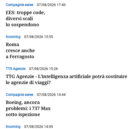
Compagnie aeree
07/08/2026 17:40
EES: troppe code,
diversi scali
lo sospendono
Incoming
07/08/2026 15:55
Roma
cresce anche
a Ferragosto
TTG Agenzie
07/08/2026 15:26
TTG Agenzie - L’intelligenza artificiale potrà sostituire
le agenzie di viaggi?
Compagnie aeree
07/08/2026 14:44
Boeing, ancora
problemi: i 737 Max
sotto ispezione
Incoming
07/08/2026 14:09