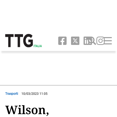
Trasporti
10/03/2023 11:05
Wilson,