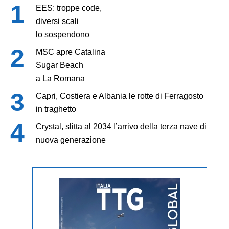
EES: troppe code,
diversi scali
lo sospendono
MSC apre Catalina
Sugar Beach
a La Romana
Capri, Costiera e Albania le rotte di Ferragosto
in traghetto
Crystal, slitta al 2034 l’arrivo della terza nave di
nuova generazione