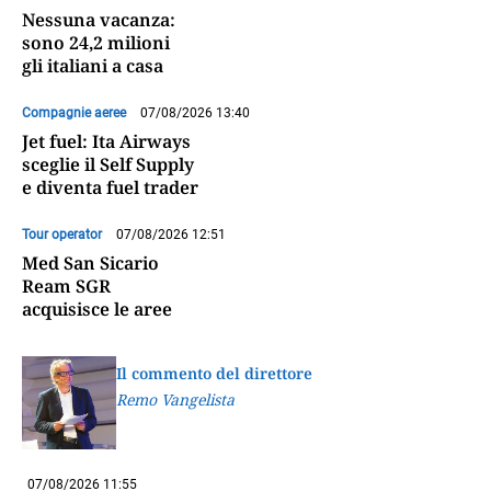
Nessuna vacanza:
sono 24,2 milioni
gli italiani a casa
Compagnie aeree
07/08/2026 13:40
Jet fuel: Ita Airways
sceglie il Self Supply
e diventa fuel trader
Tour operator
07/08/2026 12:51
Med San Sicario
Ream SGR
acquisisce le aree
Il commento del direttore
Remo Vangelista
07/08/2026 11:55