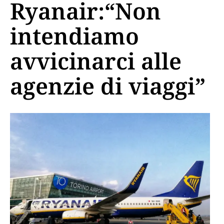
Ryanair:“Non
intendiamo
avvicinarci alle
agenzie di viaggi”