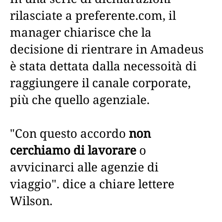
rilasciate a preferente.com, il
manager chiarisce che la
decisione di rientrare in Amadeus
è stata dettata dalla necessoità di
raggiungere il canale corporate,
più che quello agenziale.
"Con questo accordo
non
cerchiamo di lavorare
o
avvicinarci alle agenzie di
viaggio". dice a chiare lettere
Wilson.