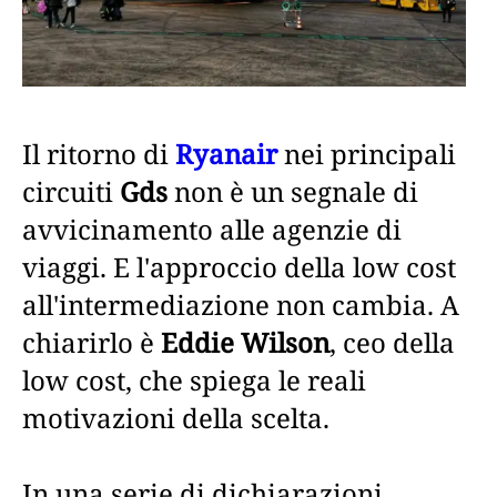
Il ritorno di
Ryanair
nei principali
circuiti
Gds
non è un segnale di
avvicinamento alle agenzie di
viaggi. E l'approccio della low cost
all'intermediazione non cambia. A
chiarirlo è
Eddie Wilson
, ceo della
low cost, che spiega le reali
motivazioni della scelta.
In una serie di dichiarazioni