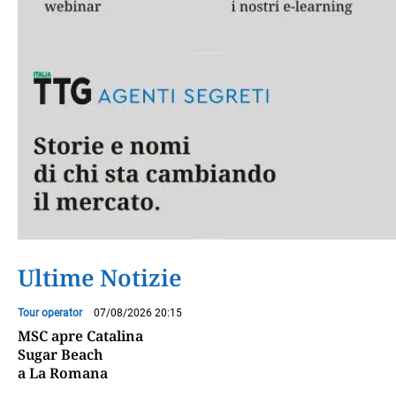
Ultime Notizie
Tour operator
07/08/2026 20:15
MSC apre Catalina
Sugar Beach
a La Romana