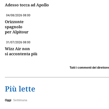
Adesso tocca ad Apollo
04/08/2026 08:00
Orizzonte
spagnolo
per Alpitour
31/07/2026 08:00
Wizz Air non
si accontenta più
Tutti i commenti del direttore
Più lette
Oggi
Settimana