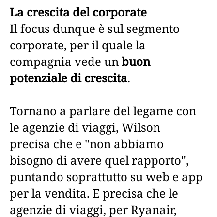
La crescita del corporate
Il focus dunque è sul segmento
corporate, per il quale la
compagnia vede un
buon
potenziale di crescita
.
Tornano a parlare del legame con
le agenzie di viaggi, Wilson
precisa che e "non abbiamo
bisogno di avere quel rapporto",
puntando soprattutto su web e app
per la vendita. E precisa che le
agenzie di viaggi, per Ryanair,