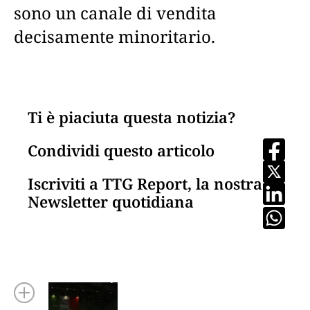
sono un canale di vendita
decisamente minoritario.
Ti è piaciuta questa notizia?
Condividi questo articolo
Iscriviti a TTG Report, la nostra
Newsletter quotidiana