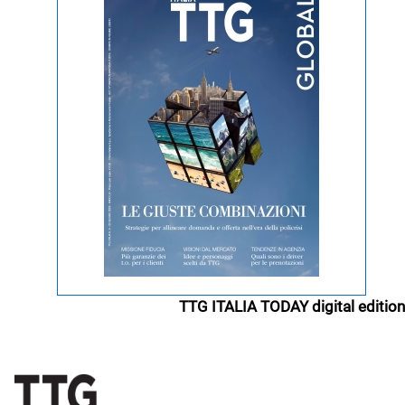
TTG ITALIA TODAY digital edition