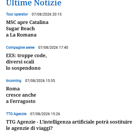
Ultime Notizie
Tour operator
07/08/2026 20:15
MSC apre Catalina
Sugar Beach
a La Romana
Compagnie aeree
07/08/2026 17:40
EES: troppe code,
diversi scali
lo sospendono
Incoming
07/08/2026 15:55
Roma
cresce anche
a Ferragosto
TTG Agenzie
07/08/2026 15:26
TTG Agenzie - L’intelligenza artificiale potrà sostituire
le agenzie di viaggi?