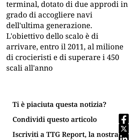
terminal, dotato di due approdi in
grado di accogliere navi
dell'ultima generazione.
L'obiettivo dello scalo è di
arrivare, entro il 2011, al milione
di crocieristi e di superare i 450
scali all'anno
Ti è piaciuta questa notizia?
Condividi questo articolo
Iscriviti a TTG Report, la nostra