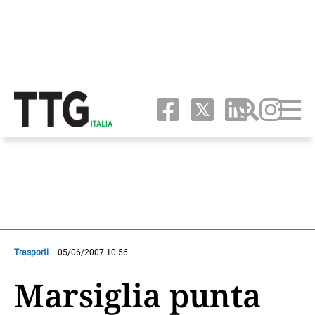
Trasporti
05/06/2007 10:56
Marsiglia punta