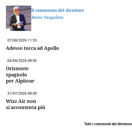
Il commento del direttore
Remo Vangelista
07/08/2026 11:55
Adesso tocca ad Apollo
04/08/2026 08:00
Orizzonte
spagnolo
per Alpitour
31/07/2026 08:00
Wizz Air non
si accontenta più
Tutti i commenti del direttore