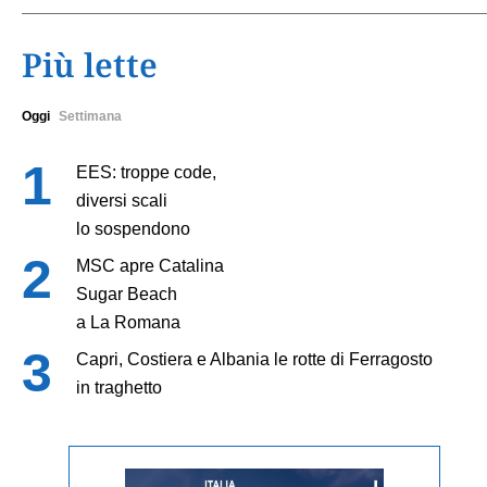
Più lette
Oggi
Settimana
EES: troppe code,
diversi scali
lo sospendono
MSC apre Catalina
Sugar Beach
a La Romana
Capri, Costiera e Albania le rotte di Ferragosto
in traghetto