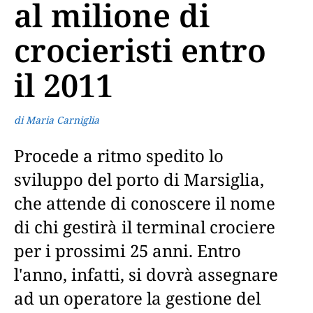
al milione di
crocieristi entro
il 2011
di Maria Carniglia
Procede a ritmo spedito lo
sviluppo del porto di Marsiglia,
che attende di conoscere il nome
di chi gestirà il terminal crociere
per i prossimi 25 anni. Entro
l'anno, infatti, si dovrà assegnare
ad un operatore la gestione del