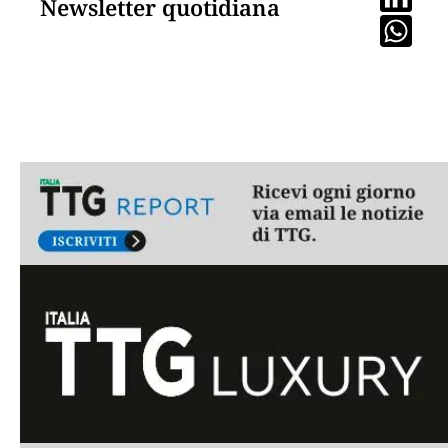
Newsletter quotidiana