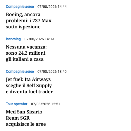
Compagnie aeree
07/08/2026 14:44
Boeing, ancora
problemi: i 737 Max
sotto ispezione
Incoming
07/08/2026 14:09
Nessuna vacanza:
sono 24,2 milioni
gli italiani a casa
Compagnie aeree
07/08/2026 13:40
Jet fuel: Ita Airways
sceglie il Self Supply
e diventa fuel trader
Tour operator
07/08/2026 12:51
Med San Sicario
Ream SGR
acquisisce le aree