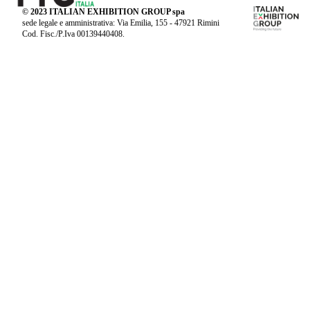
© 2023 ITALIAN EXHIBITION GROUP spa
sede legale e amministrativa: Via Emilia, 155 - 47921 Rimini
Cod. Fisc./P.Iva 00139440408.