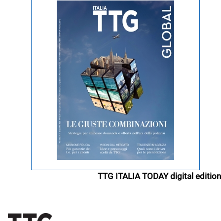
TTG ITALIA TODAY digital edition