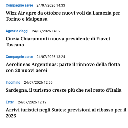
Compagnie aeree
24/07/2026 14:33
Wizz Air apre da ottobre nuovi voli da Lamezia per
Torino e Malpensa
Agenzie viaggi
24/07/2026 14:02
Cinzia Chiaramonti nuova presidente di Fiavet
Toscana
Compagnie aeree
24/07/2026 13:24
Aerolineas Argentinas: parte il rinnovo della flotta
con 20 nuovi aerei
Incoming
24/07/2026 12:55
Sardegna, il turismo cresce più che nel resto d’Italia
Esteri
24/07/2026 12:19
Arrivi turistici negli States: previsioni al ribasso per il
2026