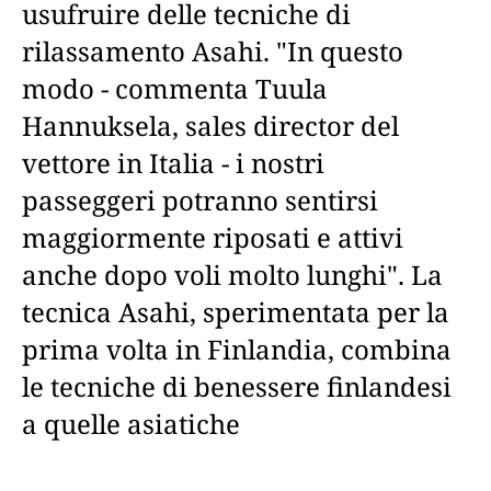
usufruire delle tecniche di
rilassamento Asahi. "In questo
modo - commenta Tuula
Hannuksela, sales director del
vettore in Italia - i nostri
passeggeri potranno sentirsi
maggiormente riposati e attivi
anche dopo voli molto lunghi". La
tecnica Asahi, sperimentata per la
prima volta in Finlandia, combina
le tecniche di benessere finlandesi
a quelle asiatiche