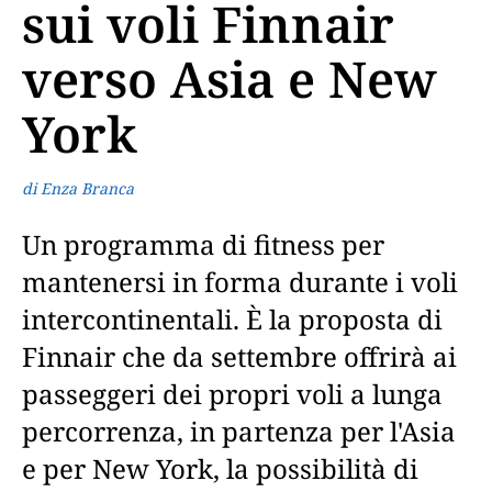
sui voli Finnair
verso Asia e New
York
di Enza Branca
Un programma di fitness per
mantenersi in forma durante i voli
intercontinentali. È la proposta di
Finnair che da settembre offrirà ai
passeggeri dei propri voli a lunga
percorrenza, in partenza per l'Asia
e per New York, la possibilità di