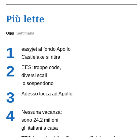
Più lette
Oggi
Settimana
easyjet al fondo Apollo
Castlelake si ritira
EES: troppe code,
diversi scali
lo sospendono
Adesso tocca ad Apollo
Nessuna vacanza:
sono 24,2 milioni
gli italiani a casa