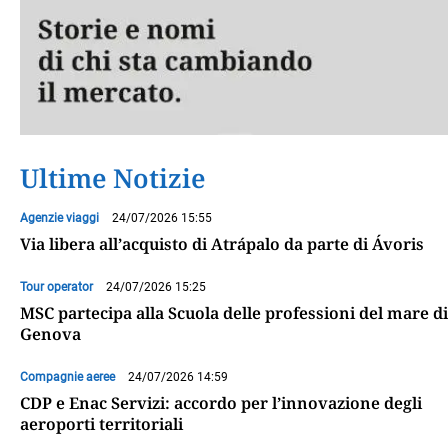
Ultime Notizie
Agenzie viaggi
24/07/2026 15:55
Via libera all’acquisto di Atrápalo da parte di Ávoris
Tour operator
24/07/2026 15:25
MSC partecipa alla Scuola delle professioni del mare di
Genova
Compagnie aeree
24/07/2026 14:59
CDP e Enac Servizi: accordo per l’innovazione degli
aeroporti territoriali