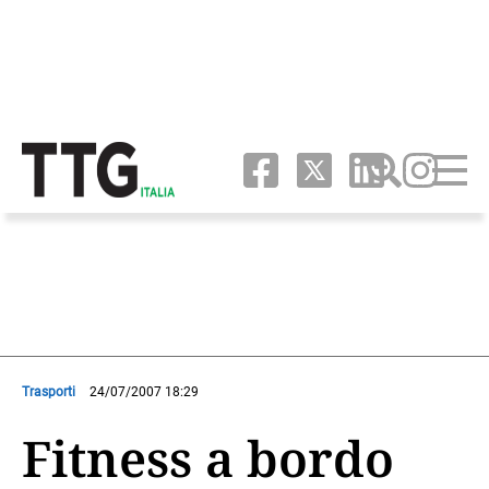
Trasporti
24/07/2007 18:29
Fitness a bordo