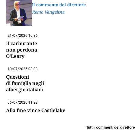
Il commento del direttore
Remo Vangelista
21/07/2026 10:36
Il carburante
non perdona
O’Leary
10/07/2026 08:00
Questioni
di famiglia negli
alberghi italiani
06/07/2026 11:28
Alla fine vince Castlelake
Tutti i commenti del direttore