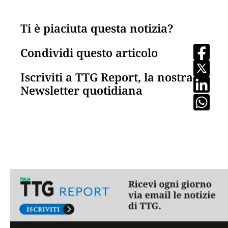
Ti è piaciuta questa notizia?
Condividi questo articolo
Iscriviti a TTG Report, la nostra
Newsletter quotidiana