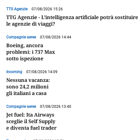
TTG Agenzie
07/08/2026 15:26
TTG Agenzie - L’intelligenza artificiale potrà sostituire
le agenzie di viaggi?
Compagnie aeree
07/08/2026 14:44
Boeing, ancora
problemi: i 737 Max
sotto ispezione
Incoming
07/08/2026 14:09
Nessuna vacanza:
sono 24,2 milioni
gli italiani a casa
Compagnie aeree
07/08/2026 13:40
Jet fuel: Ita Airways
sceglie il Self Supply
e diventa fuel trader