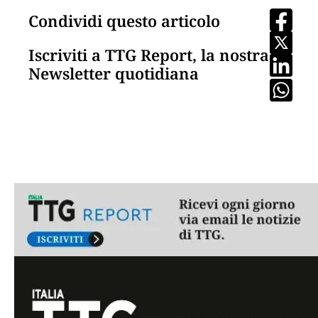
Condividi questo articolo
Iscriviti a TTG Report, la nostra
Newsletter quotidiana