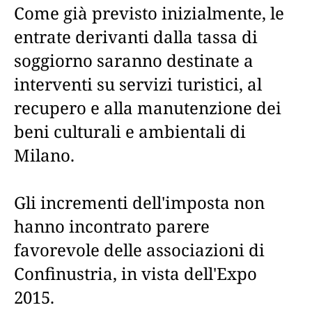
Come già previsto inizialmente, le
entrate derivanti dalla tassa di
soggiorno saranno destinate a
interventi su servizi turistici, al
recupero e alla manutenzione dei
beni culturali e ambientali di
Milano.
Gli incrementi dell'imposta non
hanno incontrato parere
favorevole delle associazioni di
Confinustria, in vista dell'Expo
2015.