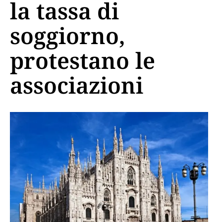
la tassa di
soggiorno,
protestano le
associazioni