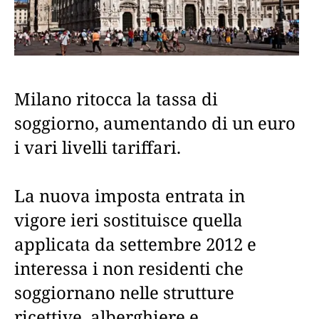
Milano ritocca la tassa di
soggiorno, aumentando di un euro
i vari livelli tariffari.
La nuova imposta entrata in
vigore ieri sostituisce quella
applicata da settembre 2012 e
interessa i non residenti che
soggiornano nelle strutture
ricettive, alberghiere e