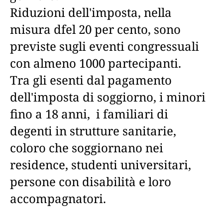
Riduzioni dell'imposta, nella
misura dfel 20 per cento, sono
previste sugli eventi congressuali
con almeno 1000 partecipanti.
Tra gli esenti dal pagamento
dell'imposta di soggiorno, i minori
fino a 18 anni, i familiari di
degenti in strutture sanitarie,
coloro che soggiornano nei
residence, studenti universitari,
persone con disabilità e loro
accompagnatori.