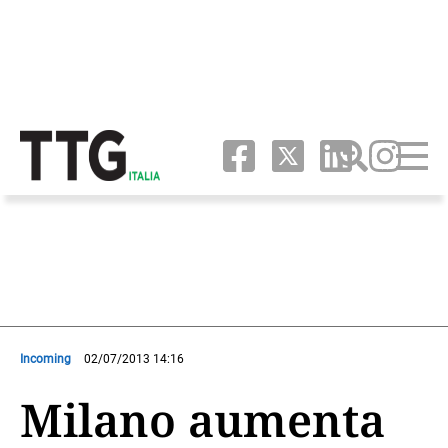
Incoming
02/07/2013 14:16
Milano aumenta