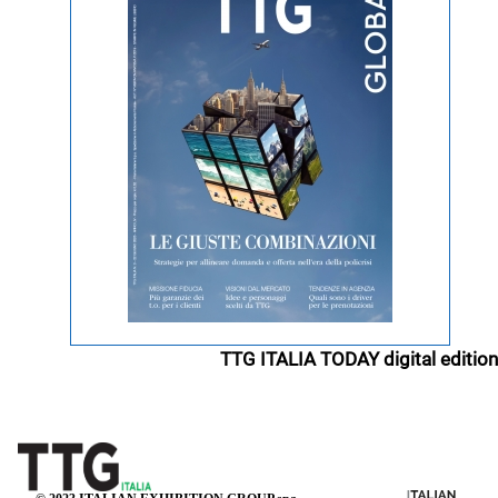
TTG ITALIA TODAY digital edition