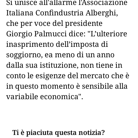
Si unisce all'allarme l'Associazione
Italiana Confindustria Alberghi,
che per voce del presidente
Giorgio Palmucci dice: "L’ulteriore
inasprimento dell’imposta di
soggiorno, ea meno di un anno
dalla sua istituzione, non tiene in
conto le esigenze del mercato che è
in questo momento è sensibile alla
variabile economica".
Ti è piaciuta questa notizia?