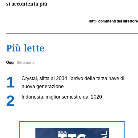
si accontenta più
Tutti i commenti del direttore
Più lette
Oggi
Settimana
Crystal, slitta al 2034 l’arrivo della terza nave di
nuova generazione
Indonesia: miglior semestre dal 2020