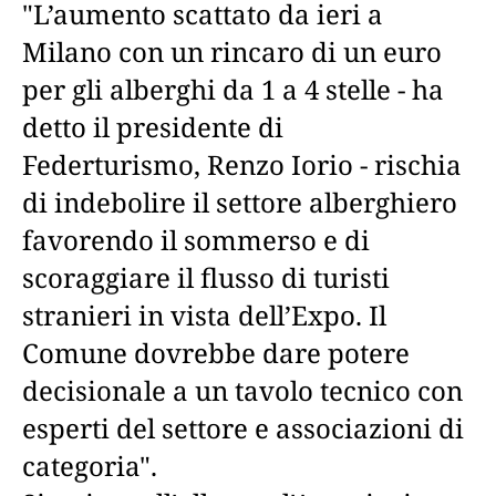
"L’aumento scattato da ieri a
Milano con un rincaro di un euro
per gli alberghi da 1 a 4 stelle - ha
detto il presidente di
Federturismo, Renzo Iorio - rischia
di indebolire il settore alberghiero
favorendo il sommerso e di
scoraggiare il flusso di turisti
stranieri in vista dell’Expo. Il
Comune dovrebbe dare potere
decisionale a un tavolo tecnico con
esperti del settore e associazioni di
categoria".