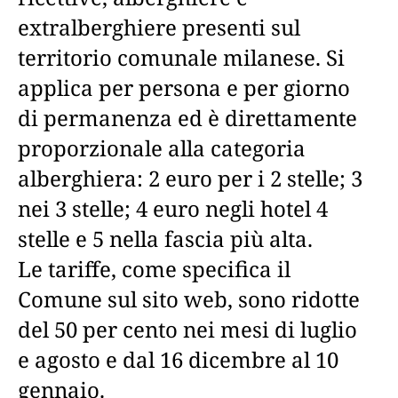
extralberghiere presenti sul
territorio comunale milanese. Si
applica per persona e per giorno
di permanenza ed è direttamente
proporzionale alla categoria
alberghiera: 2 euro per i 2 stelle; 3
nei 3 stelle; 4 euro negli hotel 4
stelle e 5 nella fascia più alta.
Le tariffe, come specifica il
Comune sul sito web, sono ridotte
del 50 per cento nei mesi di luglio
e agosto e dal 16 dicembre al 10
gennaio.