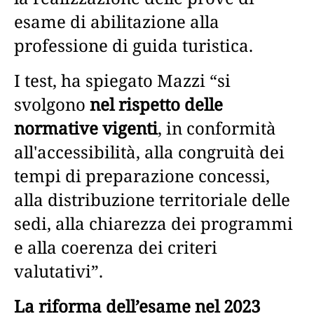
esame di abilitazione alla
professione di guida turistica.
I test, ha spiegato Mazzi “si
svolgono
nel rispetto delle
normative vigenti
, in conformità
all'accessibilità, alla congruità dei
tempi di preparazione concessi,
alla distribuzione territoriale delle
sedi, alla chiarezza dei programmi
e alla coerenza dei criteri
valutativi”.
La riforma dell’esame nel 2023