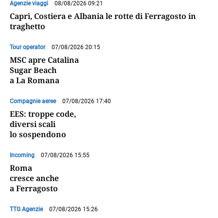
Agenzie viaggi
08/08/2026 09:21
Capri, Costiera e Albania le rotte di Ferragosto in
traghetto
Tour operator
07/08/2026 20:15
MSC apre Catalina
Sugar Beach
a La Romana
Compagnie aeree
07/08/2026 17:40
EES: troppe code,
diversi scali
lo sospendono
Incoming
07/08/2026 15:55
Roma
cresce anche
a Ferragosto
TTG Agenzie
07/08/2026 15:26