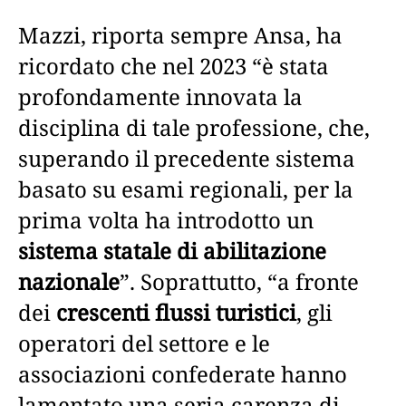
Mazzi, riporta sempre Ansa, ha
ricordato che nel 2023 “è stata
profondamente innovata la
disciplina di tale professione, che,
superando il precedente sistema
basato su esami regionali, per la
prima volta ha introdotto un
sistema statale di abilitazione
nazionale
”. Soprattutto, “a fronte
dei
crescenti flussi turistici
, gli
operatori del settore e le
associazioni confederate hanno
lamentato una seria carenza di