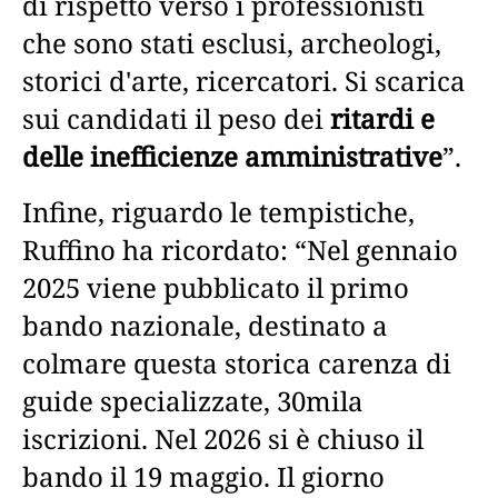
di rispetto verso i professionisti
che sono stati esclusi, archeologi,
storici d'arte, ricercatori. Si scarica
sui candidati il peso dei
ritardi e
delle inefficienze amministrative
”.
Infine, riguardo le tempistiche,
Ruffino ha ricordato: “Nel gennaio
2025 viene pubblicato il primo
bando nazionale, destinato a
colmare questa storica carenza di
guide specializzate, 30mila
iscrizioni. Nel 2026 si è chiuso il
bando il 19 maggio. Il giorno