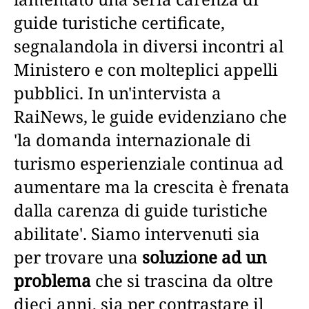
guide turistiche certificate,
segnalandola in diversi incontri al
Ministero e con molteplici appelli
pubblici. In un'intervista a
RaiNews, le guide evidenziano che
'la domanda internazionale di
turismo esperienziale continua ad
aumentare ma la crescita è frenata
dalla carenza di guide turistiche
abilitate'. Siamo intervenuti sia
per trovare una
soluzione ad un
problema
che si trascina da oltre
dieci anni, sia per contrastare il