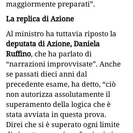
maggiormente preparati”.
La replica di Azione
Al ministro ha tuttavia riposto la
deputata di Azione, Daniela
Ruffino
, che ha parlato di
“narrazioni improvvisate”. Anche
se passati dieci anni dal
precedente esame, ha detto, “ciò
non autorizza assolutamente il
superamento della logica che è
stata avviata in questa prova.
Direi che si è superato ogni limite