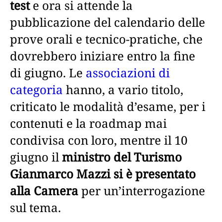
test
e ora si attende la
pubblicazione del calendario delle
prove orali e tecnico-pratiche, che
dovrebbero iniziare entro la fine
di giugno. Le
associazioni di
categoria
hanno, a vario titolo,
criticato le modalità d’esame, per i
contenuti e la roadmap mai
condivisa con loro, mentre il 10
giugno il
ministro del Turismo
Gianmarco Mazzi si è presentato
alla Camera
per un’interrogazione
sul tema.