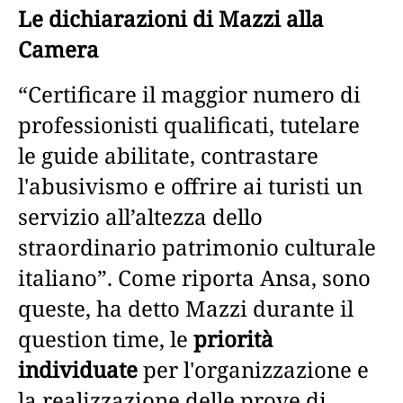
Le dichiarazioni di Mazzi alla
Camera
“Certificare il maggior numero di
professionisti qualificati, tutelare
le guide abilitate, contrastare
l'abusivismo e offrire ai turisti un
servizio all’altezza dello
straordinario patrimonio culturale
italiano”. Come riporta Ansa, sono
queste, ha detto Mazzi durante il
question time, le
priorità
individuate
per l'organizzazione e
la realizzazione delle prove di