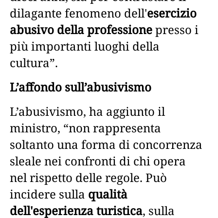
dilagante fenomeno dell'
esercizio
abusivo della professione
presso i
più importanti luoghi della
cultura”.
L’affondo sull’abusivismo
L’abusivismo, ha aggiunto il
ministro, “non rappresenta
soltanto una forma di concorrenza
sleale nei confronti di chi opera
nel rispetto delle regole. Può
incidere sulla
qualità
dell'esperienza turistica
, sulla