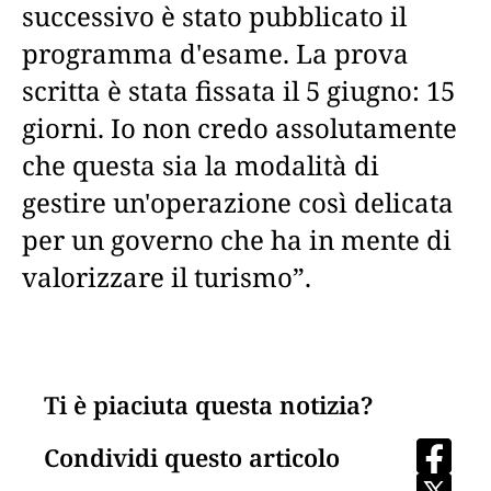
successivo è stato pubblicato il
programma d'esame. La prova
scritta è stata fissata il 5 giugno: 15
giorni. Io non credo assolutamente
che questa sia la modalità di
gestire un'operazione così delicata
per un governo che ha in mente di
valorizzare il turismo”.
Ti è piaciuta questa notizia?
Condividi questo articolo