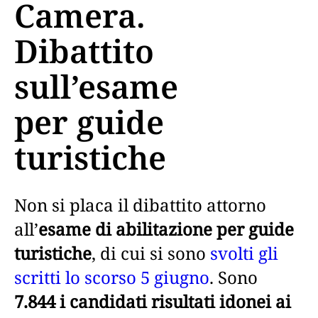
Camera.
Dibattito
sull’esame
per guide
turistiche
Non si placa il dibattito attorno
all’
esame di abilitazione per guide
turistiche
, di cui si sono
svolti gli
scritti lo scorso 5 giugno
. Sono
7.844 i candidati risultati idonei ai