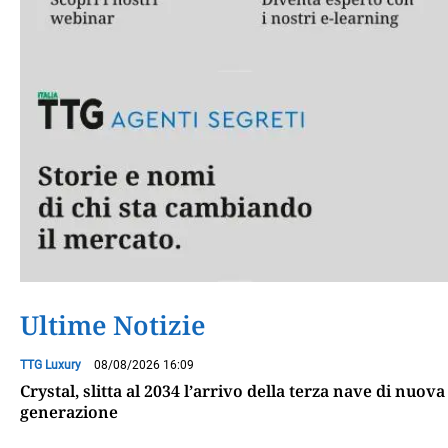
Ultime Notizie
TTG Luxury
08/08/2026 16:09
Crystal, slitta al 2034 l’arrivo della terza nave di nuova
generazione