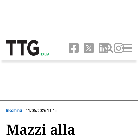
Incoming
11/06/2026 11:45
Mazzi alla