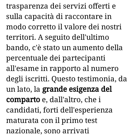
trasparenza dei servizi offerti e
sulla capacità di raccontare in
modo corretto il valore dei nostri
territori. A seguito dell'ultimo
bando, c'è stato un aumento della
percentuale dei partecipanti
all'esame in rapporto al numero
degli iscritti. Questo testimonia, da
un lato, la
grande esigenza del
comparto
e, dall'altro, che i
candidati, forti dell'esperienza
maturata con il primo test
nazionale, sono arrivati