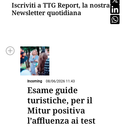
Iscriviti a TTG Report, la nostra
Newsletter quotidiana
Incoming
08/06/2026 11:43
Esame guide
turistiche, per il
Mitur positiva
l’affluenza ai test