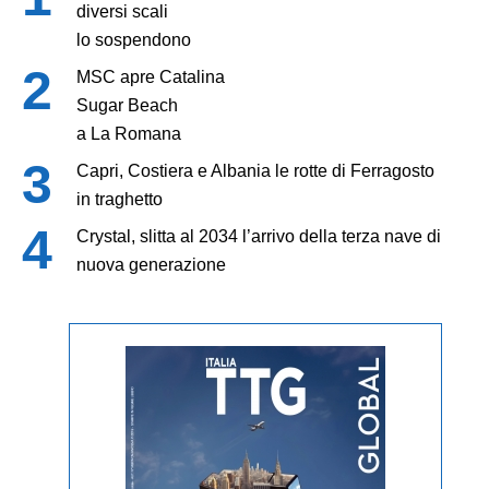
diversi scali
lo sospendono
MSC apre Catalina
Sugar Beach
a La Romana
Capri, Costiera e Albania le rotte di Ferragosto
in traghetto
Crystal, slitta al 2034 l’arrivo della terza nave di
nuova generazione