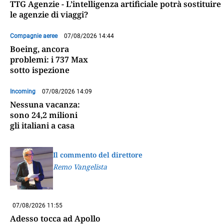
TTG Agenzie - L’intelligenza artificiale potrà sostituire
le agenzie di viaggi?
Compagnie aeree
07/08/2026 14:44
Boeing, ancora
problemi: i 737 Max
sotto ispezione
Incoming
07/08/2026 14:09
Nessuna vacanza:
sono 24,2 milioni
gli italiani a casa
Il commento del direttore
Remo Vangelista
07/08/2026 11:55
Adesso tocca ad Apollo