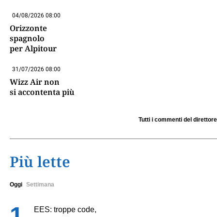
04/08/2026 08:00
Orizzonte
spagnolo
per Alpitour
31/07/2026 08:00
Wizz Air non
si accontenta più
Tutti i commenti del direttore
Più lette
Oggi
Settimana
EES: troppe code,