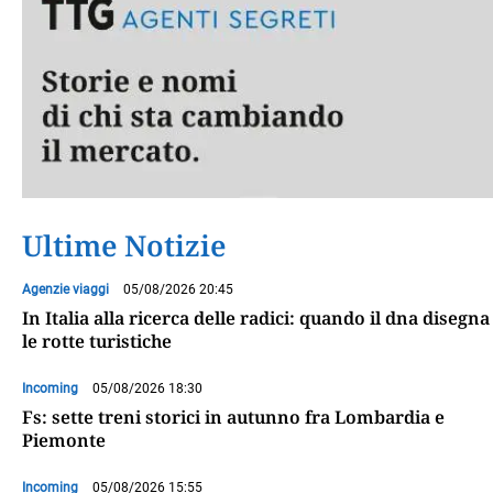
Ultime Notizie
Agenzie viaggi
05/08/2026 20:45
In Italia alla ricerca delle radici: quando il dna disegna
le rotte turistiche
Incoming
05/08/2026 18:30
Fs: sette treni storici in autunno fra Lombardia e
Piemonte
Incoming
05/08/2026 15:55