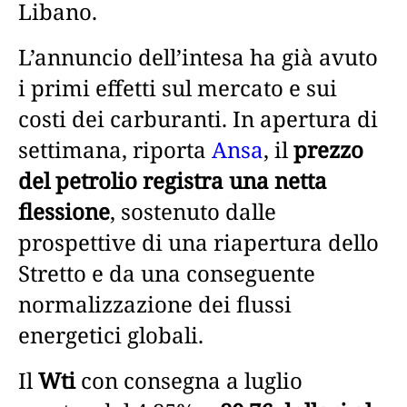
Libano.
L’annuncio dell’intesa ha già avuto
i primi effetti sul mercato e sui
costi dei carburanti. In apertura di
settimana, riporta
Ansa
, il
prezzo
del petrolio registra una netta
flessione
, sostenuto dalle
prospettive di una riapertura dello
Stretto e da una conseguente
normalizzazione dei flussi
energetici globali.
Il
Wti
con consegna a luglio