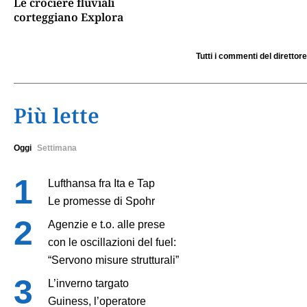
Le crociere fluviali
corteggiano Explora
Tutti i commenti del direttore
Più lette
Oggi
Settimana
Lufthansa fra Ita e Tap
Le promesse di Spohr
Agenzie e t.o. alle prese
con le oscillazioni del fuel:
“Servono misure strutturali”
L’inverno targato
Guiness, l’operatore