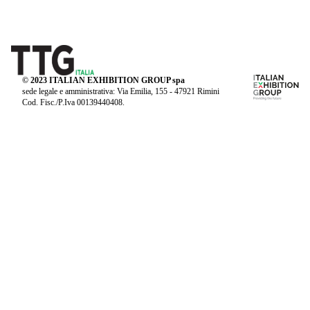
© 2023 ITALIAN EXHIBITION GROUP spa
sede legale e amministrativa: Via Emilia, 155 - 47921 Rimini
Cod. Fisc./P.Iva 00139440408.