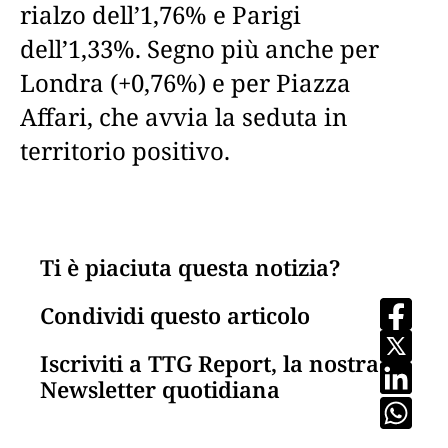
rialzo dell’1,76% e Parigi
dell’1,33%. Segno più anche per
Londra (+0,76%) e per Piazza
Affari, che avvia la seduta in
territorio positivo.
Ti è piaciuta questa notizia?
Condividi questo articolo
Iscriviti a TTG Report, la nostra
Newsletter quotidiana