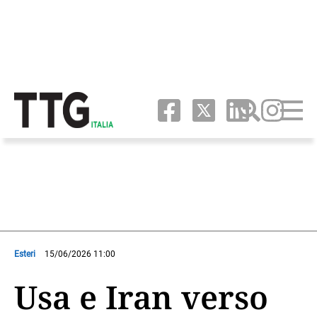
Esteri
15/06/2026 11:00
Usa e Iran verso