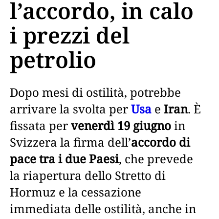
l’accordo, in calo
i prezzi del
petrolio
Dopo mesi di ostilità, potrebbe
arrivare la svolta per
Usa
e
Iran
. È
fissata per
venerdì 19 giugno
in
Svizzera la firma dell’
accordo di
pace tra i due Paesi
, che prevede
la riapertura dello Stretto di
Hormuz e la cessazione
immediata delle ostilità, anche in