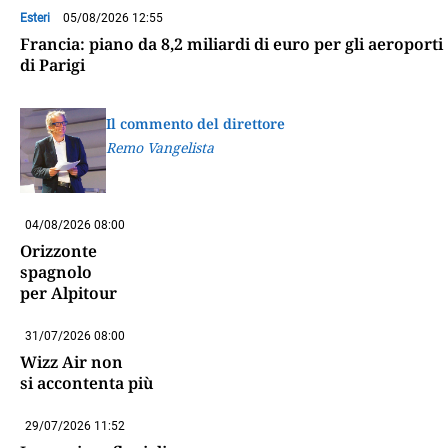
Esteri
05/08/2026 12:55
Francia: piano da 8,2 miliardi di euro per gli aeroporti
di Parigi
Il commento del direttore
Remo Vangelista
04/08/2026 08:00
Orizzonte
spagnolo
per Alpitour
31/07/2026 08:00
Wizz Air non
si accontenta più
29/07/2026 11:52