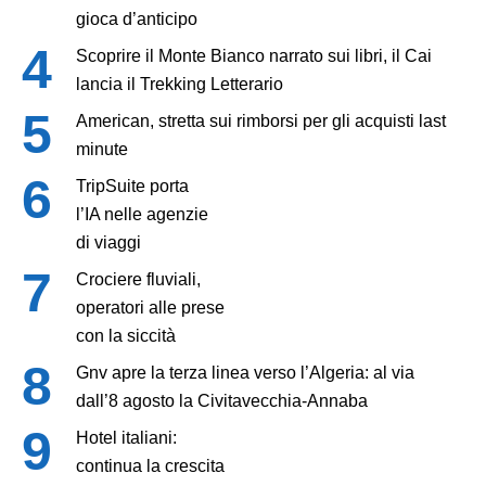
gioca d’anticipo
Scoprire il Monte Bianco narrato sui libri, il Cai
lancia il Trekking Letterario
American, stretta sui rimborsi per gli acquisti last
minute
TripSuite porta
l’IA nelle agenzie
di viaggi
Crociere fluviali,
operatori alle prese
con la siccità
Gnv apre la terza linea verso l’Algeria: al via
dall’8 agosto la Civitavecchia-Annaba
Hotel italiani:
continua la crescita