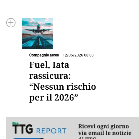
Compagnie aeree
12/06/2026 08:00
Fuel, Iata
rassicura:
“Nessun rischio
per il 2026”