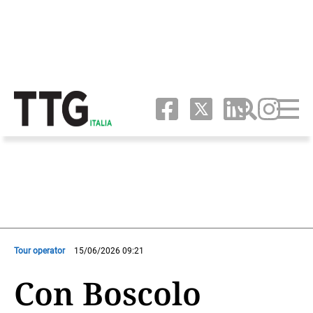
Tour operator
15/06/2026 09:21
Con Boscolo