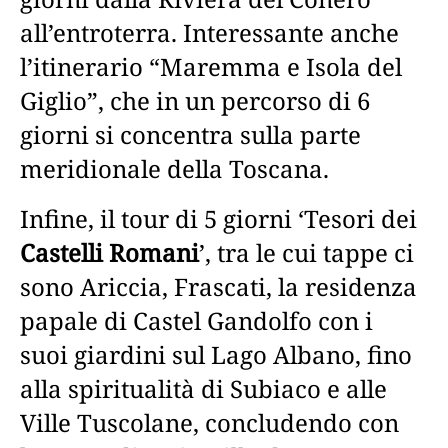
all’entroterra. Interessante anche
l’itinerario “Maremma e Isola del
Giglio”, che in un percorso di 6
giorni si concentra sulla parte
meridionale della Toscana.
Infine, il tour di 5 giorni ‘Tesori dei
Castelli Romani
’, tra le cui tappe ci
sono Ariccia, Frascati, la residenza
papale di Castel Gandolfo con i
suoi giardini sul Lago Albano, fino
alla spiritualità di Subiaco e alle
Ville Tuscolane, concludendo con