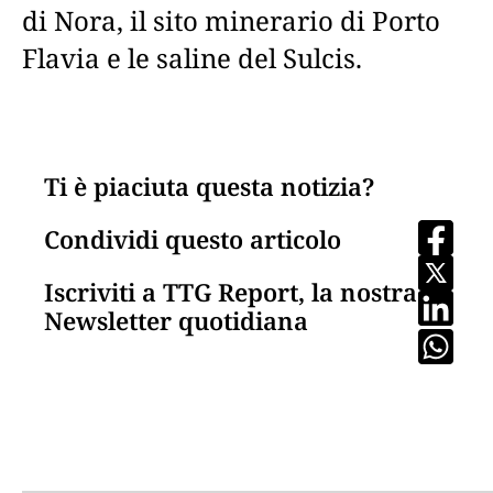
di Nora, il sito minerario di Porto
Flavia e le saline del Sulcis.
Ti è piaciuta questa notizia?
Condividi questo articolo
Iscriviti a TTG Report, la nostra
Newsletter quotidiana