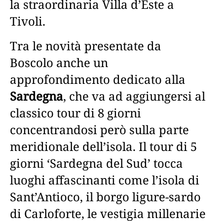
la straordinaria Villa d’Este a
Tivoli.
Tra le novità presentate da
Boscolo anche un
approfondimento dedicato alla
Sardegna
, che va ad aggiungersi al
classico tour di 8 giorni
concentrandosi però sulla parte
meridionale dell’isola. Il tour di 5
giorni ‘Sardegna del Sud’ tocca
luoghi affascinanti come l’isola di
Sant’Antioco, il borgo ligure-sardo
di Carloforte, le vestigia millenarie