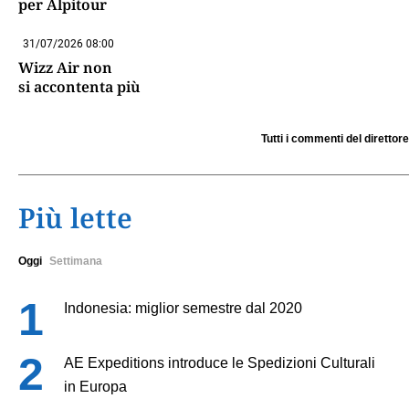
per Alpitour
31/07/2026 08:00
Wizz Air non
si accontenta più
Tutti i commenti del direttore
Più lette
Oggi
Settimana
Indonesia: miglior semestre dal 2020
AE Expeditions introduce le Spedizioni Culturali
in Europa