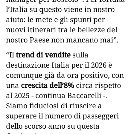
l’Italia su questo viene in nostro
aiuto: le mete e gli spunti per
nuovi itinerari tra le bellezze del
nostro Paese non mancano mai”.
“Il
trend di vendite
sulla
destinazione Italia per il 2026 è
comunque già da ora positivo, con
una
crescita dell’8%
circa rispetto
al 2025 - continua Baccarelli -.
Siamo fiduciosi di riuscire a
superare il numero di passeggeri
dello scorso anno su questa