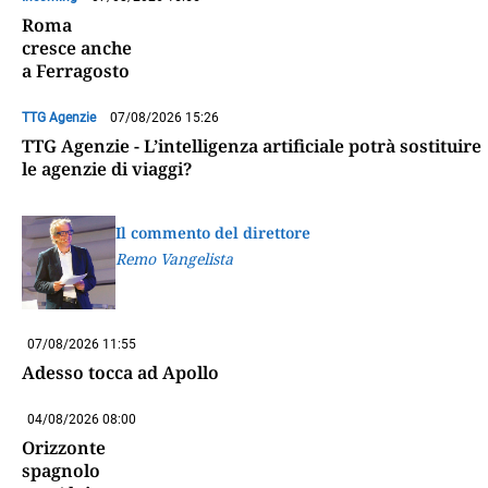
Roma
cresce anche
a Ferragosto
TTG Agenzie
07/08/2026 15:26
TTG Agenzie - L’intelligenza artificiale potrà sostituire
le agenzie di viaggi?
Il commento del direttore
Remo Vangelista
07/08/2026 11:55
Adesso tocca ad Apollo
04/08/2026 08:00
Orizzonte
spagnolo