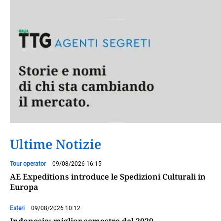
Ultime Notizie
Tour operator
09/08/2026 16:15
AE Expeditions introduce le Spedizioni Culturali in
Europa
Esteri
09/08/2026 10:12