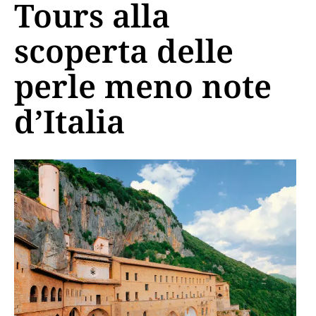
Tours alla
scoperta delle
perle meno note
d’Italia