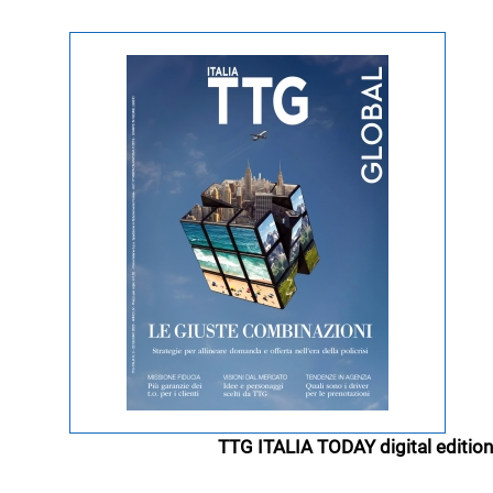
TTG ITALIA TODAY digital edition