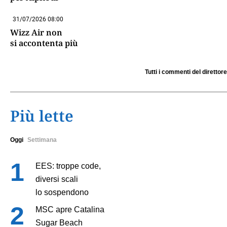
31/07/2026 08:00
Wizz Air non
si accontenta più
Tutti i commenti del direttore
Più lette
Oggi
Settimana
EES: troppe code,
diversi scali
lo sospendono
MSC apre Catalina
Sugar Beach