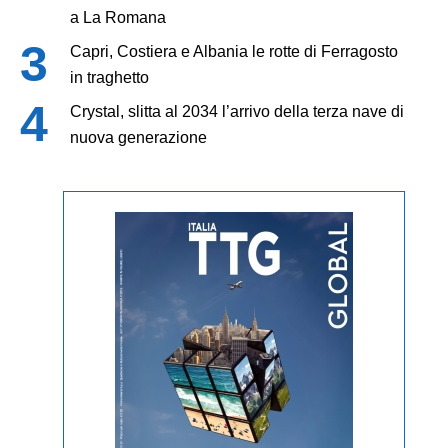
a La Romana
Capri, Costiera e Albania le rotte di Ferragosto
in traghetto
Crystal, slitta al 2034 l’arrivo della terza nave di
nuova generazione