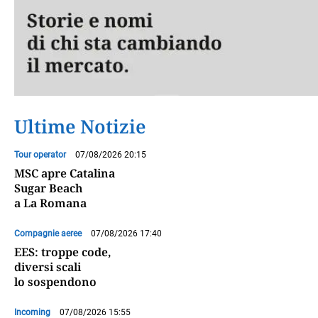
Ultime Notizie
Tour operator
07/08/2026 20:15
MSC apre Catalina
Sugar Beach
a La Romana
Compagnie aeree
07/08/2026 17:40
EES: troppe code,
diversi scali
lo sospendono
Incoming
07/08/2026 15:55