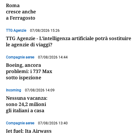
Roma
cresce anche
a Ferragosto
TTG Agenzie
07/08/2026 15:26
TTG Agenzie - L’intelligenza artificiale potrà sostituire
le agenzie di viaggi?
Compagnie aeree
07/08/2026 14:44
Boeing, ancora
problemi: i 737 Max
sotto ispezione
Incoming
07/08/2026 14:09
Nessuna vacanza:
sono 24,2 milioni
gli italiani a casa
Compagnie aeree
07/08/2026 13:40
Jet fuel: Ita Airways