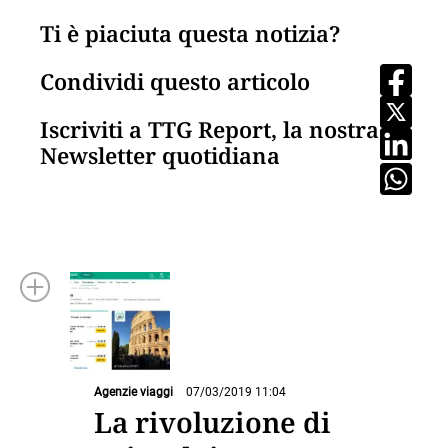
Ti è piaciuta questa notizia?
Condividi questo articolo
Iscriviti a TTG Report, la nostra
Newsletter quotidiana
Agenzie viaggi
07/03/2019 11:04
La rivoluzione di