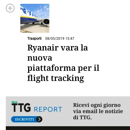
Trasporti
08/05/2019 15:47
Ryanair vara la
nuova
piattaforma per il
flight tracking