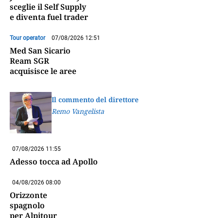
sceglie il Self Supply
e diventa fuel trader
Tour operator
07/08/2026 12:51
Med San Sicario
Ream SGR
acquisisce le aree
Il commento del direttore
Remo Vangelista
07/08/2026 11:55
Adesso tocca ad Apollo
04/08/2026 08:00
Orizzonte
spagnolo
per Alpitour