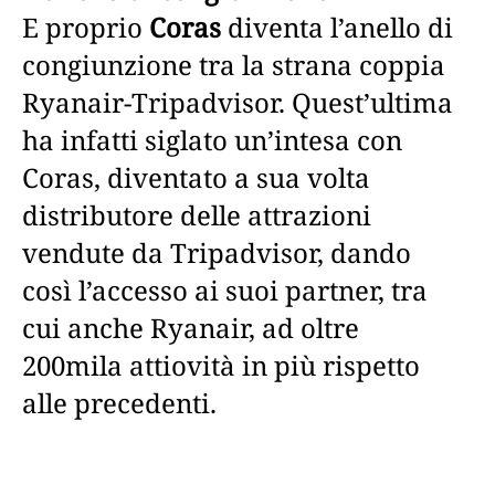
E proprio
Coras
diventa l’anello di
congiunzione tra la strana coppia
Ryanair-Tripadvisor. Quest’ultima
ha infatti siglato un’intesa con
Coras, diventato a sua volta
distributore delle attrazioni
vendute da Tripadvisor, dando
così l’accesso ai suoi partner, tra
cui anche Ryanair, ad oltre
200mila attiovità in più rispetto
alle precedenti.