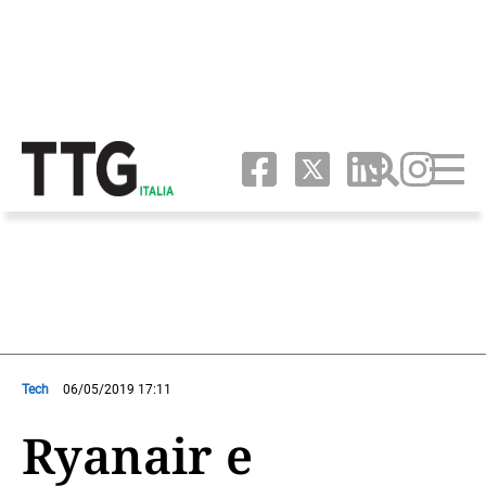
Tech
06/05/2019 17:11
Ryanair e