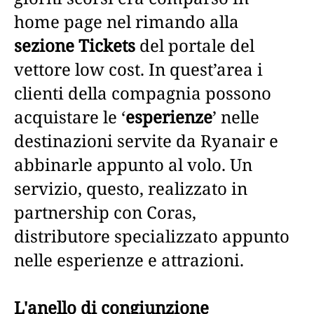
home page nel rimando alla
sezione Tickets
del portale del
vettore low cost. In quest’area i
clienti della compagnia possono
acquistare le ‘
esperienze
’ nelle
destinazioni servite da Ryanair e
abbinarle appunto al volo. Un
servizio, questo, realizzato in
partnership con Coras,
distributore specializzato appunto
nelle esperienze e attrazioni.
L'anello di congiunzione