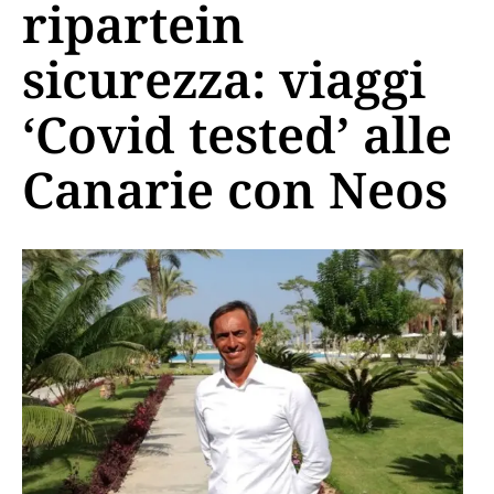
ripartein
sicurezza: viaggi
‘Covid tested’ alle
Canarie con Neos