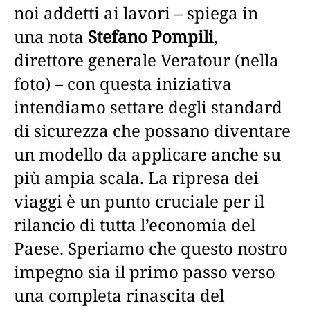
noi addetti ai lavori – spiega in
una nota
Stefano Pompili
,
direttore generale Veratour (nella
foto) – con questa iniziativa
intendiamo settare degli standard
di sicurezza che possano diventare
un modello da applicare anche su
più ampia scala. La ripresa dei
viaggi è un punto cruciale per il
rilancio di tutta l’economia del
Paese. Speriamo che questo nostro
impegno sia il primo passo verso
una completa rinascita del