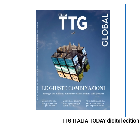
TTG ITALIA TODAY digital edition