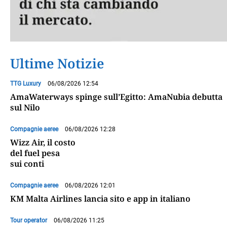
Ultime Notizie
TTG Luxury
06/08/2026 12:54
AmaWaterways spinge sull’Egitto: AmaNubia debutta
sul Nilo
Compagnie aeree
06/08/2026 12:28
Wizz Air, il costo
del fuel pesa
sui conti
Compagnie aeree
06/08/2026 12:01
KM Malta Airlines lancia sito e app in italiano
Tour operator
06/08/2026 11:25