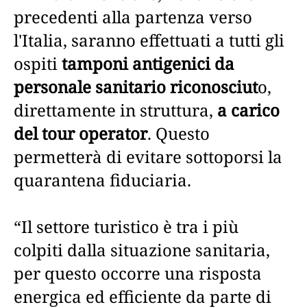
precedenti alla partenza verso
l'Italia, saranno effettuati a tutti gli
ospiti
tamponi antigenici da
personale sanitario riconosciut
o,
direttamente in struttura,
a carico
del tour operator
. Questo
permetterà di evitare sottoporsi la
quarantena fiduciaria.
“Il settore turistico è tra i più
colpiti dalla situazione sanitaria,
per questo occorre una risposta
energica ed efficiente da parte di