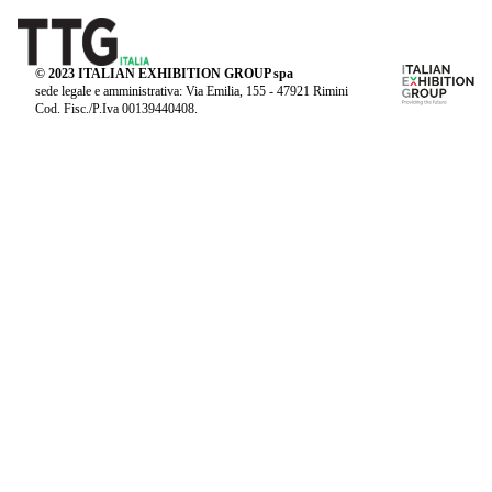
© 2023 ITALIAN EXHIBITION GROUP spa
sede legale e amministrativa: Via Emilia, 155 - 47921 Rimini
Cod. Fisc./P.Iva 00139440408.