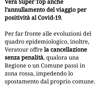
Vera Super Top anche
l’annullamento del viaggio per
positività al Covid-19
.
Per far fronte alle evoluzioni del
quadro epidemiologico, inoltre,
Veratour offre
la cancellazione
senza penalità
, qualora una
Regione o un Comune passi in
zona rossa, impedendo lo
spostamento dal proprio comune.