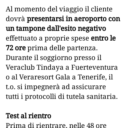
Al momento del viaggio il cliente
dovrà
presentarsi in aeroporto con
un tampone dall'esito negativo
effettuato a proprie spese
entro le
72 ore
prima delle partenza.
Durante il soggiorno presso il
Veraclub Tindaya a Fuerteventura
o al Veraresort Gala a Tenerife, il
t.o. si impegnerà ad assicurare
tutti i protocolli di tutela sanitaria.
Test al rientro
Prima di rientrare, nelle 48 ore