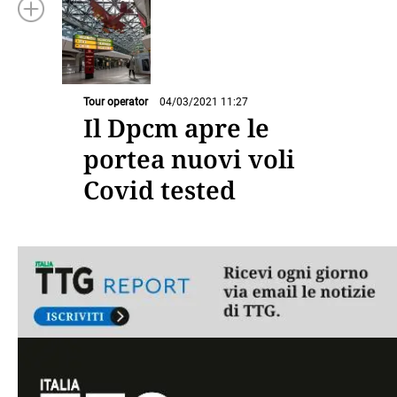
Tour operator
04/03/2021 11:27
Il Dpcm apre le
portea nuovi voli
Covid tested