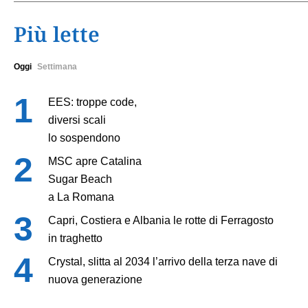
Più lette
Oggi
Settimana
EES: troppe code,
diversi scali
lo sospendono
MSC apre Catalina
Sugar Beach
a La Romana
Capri, Costiera e Albania le rotte di Ferragosto
in traghetto
Crystal, slitta al 2034 l’arrivo della terza nave di
nuova generazione