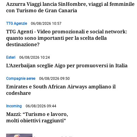
Azzurra Viaggi lancia SinHombre, viaggi al femminile
con Turismo de Gran Canaria
TTG Agenzie
06/08/2026 10:57
TTG Agenti - Video promozionali e social network:
quanto sono importanti per la scelta della
destinazione?
Esteri
06/08/2026 10:24
L’Azerbaijan sceglie Aigo per promuoversi in Italia
Compagnie aeree
06/08/2026 09:50
Emirates e South African Airways ampliano il
codeshare
Incoming
06/08/2026 09:44
Mazzi: “Turismo e lavoro,
molti obiettivi raggiunti”