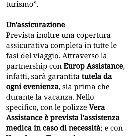
turismo”.
Un'assicurazione
Prevista inoltre una copertura
assicurativa completa in tutte le
fasi del viaggio. Attraverso la
partnership con
Europ Assistance
,
infatti, sarà garantita
tutela da
ogni evenienza
, sia prima che
durante la vacanza. Nello
specifico, con le polizze
Vera
Assistance è prevista l’assistenza
medica in caso di necessità
; e con