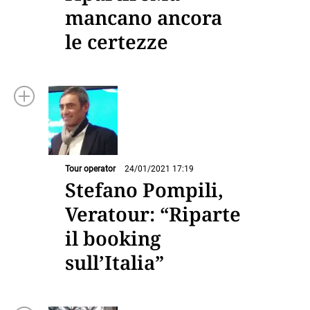
mancano ancora
le certezze
Tour operator
24/01/2021 17:19
Stefano Pompili,
Veratour: “Riparte
il booking
sull’Italia”