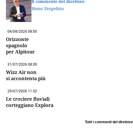
Il commento del direttore
Remo Vangelista
04/08/2026 08:00
Orizzonte
spagnolo
per Alpitour
31/07/2026 08:00
Wizz Air non
si accontenta più
29/07/2026 11:52
Le crociere fluviali
corteggiano Explora
Tutti i commenti del direttore