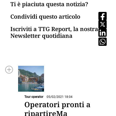
Ti è piaciuta questa notizia?
Condividi questo articolo
Iscriviti a TTG Report, la nostra
Newsletter quotidiana
Tour operator
05/02/2021 18:04
Operatori pronti a
ripartireMa