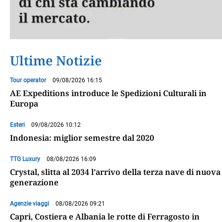
Ultime Notizie
Tour operator
09/08/2026 16:15
AE Expeditions introduce le Spedizioni Culturali in
Europa
Esteri
09/08/2026 10:12
Indonesia: miglior semestre dal 2020
TTG Luxury
08/08/2026 16:09
Crystal, slitta al 2034 l’arrivo della terza nave di nuova
generazione
Agenzie viaggi
08/08/2026 09:21
Capri, Costiera e Albania le rotte di Ferragosto in