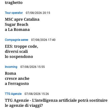
traghetto
Tour operator
07/08/2026 20:15
MSC apre Catalina
Sugar Beach
a La Romana
Compagnie aeree
07/08/2026 17:40
EES: troppe code,
diversi scali
lo sospendono
Incoming
07/08/2026 15:55
Roma
cresce anche
a Ferragosto
TTG Agenzie
07/08/2026 15:26
TTG Agenzie - L’intelligenza artificiale potrà sostituire
le agenzie di viaggi?