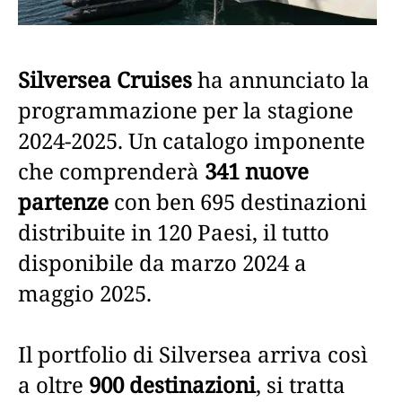
Silversea Cruises
ha annunciato la
programmazione per la stagione
2024-2025. Un catalogo imponente
che comprenderà
341 nuove
partenze
con ben 695 destinazioni
distribuite in 120 Paesi, il tutto
disponibile da marzo 2024 a
maggio 2025.
Il portfolio di Silversea arriva così
a oltre
900 destinazioni
, si tratta