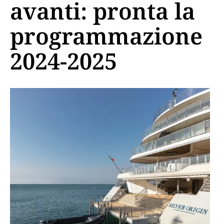
avanti: pronta la
programmazione
2024-2025