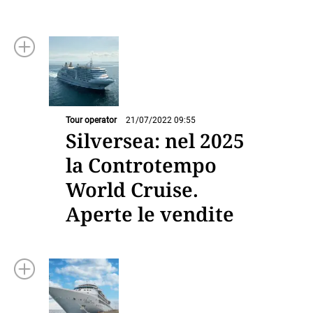
Tour operator
21/07/2022 09:55
Silversea: nel 2025
la Controtempo
World Cruise.
Aperte le vendite