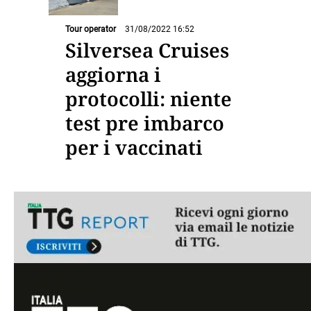
Tour operator
31/08/2022 16:52
Silversea Cruises
aggiorna i
protocolli: niente
test pre imbarco
per i vaccinati