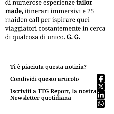
di numerose esperienze
tailor
made,
itinerari immersivi e 25
maiden call per ispirare quei
viaggiatori costantemente in cerca
di qualcosa di unico.
G. G.
Ti è piaciuta questa notizia?
Condividi questo articolo
Iscriviti a TTG Report, la nostra
Newsletter quotidiana