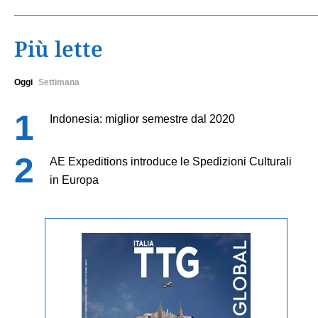
Più lette
Oggi
Settimana
Indonesia: miglior semestre dal 2020
AE Expeditions introduce le Spedizioni Culturali
in Europa