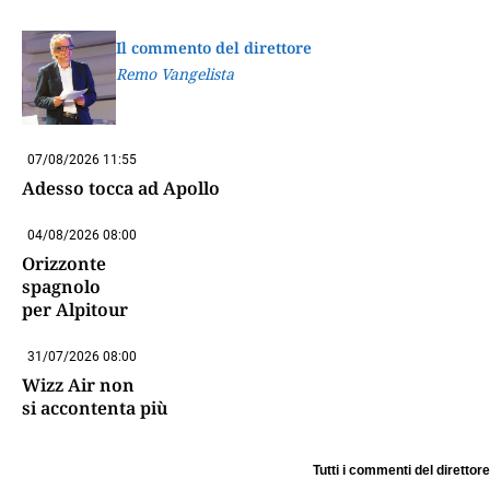
Il commento del direttore
Remo Vangelista
07/08/2026 11:55
Adesso tocca ad Apollo
04/08/2026 08:00
Orizzonte
spagnolo
per Alpitour
31/07/2026 08:00
Wizz Air non
si accontenta più
Tutti i commenti del direttore