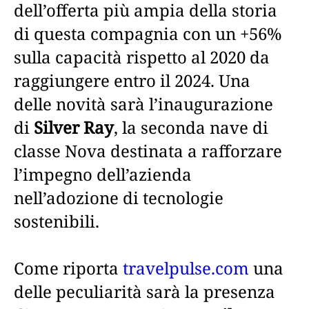
dell’offerta più ampia della storia
di questa compagnia con un +56%
sulla capacità rispetto al 2020 da
raggiungere entro il 2024. Una
delle novità sarà l’inaugurazione
di
Silver Ray
, la seconda nave di
classe Nova destinata a rafforzare
l’impegno dell’azienda
nell’adozione di tecnologie
sostenibili.
Come riporta
travelpulse.com
una
delle peculiarità sarà la presenza