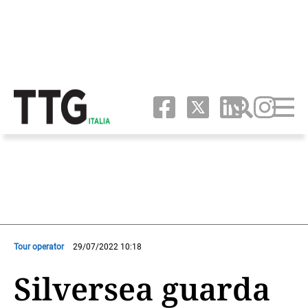
Tour operator
29/07/2022 10:18
Silversea guarda