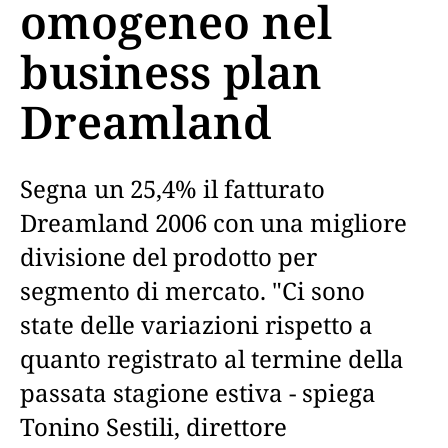
omogeneo nel
business plan
Dreamland
Segna un 25,4% il fatturato
Dreamland 2006 con una migliore
divisione del prodotto per
segmento di mercato. "Ci sono
state delle variazioni rispetto a
quanto registrato al termine della
passata stagione estiva - spiega
Tonino Sestili, direttore