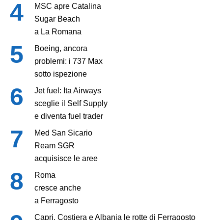
MSC apre Catalina
Sugar Beach
a La Romana
Boeing, ancora
problemi: i 737 Max
sotto ispezione
Jet fuel: Ita Airways
sceglie il Self Supply
e diventa fuel trader
Med San Sicario
Ream SGR
acquisisce le aree
Roma
cresce anche
a Ferragosto
Capri, Costiera e Albania le rotte di Ferragosto