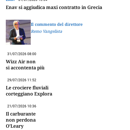
Enav si aggiudica maxi contratto in Grecia
Il commento del direttore
Remo Vangelista
31/07/2026 08:00
Wizz Air non
si accontenta più
29/07/2026 11:52
Le crociere fluviali
corteggiano Explora
21/07/2026 10:36
Il carburante
non perdona
O’Leary