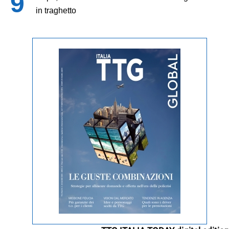
in traghetto