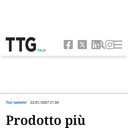
Tour operator
22/01/2007 21:00
Prodotto più