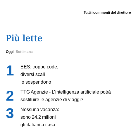
Tutti i commenti del direttore
Più lette
Oggi
Settimana
EES: troppe code,
diversi scali
lo sospendono
TTG Agenzie - L’intelligenza artificiale potrà
sostituire le agenzie di viaggi?
Nessuna vacanza:
sono 24,2 milioni
gli italiani a casa