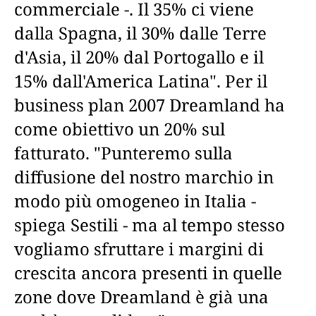
commerciale -. Il 35% ci viene
dalla Spagna, il 30% dalle Terre
d'Asia, il 20% dal Portogallo e il
15% dall'America Latina". Per il
business plan 2007 Dreamland ha
come obiettivo un 20% sul
fatturato. "Punteremo sulla
diffusione del nostro marchio in
modo più omogeneo in Italia -
spiega Sestili - ma al tempo stesso
vogliamo sfruttare i margini di
crescita ancora presenti in quelle
zone dove Dreamland è già una