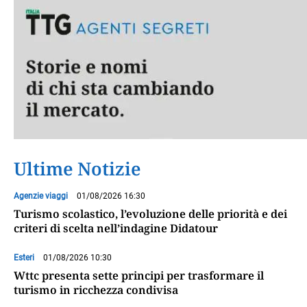
Ultime Notizie
Agenzie viaggi
01/08/2026 16:30
Turismo scolastico, l’evoluzione delle priorità e dei
criteri di scelta nell’indagine Didatour
Esteri
01/08/2026 10:30
Wttc presenta sette principi per trasformare il
turismo in ricchezza condivisa