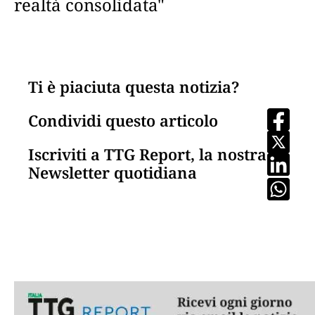
realtà consolidata"
Ti è piaciuta questa notizia?
Condividi questo articolo
Iscriviti a TTG Report, la nostra
Newsletter quotidiana