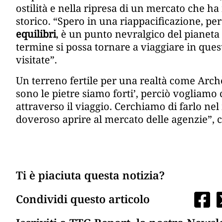
ostilità e nella ripresa di un mercato che ha
storico. “Spero in una riappacificazione, pe
equilibri
, è un punto nevralgico del pianeta
termine si possa tornare a viaggiare in ques
visitate”.
Un terreno fertile per una realtà come Archè
sono le pietre siamo forti’, perciò vogliam
attraverso il viaggio. Cerchiamo di farlo nel
doveroso aprire al mercato delle agenzie”, c
Ti è piaciuta questa notizia?
Condividi questo articolo