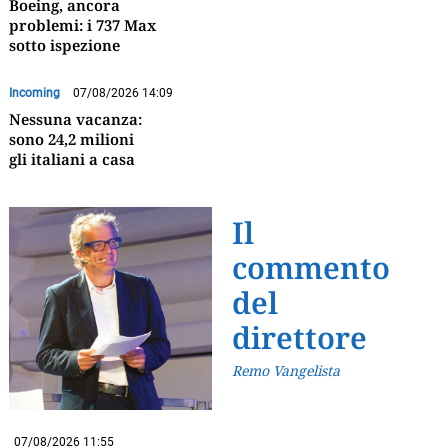
Boeing, ancora
problemi: i 737 Max
sotto ispezione
Incoming
07/08/2026 14:09
Nessuna vacanza:
sono 24,2 milioni
gli italiani a casa
Il
commento
del
direttore
Remo Vangelista
07/08/2026 11:55