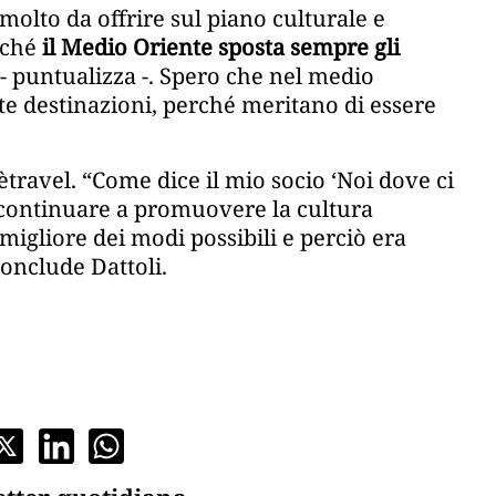
 molto da offrire sul piano culturale e
rché
il Medio Oriente sposta sempre gli
 - puntualizza -. Spero che nel medio
te destinazioni, perché meritano di essere
travel. “Come dice il mio socio ‘Noi dove ci
o continuare a promuovere la cultura
 migliore dei modi possibili e perciò era
onclude Dattoli.