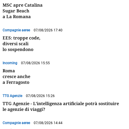
MSC apre Catalina
Sugar Beach
a La Romana
Compagnie aeree
07/08/2026 17:40
EES: troppe code,
diversi scali
lo sospendono
Incoming
07/08/2026 15:55
Roma
cresce anche
a Ferragosto
TTG Agenzie
07/08/2026 15:26
TTG Agenzie - L’intelligenza artificiale potrà sostituire
le agenzie di viaggi?
Compagnie aeree
07/08/2026 14:44