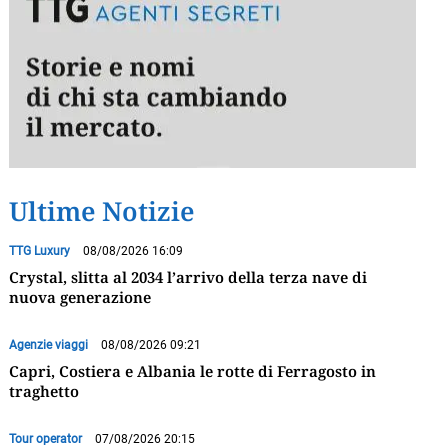
Ultime Notizie
TTG Luxury
08/08/2026 16:09
Crystal, slitta al 2034 l’arrivo della terza nave di
nuova generazione
Agenzie viaggi
08/08/2026 09:21
Capri, Costiera e Albania le rotte di Ferragosto in
traghetto
Tour operator
07/08/2026 20:15