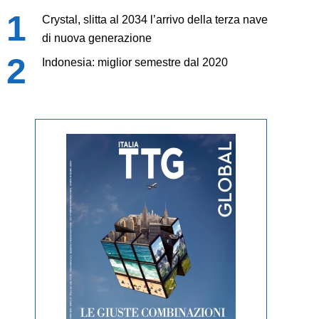
Crystal, slitta al 2034 l’arrivo della terza nave
di nuova generazione
Indonesia: miglior semestre dal 2020