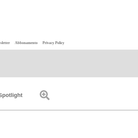
sletter
Abbonamento
Privacy Policy
Spotlight