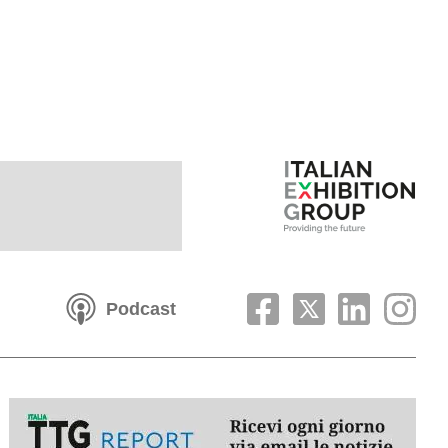
Podcast