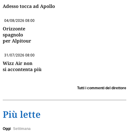
Adesso tocca ad Apollo
04/08/2026 08:00
Orizzonte
spagnolo
per Alpitour
31/07/2026 08:00
Wizz Air non
si accontenta più
Tutti i commenti del direttore
Più lette
Oggi
Settimana