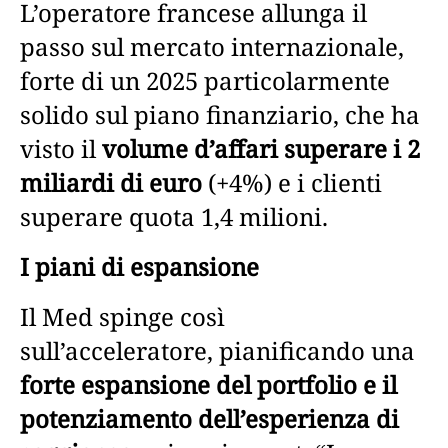
L’operatore francese allunga il
passo sul mercato internazionale,
forte di un 2025 particolarmente
solido sul piano finanziario, che ha
visto il
volume d’affari superare i 2
miliardi di euro
(+4%) e i clienti
superare quota 1,4 milioni.
I piani di espansione
Il Med spinge così
sull’acceleratore, pianificando una
forte espansione del portfolio e il
potenziamento dell’esperienza di