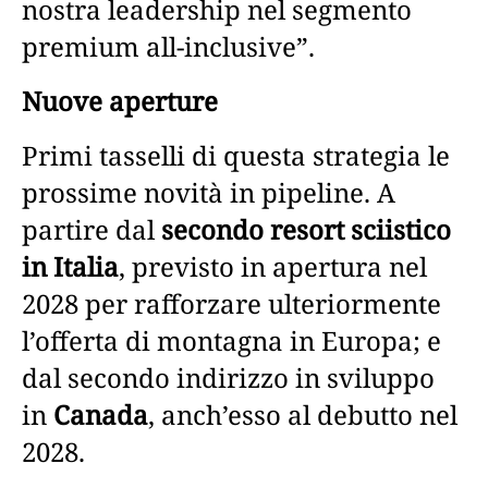
nostra leadership nel segmento
premium all-inclusive”.
Nuove aperture
Primi tasselli di questa strategia le
prossime novità in pipeline. A
partire dal
secondo resort sciistico
in Italia
, previsto in apertura nel
2028 per rafforzare ulteriormente
l’offerta di montagna in Europa; e
dal secondo indirizzo in sviluppo
in
Canada
, anch’esso al debutto nel
2028.