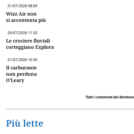
31/07/2026 08:00
Wizz Air non
si accontenta più
29/07/2026 11:52
Le crociere fluviali
corteggiano Explora
21/07/2026 10:36
Il carburante
non perdona
O’Leary
Tutti i commenti del direttore
Più lette