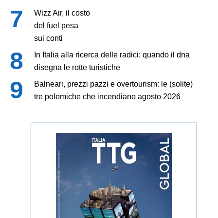
Wizz Air, il costo
del fuel pesa
sui conti
In Italia alla ricerca delle radici: quando il dna
disegna le rotte turistiche
Balneari, prezzi pazzi e overtourism: le (solite)
tre polemiche che incendiano agosto 2026