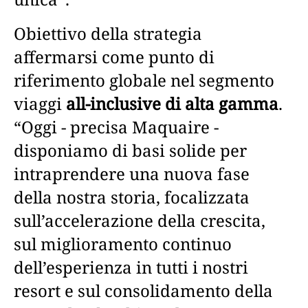
Obiettivo della strategia
affermarsi come punto di
riferimento globale nel segmento
viaggi
all-inclusive di alta gamma
.
“Oggi - precisa Maquaire -
disponiamo di basi solide per
intraprendere una nuova fase
della nostra storia, focalizzata
sull’accelerazione della crescita,
sul miglioramento continuo
dell’esperienza in tutti i nostri
resort e sul consolidamento della