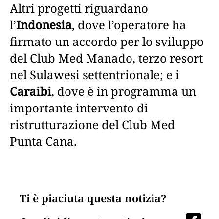
Altri progetti riguardano
l’
Indonesia
, dove l’operatore ha
firmato un accordo per lo sviluppo
del Club Med Manado, terzo resort
nel Sulawesi settentrionale; e i
Caraibi
, dove è in programma un
importante intervento di
ristrutturazione del Club Med
Punta Cana.
Ti è piaciuta questa notizia?