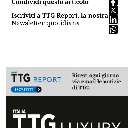
Condividi questo articolo
Iscriviti a TTG Report, la nostra
Newsletter quotidiana