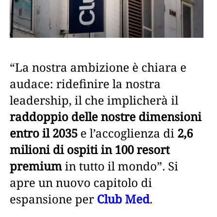
“La nostra ambizione è chiara e
audace: ridefinire la nostra
leadership, il che implicherà il
raddoppio delle nostre dimensioni
entro il 2035
e l’accoglienza di
2,6
milioni di ospiti in 100 resort
premium
in tutto il mondo”. Si
apre un nuovo capitolo di
espansione per
Club Med
.