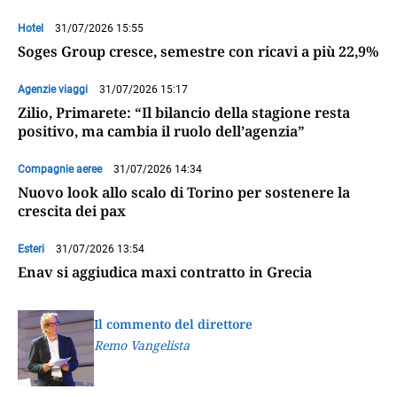
Hotel
31/07/2026 15:55
Soges Group cresce, semestre con ricavi a più 22,9%
Agenzie viaggi
31/07/2026 15:17
Zilio, Primarete: “Il bilancio della stagione resta
positivo, ma cambia il ruolo dell’agenzia”
Compagnie aeree
31/07/2026 14:34
Nuovo look allo scalo di Torino per sostenere la
crescita dei pax
Esteri
31/07/2026 13:54
Enav si aggiudica maxi contratto in Grecia
Il commento del direttore
Remo Vangelista