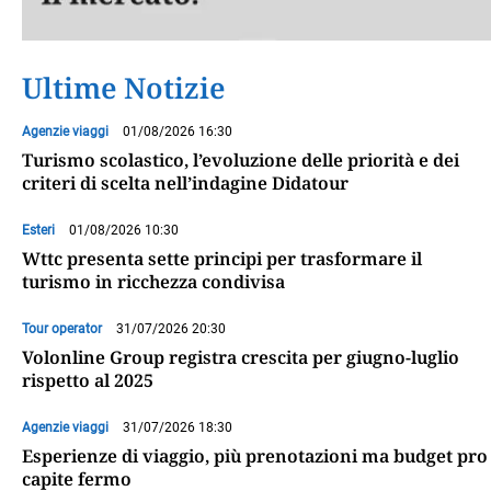
Ultime Notizie
Agenzie viaggi
01/08/2026 16:30
Turismo scolastico, l’evoluzione delle priorità e dei
criteri di scelta nell’indagine Didatour
Esteri
01/08/2026 10:30
Wttc presenta sette principi per trasformare il
turismo in ricchezza condivisa
Tour operator
31/07/2026 20:30
Volonline Group registra crescita per giugno-luglio
rispetto al 2025
Agenzie viaggi
31/07/2026 18:30
Esperienze di viaggio, più prenotazioni ma budget pro
capite fermo