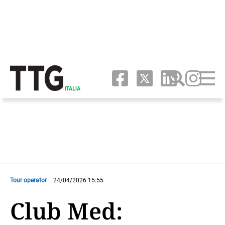
Tour operator
24/04/2026 15:55
Club Med: