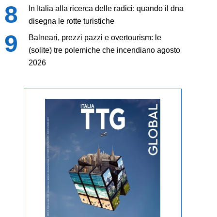
In Italia alla ricerca delle radici: quando il dna
disegna le rotte turistiche
Balneari, prezzi pazzi e overtourism: le
(solite) tre polemiche che incendiano agosto
2026