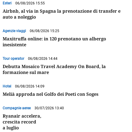
Esteri
06/08/2026 15:55
Airbnb, al via in Spagna la prenotazione di transfer e
auto a noleggio
Agenzie viaggi
06/08/2026 15:25
Maxitruffa online: in 120 prenotano un albergo
inesistente
Tour operator
06/08/2026 14:44
Debutta Mosaico Travel Academy On Board, la
formazione sul mare
Hotel
06/08/2026 14:09
Melià approda nel Golfo dei Poeti con Soges
Compagnie aeree
30/07/2026 13:40
Ryanair accelera,
crescita record
a luglio