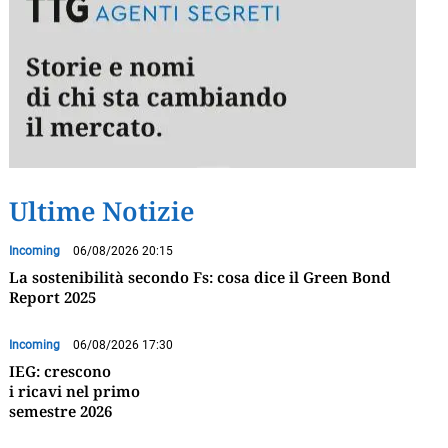
Ultime Notizie
Incoming
06/08/2026 20:15
La sostenibilità secondo Fs: cosa dice il Green Bond
Report 2025
Incoming
06/08/2026 17:30
IEG: crescono
i ricavi nel primo
semestre 2026