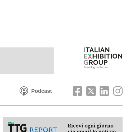
Podcast