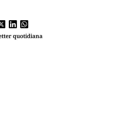
etter quotidiana