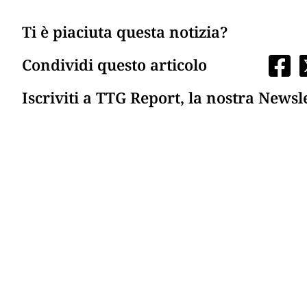
Ti è piaciuta questa notizia?
Condividi questo articolo
Iscriviti a TTG Report, la nostra Newsl