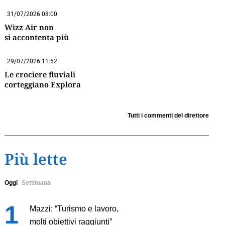
31/07/2026 08:00
Wizz Air non
si accontenta più
29/07/2026 11:52
Le crociere fluviali
corteggiano Explora
Tutti i commenti del direttore
Più lette
Oggi
Settimana
Mazzi: “Turismo e lavoro,
molti obiettivi raggiunti”