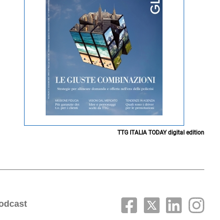
TTG ITALIA TODAY digital edition
odcast