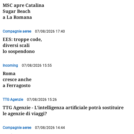
MSC apre Catalina
Sugar Beach
a La Romana
Compagnie aeree
07/08/2026 17:40
EES: troppe code,
diversi scali
lo sospendono
Incoming
07/08/2026 15:55
Roma
cresce anche
a Ferragosto
TTG Agenzie
07/08/2026 15:26
TTG Agenzie - L’intelligenza artificiale potrà sostituire
le agenzie di viaggi?
Compagnie aeree
07/08/2026 14:44