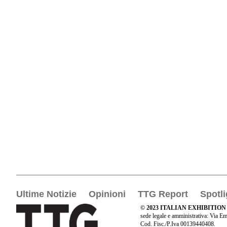
Ultime Notizie
Opinioni
TTG Report
Spotli
© 2023 ITALIAN EXHIBITION
sede legale e amministrativa: Via Em
Cod. Fisc./P.Iva 00139440408.