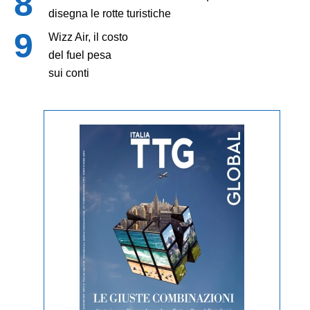
disegna le rotte turistiche
Wizz Air, il costo
del fuel pesa
sui conti