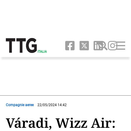
Compagnie aeree
22/05/2024 14:42
Váradi, Wizz Air: