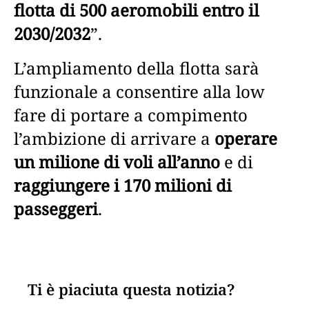
flotta di 500 aeromobili entro il
2030/2032
”.
L’ampliamento della flotta sarà
funzionale a consentire alla low
fare di portare a compimento
l’ambizione di arrivare a
operare
un milione di voli all’anno
e di
raggiungere i 170 milioni di
passeggeri
.
Ti è piaciuta questa notizia?