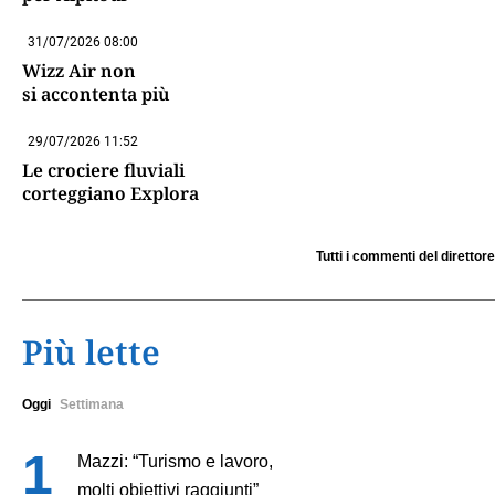
31/07/2026 08:00
Wizz Air non
si accontenta più
29/07/2026 11:52
Le crociere fluviali
corteggiano Explora
Tutti i commenti del direttore
Più lette
Oggi
Settimana
Mazzi: “Turismo e lavoro,
molti obiettivi raggiunti”