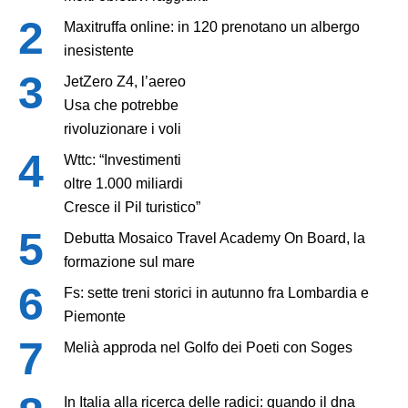
Maxitruffa online: in 120 prenotano un albergo
inesistente
JetZero Z4, l’aereo
Usa che potrebbe
rivoluzionare i voli
Wttc: “Investimenti
oltre 1.000 miliardi
Cresce il Pil turistico”
Debutta Mosaico Travel Academy On Board, la
formazione sul mare
Fs: sette treni storici in autunno fra Lombardia e
Piemonte
Melià approda nel Golfo dei Poeti con Soges
In Italia alla ricerca delle radici: quando il dna