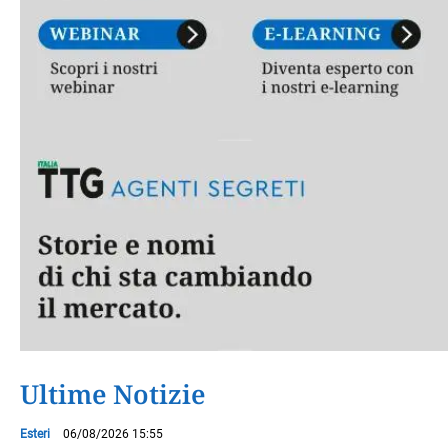
Ultime Notizie
Esteri
06/08/2026 15:55