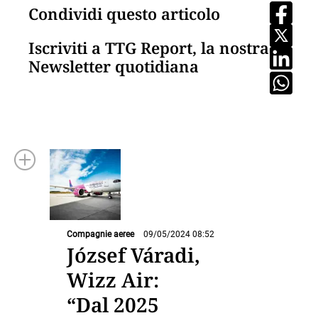
Condividi questo articolo
Iscriviti a TTG Report, la nostra
Newsletter quotidiana
Compagnie aeree
09/05/2024 08:52
József Váradi,
Wizz Air:
“Dal 2025