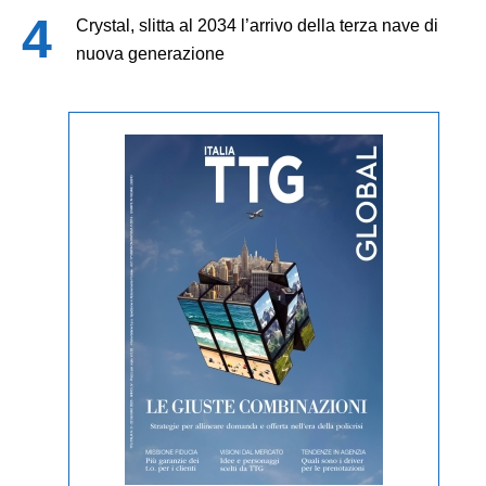
Crystal, slitta al 2034 l’arrivo della terza nave di
nuova generazione