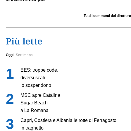
Tutti i commenti del direttore
Più lette
Oggi
Settimana
EES: troppe code,
diversi scali
lo sospendono
MSC apre Catalina
Sugar Beach
a La Romana
Capri, Costiera e Albania le rotte di Ferragosto
in traghetto