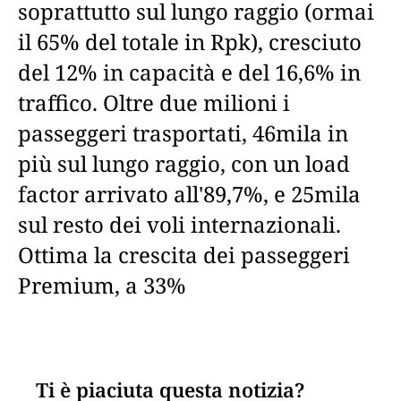
soprattutto sul lungo raggio (ormai
il 65% del totale in Rpk), cresciuto
del 12% in capacità e del 16,6% in
traffico. Oltre due milioni i
passeggeri trasportati, 46mila in
più sul lungo raggio, con un load
factor arrivato all'89,7%, e 25mila
sul resto dei voli internazionali.
Ottima la crescita dei passeggeri
Premium, a 33%
Ti è piaciuta questa notizia?