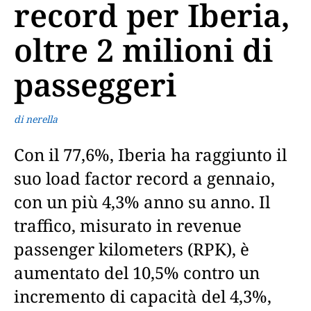
record per Iberia,
oltre 2 milioni di
passeggeri
di nerella
Con il 77,6%, Iberia ha raggiunto il
suo load factor record a gennaio,
con un più 4,3% anno su anno. Il
traffico, misurato in revenue
passenger kilometers (RPK), è
aumentato del 10,5% contro un
incremento di capacità del 4,3%,