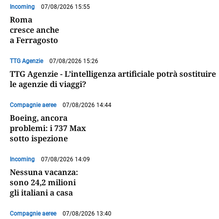
Incoming
07/08/2026 15:55
Roma
cresce anche
a Ferragosto
TTG Agenzie
07/08/2026 15:26
TTG Agenzie - L’intelligenza artificiale potrà sostituire
le agenzie di viaggi?
Compagnie aeree
07/08/2026 14:44
Boeing, ancora
problemi: i 737 Max
sotto ispezione
Incoming
07/08/2026 14:09
Nessuna vacanza:
sono 24,2 milioni
gli italiani a casa
Compagnie aeree
07/08/2026 13:40