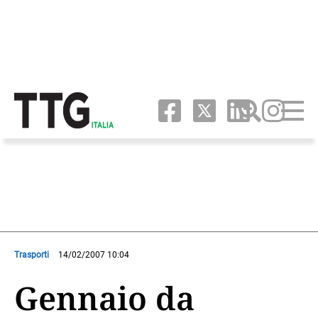
Trasporti
14/02/2007 10:04
Gennaio da