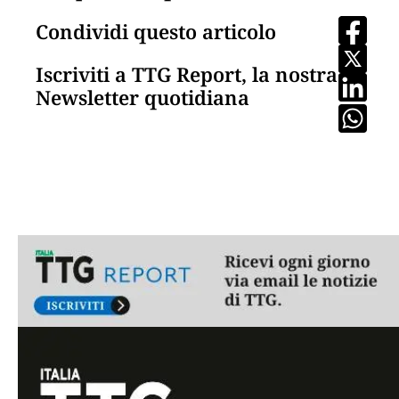
Condividi questo articolo
Iscriviti a TTG Report, la nostra
Newsletter quotidiana