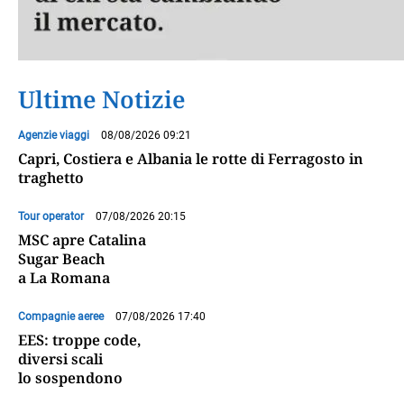
Ultime Notizie
Agenzie viaggi
08/08/2026 09:21
Capri, Costiera e Albania le rotte di Ferragosto in
traghetto
Tour operator
07/08/2026 20:15
MSC apre Catalina
Sugar Beach
a La Romana
Compagnie aeree
07/08/2026 17:40
EES: troppe code,
diversi scali
lo sospendono