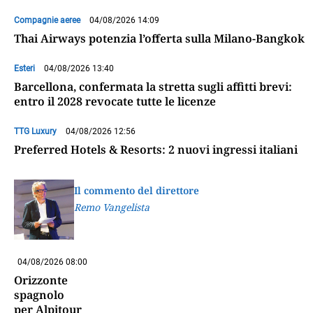
Compagnie aeree
04/08/2026 14:09
Thai Airways potenzia l’offerta sulla Milano-Bangkok
Esteri
04/08/2026 13:40
Barcellona, confermata la stretta sugli affitti brevi:
entro il 2028 revocate tutte le licenze
TTG Luxury
04/08/2026 12:56
Preferred Hotels & Resorts: 2 nuovi ingressi italiani
Il commento del direttore
Remo Vangelista
04/08/2026 08:00
Orizzonte
spagnolo
per Alpitour