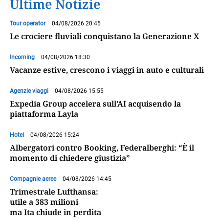
Ultime Notizie
Tour operator
04/08/2026 20:45
Le crociere fluviali conquistano la Generazione X
Incoming
04/08/2026 18:30
Vacanze estive, crescono i viaggi in auto e culturali
Agenzie viaggi
04/08/2026 15:55
Expedia Group accelera sull’AI acquisendo la
piattaforma Layla
Hotel
04/08/2026 15:24
Albergatori contro Booking, Federalberghi: “È il
momento di chiedere giustizia”
Compagnie aeree
04/08/2026 14:45
Trimestrale Lufthansa:
utile a 383 milioni
ma Ita chiude in perdita