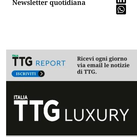
Newsletter quotidiana