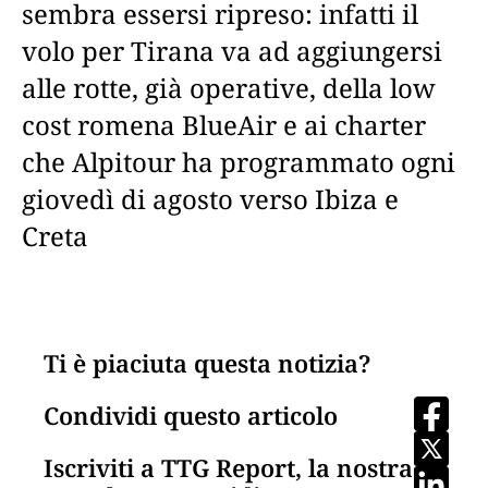
sembra essersi ripreso: infatti il
volo per Tirana va ad aggiungersi
alle rotte, già operative, della low
cost romena BlueAir e ai charter
che Alpitour ha programmato ogni
giovedì di agosto verso Ibiza e
Creta
Ti è piaciuta questa notizia?
Condividi questo articolo
Iscriviti a TTG Report, la nostra