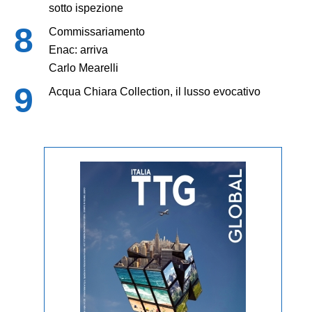
sotto ispezione
Commissariamento
Enac: arriva
Carlo Mearelli
Acqua Chiara Collection, il lusso evocativo