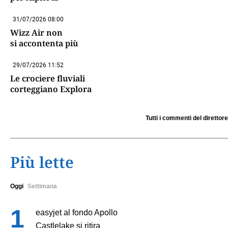
31/07/2026 08:00
Wizz Air non
si accontenta più
29/07/2026 11:52
Le crociere fluviali
corteggiano Explora
Tutti i commenti del direttore
Più lette
Oggi
Settimana
easyjet al fondo Apollo
Castlelake si ritira