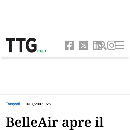
Trasporti
10/07/2007 16:51
BelleAir apre il