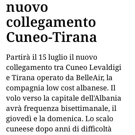
nuovo
collegamento
Cuneo-Tirana
Partirà il 15 luglio il nuovo
collegamento tra Cuneo Levaldigi
e Tirana operato da BelleAir, la
compagnia low cost albanese. Il
volo verso la capitale dell'Albania
avrà frequenza bisettimanale, il
giovedì e la domenica. Lo scalo
cuneese dopo anni di difficoltà