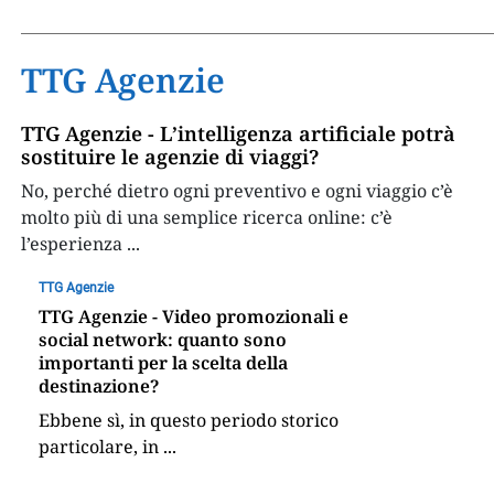
TTG Agenzie
TTG Agenzie - L’intelligenza artificiale potrà
sostituire le agenzie di viaggi?
No, perché dietro ogni preventivo e ogni viaggio c’è
molto più di una semplice ricerca online: c’è
l’esperienza
...
TTG Agenzie
TTG Agenzie - Video promozionali e
social network: quanto sono
importanti per la scelta della
destinazione?
Ebbene sì, in questo periodo storico
particolare, in
...