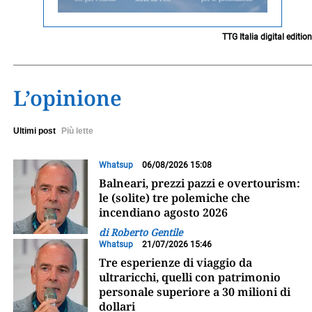
TTG Italia digital edition
L’opinione
Ultimi post
Più lette
Whatsup
06/08/2026 15:08
Balneari, prezzi pazzi e overtourism:
le (solite) tre polemiche che
incendiano agosto 2026
di Roberto Gentile
Whatsup
21/07/2026 15:46
Tre esperienze di viaggio da
ultraricchi, quelli con patrimonio
personale superiore a 30 milioni di
dollari