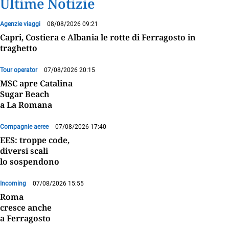
Ultime Notizie
Agenzie viaggi
08/08/2026 09:21
Capri, Costiera e Albania le rotte di Ferragosto in
traghetto
Tour operator
07/08/2026 20:15
MSC apre Catalina
Sugar Beach
a La Romana
Compagnie aeree
07/08/2026 17:40
EES: troppe code,
diversi scali
lo sospendono
Incoming
07/08/2026 15:55
Roma
cresce anche
a Ferragosto