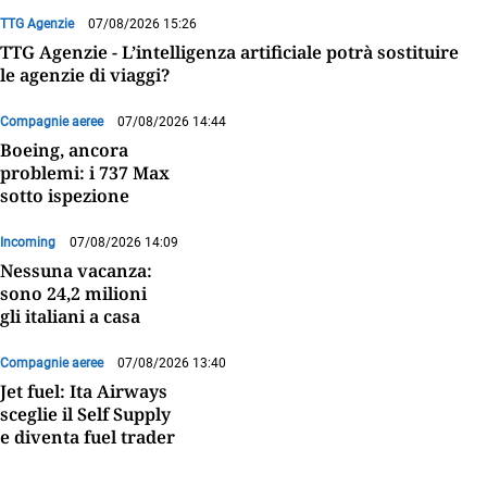
TTG Agenzie
07/08/2026 15:26
TTG Agenzie - L’intelligenza artificiale potrà sostituire
le agenzie di viaggi?
Compagnie aeree
07/08/2026 14:44
Boeing, ancora
problemi: i 737 Max
sotto ispezione
Incoming
07/08/2026 14:09
Nessuna vacanza:
sono 24,2 milioni
gli italiani a casa
Compagnie aeree
07/08/2026 13:40
Jet fuel: Ita Airways
sceglie il Self Supply
e diventa fuel trader