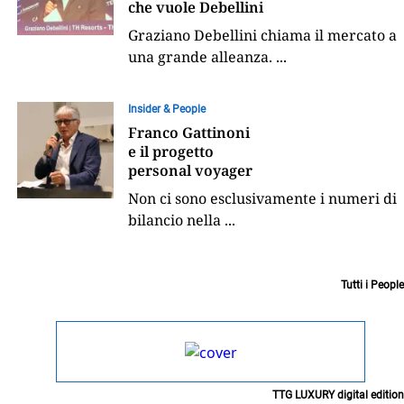
che vuole Debellini
Graziano Debellini chiama il mercato a
una grande alleanza.
...
Insider & People
Franco Gattinoni
e il progetto
personal voyager
Non ci sono esclusivamente i numeri di
bilancio nella
...
Tutti i People
TTG LUXURY digital edition