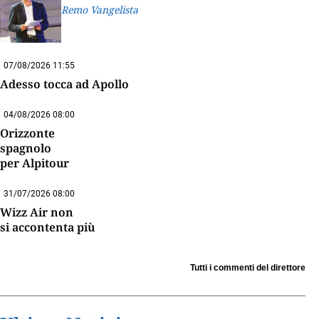
Remo Vangelista
07/08/2026 11:55
Adesso tocca ad Apollo
04/08/2026 08:00
Orizzonte
spagnolo
per Alpitour
31/07/2026 08:00
Wizz Air non
si accontenta più
Tutti i commenti del direttore