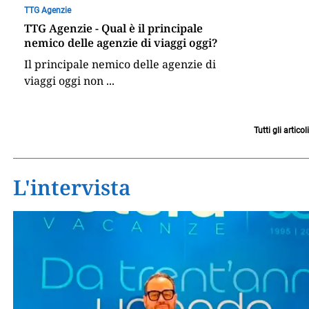
TTG Agenzie
TTG Agenzie - Qual è il principale
nemico delle agenzie di viaggi oggi?
Il principale nemico delle agenzie di
viaggi oggi non
...
Tutti gli articoli
L'intervista