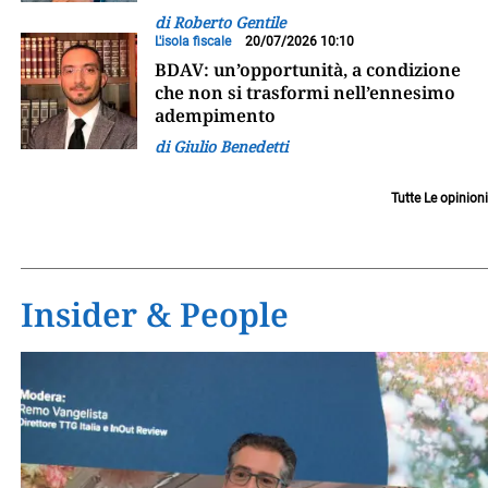
di Roberto Gentile
L'isola fiscale
20/07/2026 10:10
BDAV: un’opportunità, a condizione
che non si trasformi nell’ennesimo
adempimento
di Giulio Benedetti
Tutte Le opinioni
Insider & People