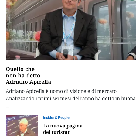
Quello che
non ha detto
Adriano Apicella
Adriano Apicella è uomo di visione e di mercato.
Analizzando i primi sei mesi dell’anno ha detto in buona
...
Insider & People
La nuova pagina
del turismo