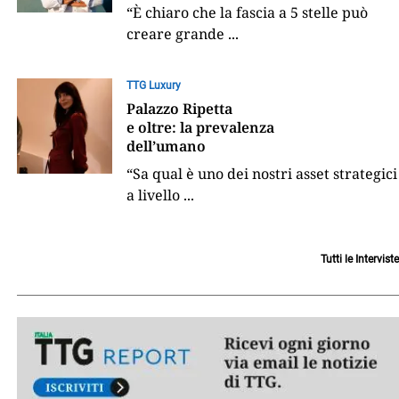
“È chiaro che la fascia a 5 stelle può
creare grande
...
TTG Luxury
Palazzo Ripetta
e oltre: la prevalenza
dell’umano
“Sa qual è uno dei nostri asset strategici
a livello
...
Tutti le Interviste