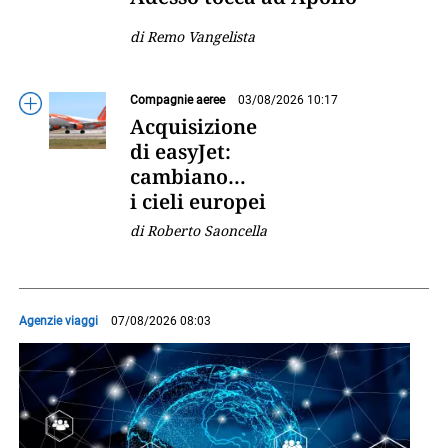
di Remo Vangelista
Compagnie aeree
03/08/2026 10:17
Acquisizione
di easyJet:
cambiano
i cieli europei
di Roberto Saoncella
Agenzie viaggi
07/08/2026 08:03