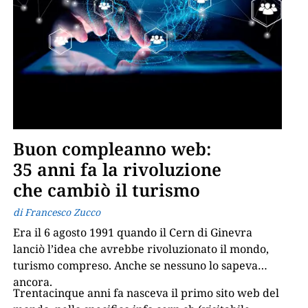
Buon compleanno web:
35 anni fa la rivoluzione
che cambiò il turismo
di Francesco Zucco
Era il 6 agosto 1991 quando il Cern di Ginevra
lanciò l’idea che avrebbe rivoluzionato il mondo,
turismo compreso. Anche se nessuno lo sapeva
ancora.
Trentacinque anni fa nasceva il primo sito web del