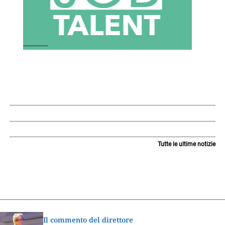
Tutte le ultime notizie
Il commento del direttore