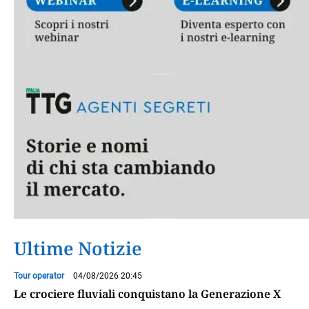
Ultime Notizie
Tour operator
04/08/2026 20:45
Le crociere fluviali conquistano la Generazione X