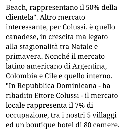
Beach, rappresentano il 50% della
clientela". Altro mercato
interessante, per Colussi, è quello
canadese, in crescita ma legato
alla stagionalità tra Natale e
primavera. Nonché il mercato
latino americano di Argentina,
Colombia e Cile e quello interno.
"In Repubblica Dominicana - ha
ribadito Ettore Colussi - il mercato
locale rappresenta il 7% di
occupazione, tra i nostri 5 villaggi
ed un boutique hotel di 80 camere.