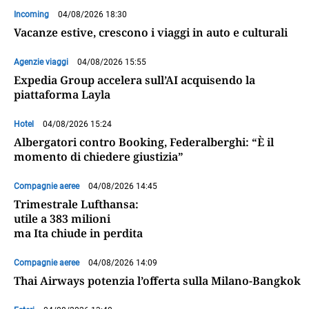
Incoming
04/08/2026 18:30
Vacanze estive, crescono i viaggi in auto e culturali
Agenzie viaggi
04/08/2026 15:55
Expedia Group accelera sull’AI acquisendo la
piattaforma Layla
Hotel
04/08/2026 15:24
Albergatori contro Booking, Federalberghi: “È il
momento di chiedere giustizia”
Compagnie aeree
04/08/2026 14:45
Trimestrale Lufthansa:
utile a 383 milioni
ma Ita chiude in perdita
Compagnie aeree
04/08/2026 14:09
Thai Airways potenzia l’offerta sulla Milano-Bangkok