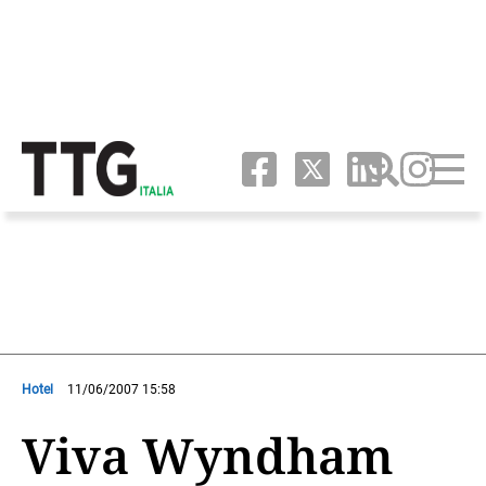
Hotel
11/06/2007 15:58
Viva Wyndham