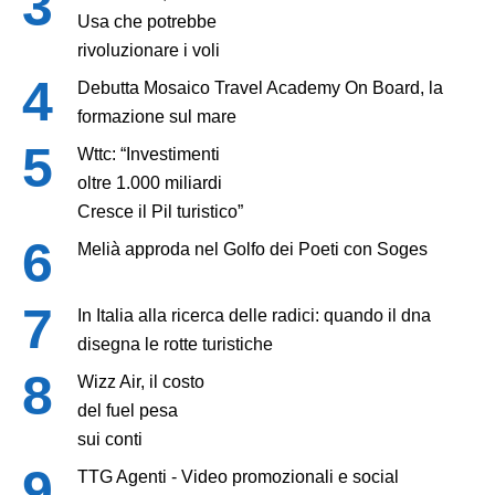
Usa che potrebbe
rivoluzionare i voli
Debutta Mosaico Travel Academy On Board, la
formazione sul mare
Wttc: “Investimenti
oltre 1.000 miliardi
Cresce il Pil turistico”
Melià approda nel Golfo dei Poeti con Soges
In Italia alla ricerca delle radici: quando il dna
disegna le rotte turistiche
Wizz Air, il costo
del fuel pesa
sui conti
TTG Agenti - Video promozionali e social