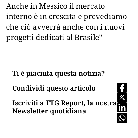
Anche in Messico il mercato
interno è in crescita e prevediamo
che ciò avverrà anche con i nuovi
progetti dedicati al Brasile"
Ti è piaciuta questa notizia?
Condividi questo articolo
Iscriviti a TTG Report, la nostra
Newsletter quotidiana