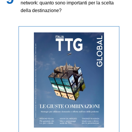
network: quanto sono importanti per la scelta
della destinazione?