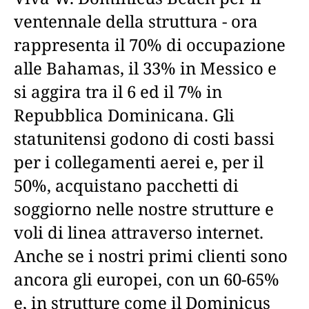
ventennale della struttura - ora
rappresenta il 70% di occupazione
alle Bahamas, il 33% in Messico e
si aggira tra il 6 ed il 7% in
Repubblica Dominicana. Gli
statunitensi godono di costi bassi
per i collegamenti aerei e, per il
50%, acquistano pacchetti di
soggiorno nelle nostre strutture e
voli di linea attraverso internet.
Anche se i nostri primi clienti sono
ancora gli europei, con un 60-65%
e, in strutture come il Dominicus