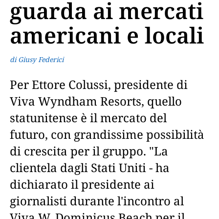
guarda ai mercati
americani e locali
di Giusy Federici
Per Ettore Colussi, presidente di
Viva Wyndham Resorts, quello
statunitense è il mercato del
futuro, con grandissime possibilità
di crescita per il gruppo. "La
clientela dagli Stati Uniti - ha
dichiarato il presidente ai
giornalisti durante l'incontro al
Viva W. Dominicus Beach per il