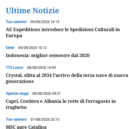
Ultime Notizie
Tour operator
09/08/2026 16:15
AE Expeditions introduce le Spedizioni Culturali in
Europa
Esteri
09/08/2026 10:12
Indonesia: miglior semestre dal 2020
TTG Luxury
08/08/2026 16:09
Crystal, slitta al 2034 l’arrivo della terza nave di nuova
generazione
Agenzie viaggi
08/08/2026 09:21
Capri, Costiera e Albania le rotte di Ferragosto in
traghetto
Tour operator
07/08/2026 20:15
MSC apre Catalina