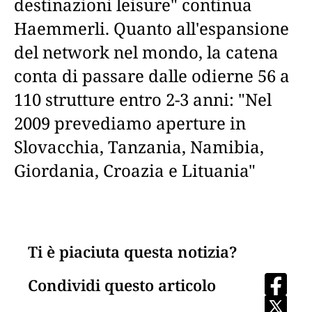
destinazioni leisure" continua
Haemmerli. Quanto all'espansione
del network nel mondo, la catena
conta di passare dalle odierne 56 a
110 strutture entro 2-3 anni: "Nel
2009 prevediamo aperture in
Slovacchia, Tanzania, Namibia,
Giordania, Croazia e Lituania"
Ti è piaciuta questa notizia?
Condividi questo articolo