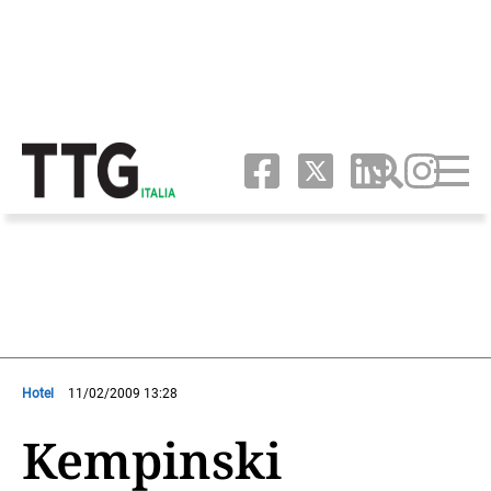
Hotel
11/02/2009 13:28
Kempinski