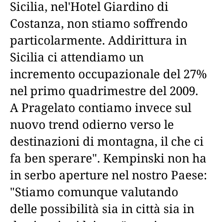
Sicilia, nel'Hotel Giardino di
Costanza, non stiamo soffrendo
particolarmente. Addirittura in
Sicilia ci attendiamo un
incremento occupazionale del 27%
nel primo quadrimestre del 2009.
A Pragelato contiamo invece sul
nuovo trend odierno verso le
destinazioni di montagna, il che ci
fa ben sperare". Kempinski non ha
in serbo aperture nel nostro Paese:
"Stiamo comunque valutando
delle possibilità sia in città sia in