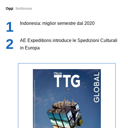
Oggi
Settimana
Indonesia: miglior semestre dal 2020
AE Expeditions introduce le Spedizioni Culturali
in Europa