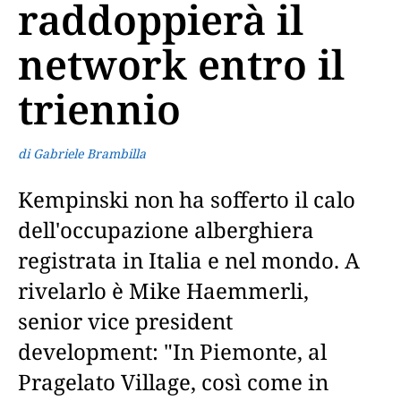
raddoppierà il
network entro il
triennio
di Gabriele Brambilla
Kempinski non ha sofferto il calo
dell'occupazione alberghiera
registrata in Italia e nel mondo. A
rivelarlo è Mike Haemmerli,
senior vice president
development: "In Piemonte, al
Pragelato Village, così come in