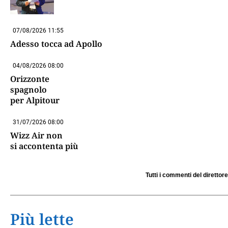
07/08/2026 11:55
Adesso tocca ad Apollo
04/08/2026 08:00
Orizzonte
spagnolo
per Alpitour
31/07/2026 08:00
Wizz Air non
si accontenta più
Tutti i commenti del direttore
Più lette