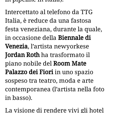
Intercettato al telefono da TTG
Italia, è reduce da una fastosa
festa veneziana, durante la quale,
in occasione della
Biennale di
Venezia
, l’artista newyorkese
Jordan Roth
ha trasformato il
piano nobile del
Room Mate
Palazzo dei Fiori
in uno spazio
sospeso tra teatro, moda e arte
contemporanea (l’artista nella foto
in basso).
La visione di rendere vivi gli hotel