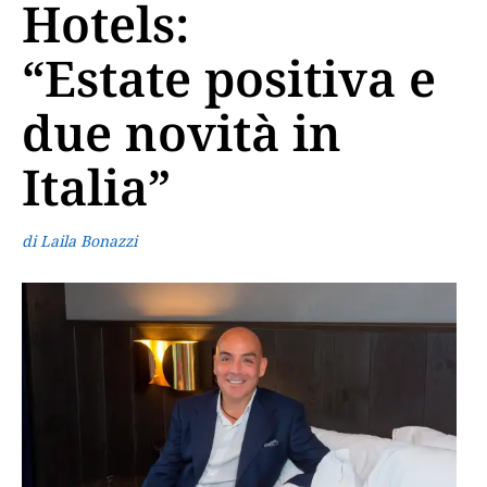
Hotels:
“Estate positiva e
due novità in
Italia”
di Laila Bonazzi