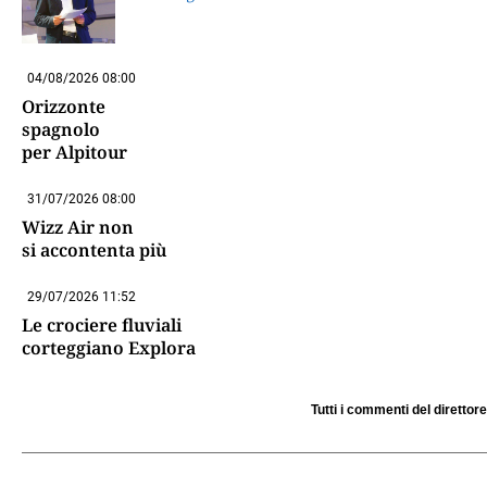
04/08/2026 08:00
Orizzonte
spagnolo
per Alpitour
31/07/2026 08:00
Wizz Air non
si accontenta più
29/07/2026 11:52
Le crociere fluviali
corteggiano Explora
Tutti i commenti del direttore