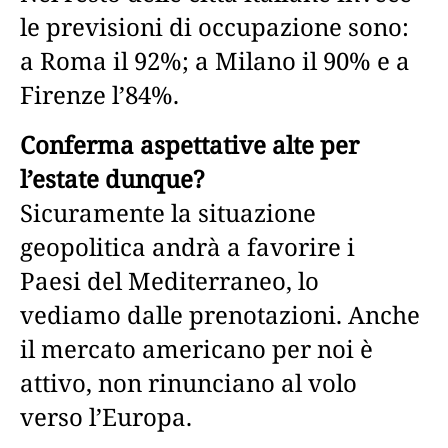
le previsioni di occupazione sono:
a Roma il 92%; a Milano il 90% e a
Firenze l’84%.
Conferma aspettative alte per
l’estate dunque?
Sicuramente la situazione
geopolitica andrà a favorire i
Paesi del Mediterraneo, lo
vediamo dalle prenotazioni. Anche
il mercato americano per noi è
attivo, non rinunciano al volo
verso l’Europa.