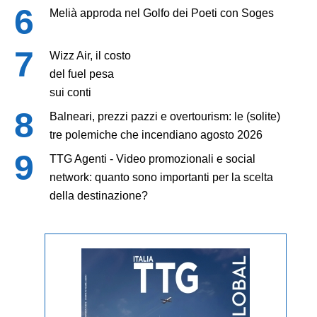
Melià approda nel Golfo dei Poeti con Soges
Wizz Air, il costo
del fuel pesa
sui conti
Balneari, prezzi pazzi e overtourism: le (solite)
tre polemiche che incendiano agosto 2026
TTG Agenti - Video promozionali e social
network: quanto sono importanti per la scelta
della destinazione?