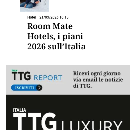
Hotel
21/03/2026 10:15
Room Mate
Hotels, i piani
2026 sull’Italia