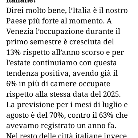
Direi molto bene, l’Italia è il nostro
Paese più forte al momento. A
Venezia l’occupazione durante il
primo semestre è cresciuta del
13% rispetto all’anno scorso e per
l’estate continuiamo con questa
tendenza positiva, avendo già il
6% in più di camere occupate
rispetto alla stessa data del 2025.
La previsione per i mesi di luglio e
agosto è del 70%, contro il 63% che
avevamo registrato un anno fa.
Nel resto delle città italiane invece