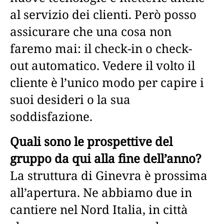
al servizio dei clienti. Però posso
assicurare che una cosa non
faremo mai: il check-in o check-
out automatico. Vedere il volto il
cliente è l’unico modo per capire i
suoi desideri o la sua
soddisfazione.
Quali sono le prospettive del
gruppo da qui alla fine dell’anno?
La struttura di Ginevra è prossima
all’apertura. Ne abbiamo due in
cantiere nel Nord Italia, in città