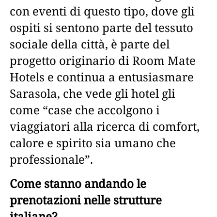
con eventi di questo tipo, dove gli
ospiti si sentono parte del tessuto
sociale della città, è parte del
progetto originario di Room Mate
Hotels e continua a entusiasmare
Sarasola, che vede gli hotel gli
come “case che accolgono i
viaggiatori alla ricerca di comfort,
calore e spirito sia umano che
professionale”.
Come stanno andando le
prenotazioni nelle strutture
italiane?