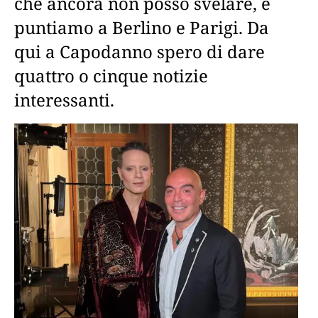
che ancora non posso svelare, e
puntiamo a Berlino e Parigi. Da
qui a Capodanno spero di dare
quattro o cinque notizie
interessanti.