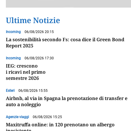
Ultime Notizie
Incoming
06/08/2026 20:15
La sostenibilità secondo Fs: cosa dice il Green Bond
Report 2025
Incoming
06/08/2026 17:30
IEG: crescono
i ricavi nel primo
semestre 2026
Esteri
06/08/2026 15:55
Airbnb, al via in Spagna la prenotazione di transfer e
auto a noleggio
Agenzie viaggi
06/08/2026 15:25
Maxitruffa online: in 120 prenotano un albergo
inesistente