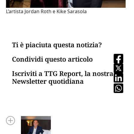
L’artista Jordan Roth e Kike Sarasola
Ti è piaciuta questa notizia?
Condividi questo articolo
Iscriviti a TTG Report, la nostra
Newsletter quotidiana