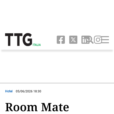
Hotel
05/06/2026 18:30
Room Mate