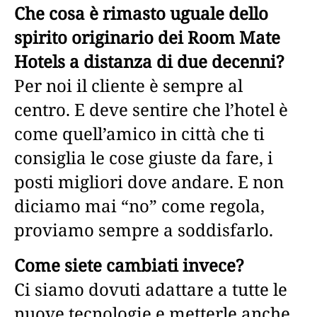
Che cosa è rimasto uguale dello
spirito originario dei Room Mate
Hotels a distanza di due decenni?
Per noi il cliente è sempre al
centro. E deve sentire che l’hotel è
come quell’amico in città che ti
consiglia le cose giuste da fare, i
posti migliori dove andare. E non
diciamo mai “no” come regola,
proviamo sempre a soddisfarlo.
Come siete cambiati invece?
Ci siamo dovuti adattare a tutte le
nuove tecnologie e metterle anche