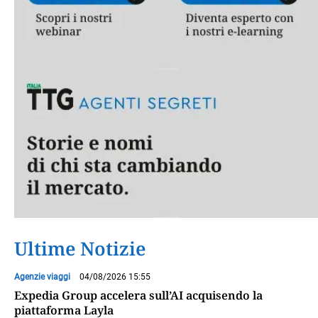
Ultime Notizie
Agenzie viaggi
04/08/2026 15:55
Expedia Group accelera sull’AI acquisendo la
piattaforma Layla