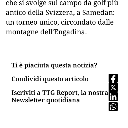
che si svolge sul campo da golf più
antico della Svizzera, a Samedan:
un torneo unico, circondato dalle
montagne dell’Engadina.
Ti è piaciuta questa notizia?
Condividi questo articolo
Iscriviti a TTG Report, la nostra
Newsletter quotidiana