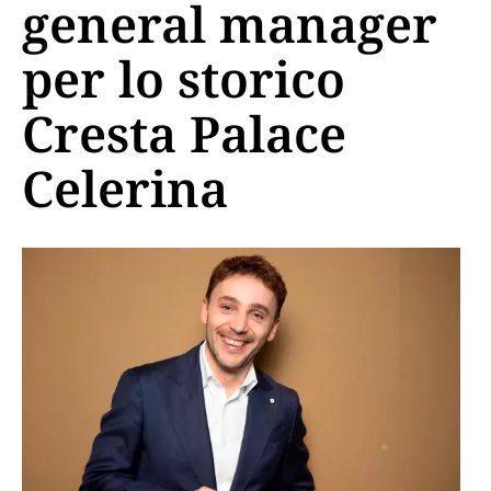
general manager
per lo storico
Cresta Palace
Celerina