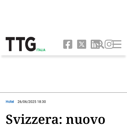
Hotel
26/06/2025 18:30
Svizzera: nuovo