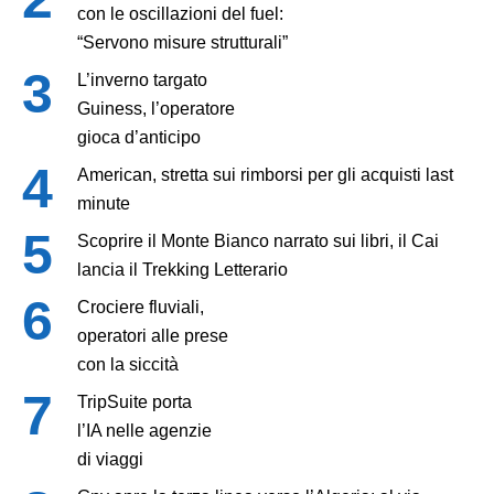
con le oscillazioni del fuel:
“Servono misure strutturali”
L’inverno targato
Guiness, l’operatore
gioca d’anticipo
American, stretta sui rimborsi per gli acquisti last
minute
Scoprire il Monte Bianco narrato sui libri, il Cai
lancia il Trekking Letterario
Crociere fluviali,
operatori alle prese
con la siccità
TripSuite porta
l’IA nelle agenzie
di viaggi