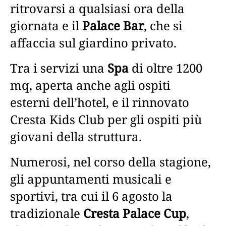
ritrovarsi a qualsiasi ora della
giornata e il
Palace Bar
, che si
affaccia sul giardino privato.
Tra i servizi una
Spa
di oltre 1200
mq, aperta anche agli ospiti
esterni dell’hotel, e il rinnovato
Cresta Kids Club per gli ospiti più
giovani della struttura.
Numerosi, nel corso della stagione,
gli appuntamenti musicali e
sportivi, tra cui il 6 agosto la
tradizionale
Cresta Palace Cup
,