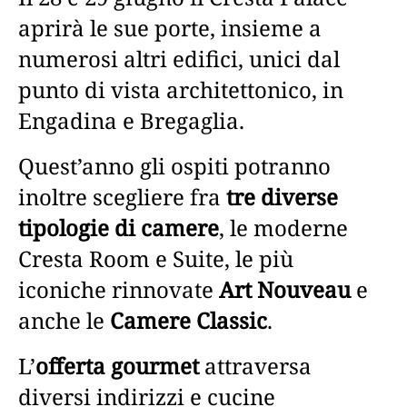
aprirà le sue porte, insieme a
numerosi altri edifici, unici dal
punto di vista architettonico, in
Engadina e Bregaglia.
Quest’anno gli ospiti potranno
inoltre scegliere fra
tre diverse
tipologie di camere
, le moderne
Cresta Room e Suite, le più
iconiche rinnovate
Art Nouveau
e
anche le
Camere Classic
.
L’
offerta gourmet
attraversa
diversi indirizzi e cucine