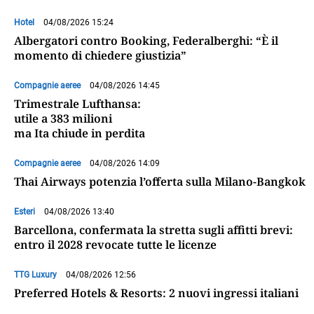
Hotel
04/08/2026 15:24
Albergatori contro Booking, Federalberghi: “È il
momento di chiedere giustizia”
Compagnie aeree
04/08/2026 14:45
Trimestrale Lufthansa:
utile a 383 milioni
ma Ita chiude in perdita
Compagnie aeree
04/08/2026 14:09
Thai Airways potenzia l’offerta sulla Milano-Bangkok
Esteri
04/08/2026 13:40
Barcellona, confermata la stretta sugli affitti brevi:
entro il 2028 revocate tutte le licenze
TTG Luxury
04/08/2026 12:56
Preferred Hotels & Resorts: 2 nuovi ingressi italiani