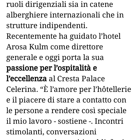
ruoli dirigenziali sia in catene
alberghiere internazionali che in
strutture indipendenti.
Recentemente ha guidato l’hotel
Arosa Kulm come direttore
generale e oggi porta la sua
passione per l’ospitalità e
l’eccellenza
al Cresta Palace
Celerina. “È l’amore per l’hôtellerie
e il piacere di stare a contatto con
le persone a rendere così speciale
il mio lavoro - sostiene -. Incontri
stimolanti, conversazioni