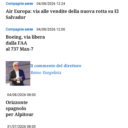
Compagnie aeree
04/08/2026 12:24
Air Europa: via alle vendite della nuova rotta su El
Salvador
Compagnie aeree
04/08/2026 12:00
Boeing, via libera
dalla FAA
al 737 Max-7
Il commento del direttore
Remo Vangelista
04/08/2026 08:00
Orizzonte
spagnolo
per Alpitour
31/07/2026 08:00