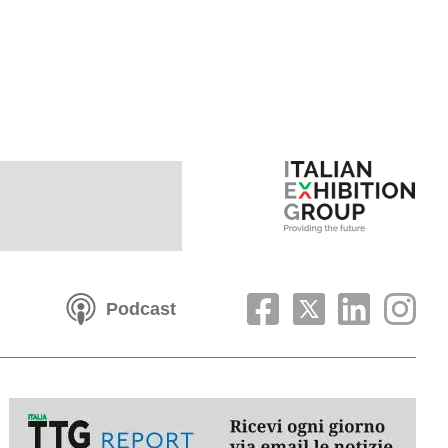
Podcast