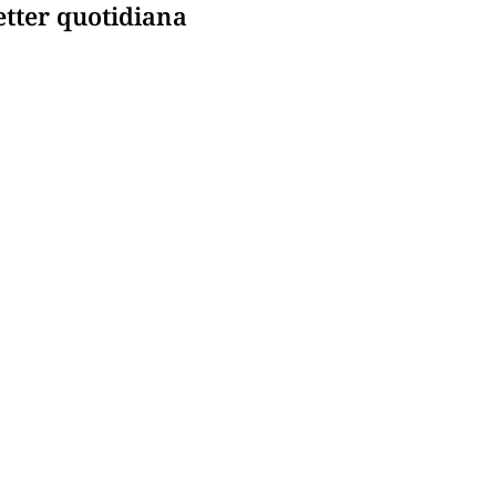
etter quotidiana