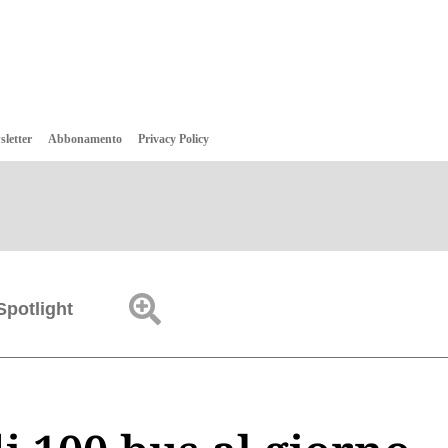
sletter
Abbonamento
Privacy Policy
Spotlight