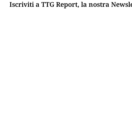
Iscriviti a TTG Report, la nostra Newsl