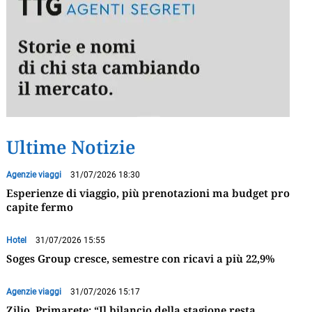
Ultime Notizie
Agenzie viaggi
31/07/2026 18:30
Esperienze di viaggio, più prenotazioni ma budget pro
capite fermo
Hotel
31/07/2026 15:55
Soges Group cresce, semestre con ricavi a più 22,9%
Agenzie viaggi
31/07/2026 15:17
Zilio, Primarete: “Il bilancio della stagione resta