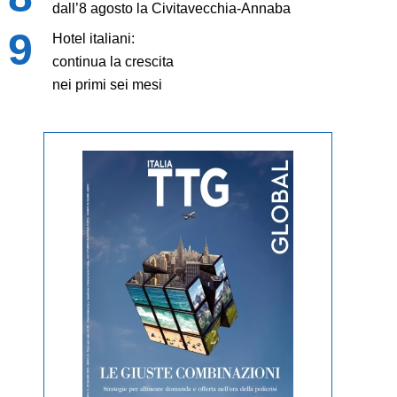
dall’8 agosto la Civitavecchia-Annaba
Hotel italiani:
continua la crescita
nei primi sei mesi