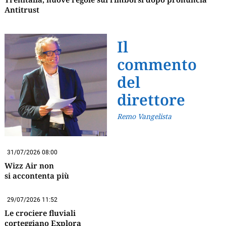
Antitrust
Il
commento
del
direttore
Remo Vangelista
31/07/2026 08:00
Wizz Air non
si accontenta più
29/07/2026 11:52
Le crociere fluviali
corteggiano Explora