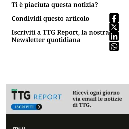
Ti è piaciuta questa notizia?
Condividi questo articolo
Iscriviti a TTG Report, la nostra
Newsletter quotidiana