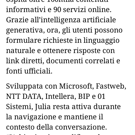
informativi e 90 servizi online.
Grazie all’intelligenza artificiale
generativa, ora, gli utenti possono
formulare richieste in linguaggio
naturale e ottenere risposte con
link diretti, documenti correlati e
fonti ufficiali.
Sviluppata con Microsoft, Fastweb,
NTT DATA, Intellera, BIP e 01
Sistemi, Julia resta attiva durante
la navigazione e mantiene il
contesto della conversazione.