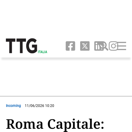
Incoming
11/06/2026 10:20
Roma Capitale: