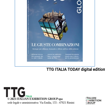
TTG ITALIA TODAY digital edition
© 2023 ITALIAN EXHIBITION GROUP spa
sede legale e amministrativa: Via Emilia, 155 - 47921 Rimini