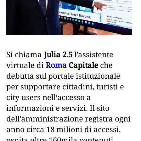
Si chiama
Julia 2.5
l’assistente
virtuale di
Roma
Capitale
che
debutta sul portale istituzionale
per supportare cittadini, turisti e
city users nell’accesso a
informazioni e servizi. Il sito
dell’amministrazione registra ogni
anno circa 18 milioni di accessi,
ospita oltre 160mila contenuti