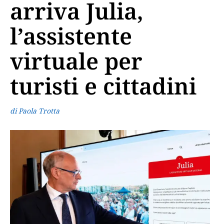
arriva Julia,
l’assistente
virtuale per
turisti e cittadini
di Paola Trotta