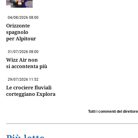
04/08/2026 08:00
Orizzonte
spagnolo
per Alpitour
31/07/2026 08:00
Wizz Air non
si accontenta più
29/07/2026 11:52
Le crociere fluviali
corteggiano Explora
Tutti i commenti del direttore