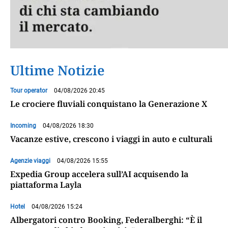
Ultime Notizie
Tour operator
04/08/2026 20:45
Le crociere fluviali conquistano la Generazione X
Incoming
04/08/2026 18:30
Vacanze estive, crescono i viaggi in auto e culturali
Agenzie viaggi
04/08/2026 15:55
Expedia Group accelera sull’AI acquisendo la
piattaforma Layla
Hotel
04/08/2026 15:24
Albergatori contro Booking, Federalberghi: “È il