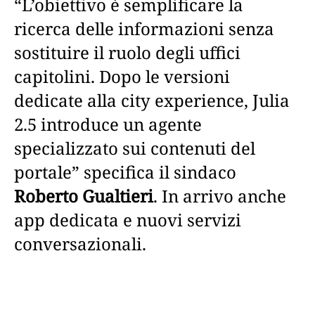
“L’obiettivo è semplificare la
ricerca delle informazioni senza
sostituire il ruolo degli uffici
capitolini. Dopo le versioni
dedicate alla city experience, Julia
2.5 introduce un agente
specializzato sui contenuti del
portale” specifica il sindaco
Roberto Gualtieri
. In arrivo anche
app dedicata e nuovi servizi
conversazionali.