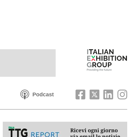
Podcast