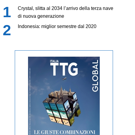
Crystal, slitta al 2034 l’arrivo della terza nave
di nuova generazione
Indonesia: miglior semestre dal 2020