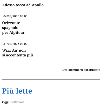
Adesso tocca ad Apollo
04/08/2026 08:00
Orizzonte
spagnolo
per Alpitour
31/07/2026 08:00
Wizz Air non
si accontenta più
Tutti i commenti del direttore
Più lette
Oggi
Settimana