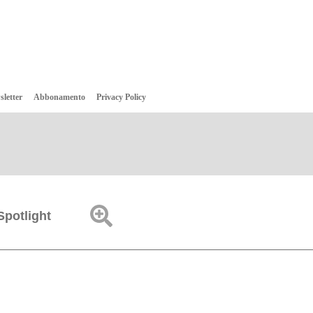
sletter
Abbonamento
Privacy Policy
Spotlight