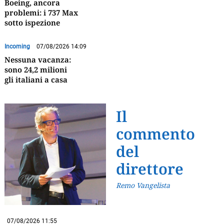
Boeing, ancora
problemi: i 737 Max
sotto ispezione
Incoming
07/08/2026 14:09
Nessuna vacanza:
sono 24,2 milioni
gli italiani a casa
Il
commento
del
direttore
Remo Vangelista
07/08/2026 11:55