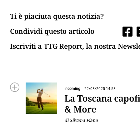
Ti è piaciuta questa notizia?
Condividi questo articolo
Iscriviti a TTG Report, la nostra Newsl
Incoming
22/08/2025 14:58
La Toscana capofi
& More
di Silvana Piana