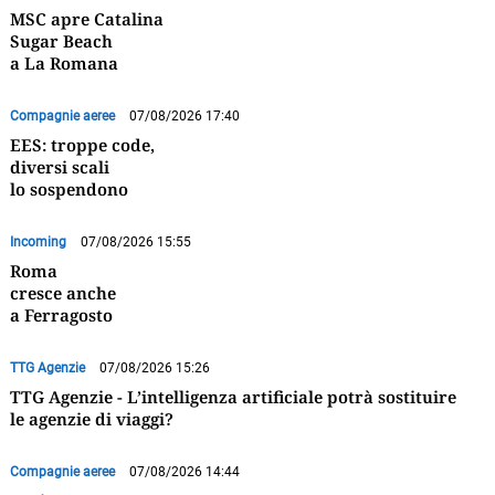
MSC apre Catalina
Sugar Beach
a La Romana
Compagnie aeree
07/08/2026 17:40
EES: troppe code,
diversi scali
lo sospendono
Incoming
07/08/2026 15:55
Roma
cresce anche
a Ferragosto
TTG Agenzie
07/08/2026 15:26
TTG Agenzie - L’intelligenza artificiale potrà sostituire
le agenzie di viaggi?
Compagnie aeree
07/08/2026 14:44