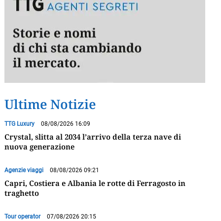
Ultime Notizie
TTG Luxury
08/08/2026 16:09
Crystal, slitta al 2034 l’arrivo della terza nave di
nuova generazione
Agenzie viaggi
08/08/2026 09:21
Capri, Costiera e Albania le rotte di Ferragosto in
traghetto
Tour operator
07/08/2026 20:15