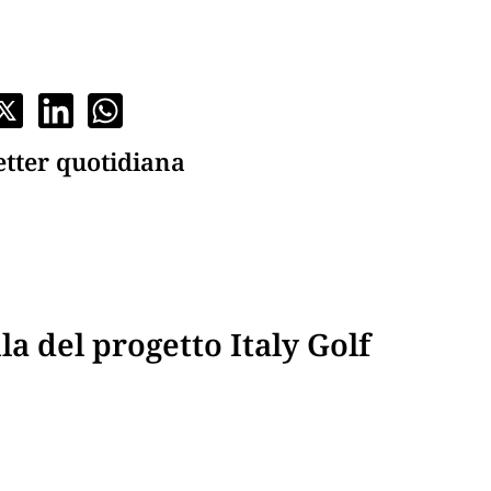
etter quotidiana
la del progetto Italy Golf