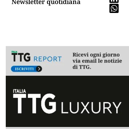
Newsletter quotidiana