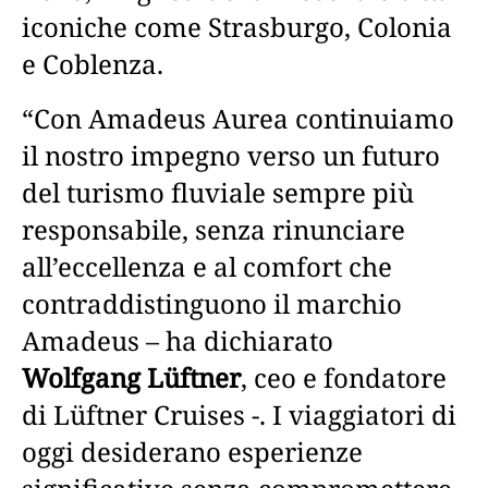
iconiche come Strasburgo, Colonia
e Coblenza.
“Con Amadeus Aurea continuiamo
il nostro impegno verso un futuro
del turismo fluviale sempre più
responsabile, senza rinunciare
all’eccellenza e al comfort che
contraddistinguono il marchio
Amadeus – ha dichiarato
Wolfgang Lüftner
, ceo e fondatore
di Lüftner Cruises -. I viaggiatori di
oggi desiderano esperienze