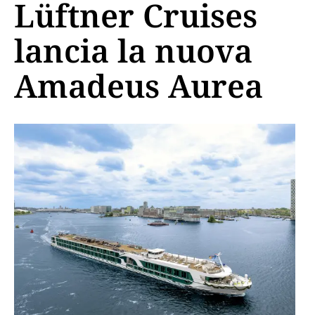
Lüftner Cruises
lancia la nuova
Amadeus Aurea