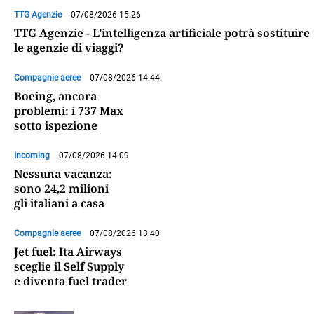
TTG Agenzie
07/08/2026 15:26
TTG Agenzie - L’intelligenza artificiale potrà sostituire
le agenzie di viaggi?
Compagnie aeree
07/08/2026 14:44
Boeing, ancora
problemi: i 737 Max
sotto ispezione
Incoming
07/08/2026 14:09
Nessuna vacanza:
sono 24,2 milioni
gli italiani a casa
Compagnie aeree
07/08/2026 13:40
Jet fuel: Ita Airways
sceglie il Self Supply
e diventa fuel trader