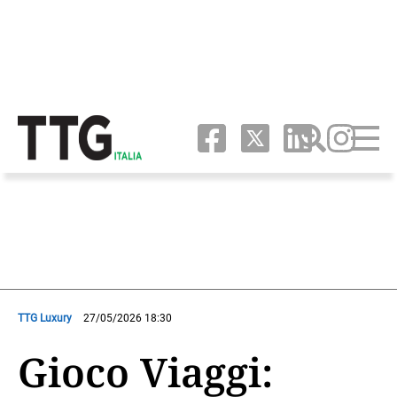
TTG Luxury
27/05/2026 18:30
Gioco Viaggi: