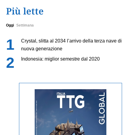
Più lette
Oggi
Settimana
Crystal, slitta al 2034 l’arrivo della terza nave di
nuova generazione
Indonesia: miglior semestre dal 2020