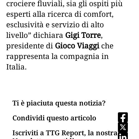
crociere fluviali, sia gli ospiti più
esperti alla ricerca di comfort,
esclusività e servizio di alto
livello” dichiara
Gigi Torre
,
presidente di
Gioco Viaggi
che
rappresenta la compagnia in
Italia.
Ti è piaciuta questa notizia?
Condividi questo articolo
Iscriviti a TTG Report, la nostra