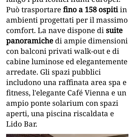
Può trasportare
fino a 158 ospiti
in
ambienti progettati per il massimo
comfort. La nave dispone di
suite
panoramiche
di ampie dimensioni
con balconi privati walk-out e di
cabine luminose ed elegantemente
arredate. Gli spazi pubblici
includono una raffinata area spa e
fitness, l'elegante Café Vienna e un
ampio ponte solarium con spazi
aperti, una piscina riscaldata e
Lido Bar.