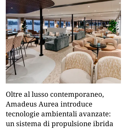
Oltre al lusso contemporaneo,
Amadeus Aurea introduce
tecnologie ambientali avanzate:
un sistema di propulsione ibrida