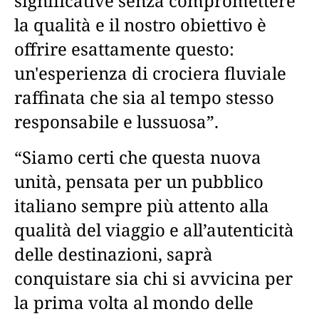
significative senza compromettere
la qualità e il nostro obiettivo è
offrire esattamente questo:
un'esperienza di crociera fluviale
raffinata che sia al tempo stesso
responsabile e lussuosa”.
“Siamo certi che questa nuova
unità, pensata per un pubblico
italiano sempre più attento alla
qualità del viaggio e all’autenticità
delle destinazioni, saprà
conquistare sia chi si avvicina per
la prima volta al mondo delle