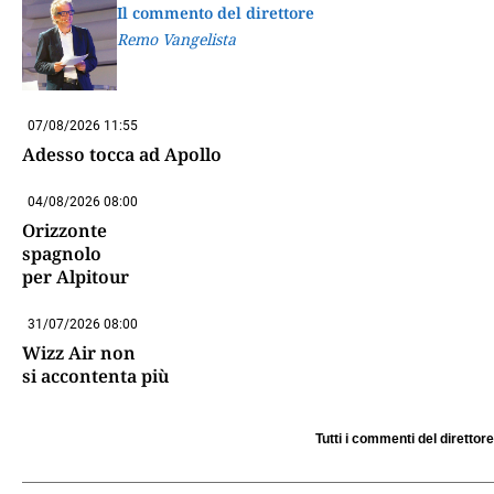
Il commento del direttore
Remo Vangelista
07/08/2026 11:55
Adesso tocca ad Apollo
04/08/2026 08:00
Orizzonte
spagnolo
per Alpitour
31/07/2026 08:00
Wizz Air non
si accontenta più
Tutti i commenti del direttore