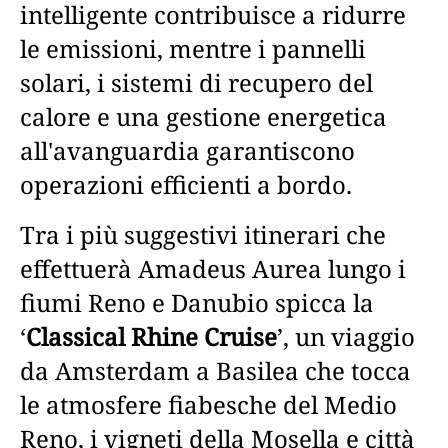
intelligente contribuisce a ridurre
le emissioni, mentre i pannelli
solari, i sistemi di recupero del
calore e una gestione energetica
all'avanguardia garantiscono
operazioni efficienti a bordo.
Tra i più suggestivi itinerari che
effettuerà Amadeus Aurea lungo i
fiumi Reno e Danubio spicca la
‘
Classical Rhine Cruise
’, un viaggio
da Amsterdam a Basilea che tocca
le atmosfere fiabesche del Medio
Reno, i vigneti della Mosella e città