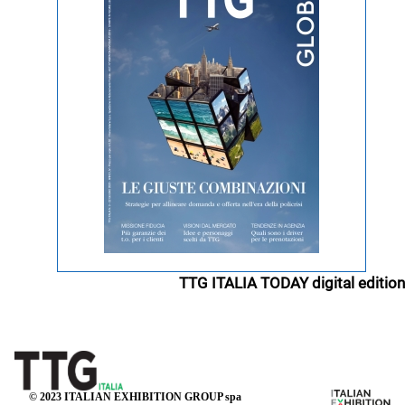
TTG ITALIA TODAY digital edition
© 2023 ITALIAN EXHIBITION GROUP spa