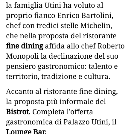
la famiglia Utini ha voluto al
proprio fianco Enrico Bartolini,
chef con tredici stelle Michelin,
che nella proposta del ristorante
fine dining
affida allo chef Roberto
Monopoli la declinazione del suo
pensiero gastronomico: talento e
territorio, tradizione e cultura.
Accanto al ristorante fine dining,
la proposta più informale del
Bistrot
. Completa l’offerta
gastronomica di Palazzo Utini, il
Lounge Bar.