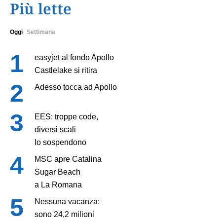
Più lette
Oggi
Settimana
easyjet al fondo Apollo
Castlelake si ritira
Adesso tocca ad Apollo
EES: troppe code,
diversi scali
lo sospendono
MSC apre Catalina
Sugar Beach
a La Romana
Nessuna vacanza:
sono 24,2 milioni