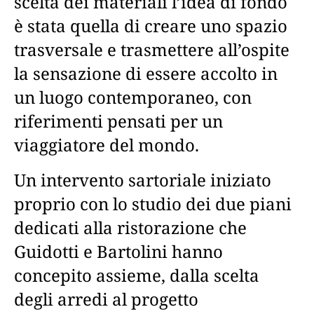
scelta dei materiali l’idea di fondo
è stata quella di creare uno spazio
trasversale e trasmettere all’ospite
la sensazione di essere accolto in
un luogo contemporaneo, con
riferimenti pensati per un
viaggiatore del mondo.
Un intervento sartoriale iniziato
proprio con lo studio dei due piani
dedicati alla ristorazione che
Guidotti e Bartolini hanno
concepito assieme, dalla scelta
degli arredi al progetto