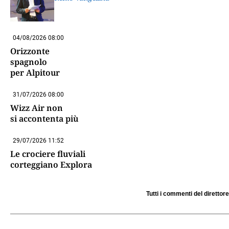
04/08/2026 08:00
Orizzonte
spagnolo
per Alpitour
31/07/2026 08:00
Wizz Air non
si accontenta più
29/07/2026 11:52
Le crociere fluviali
corteggiano Explora
Tutti i commenti del direttore