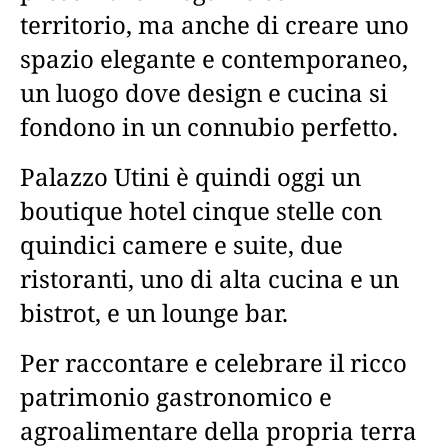
territorio, ma anche di creare uno
spazio elegante e contemporaneo,
un luogo dove design e cucina si
fondono in un connubio perfetto.
Palazzo Utini è quindi oggi un
boutique hotel cinque stelle con
quindici camere e suite, due
ristoranti, uno di alta cucina e un
bistrot, e un lounge bar.
Per raccontare e celebrare il ricco
patrimonio gastronomico e
agroalimentare della propria terra