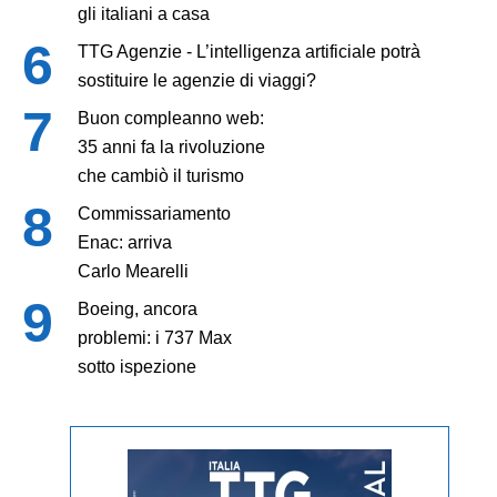
gli italiani a casa
TTG Agenzie - L’intelligenza artificiale potrà
sostituire le agenzie di viaggi?
Buon compleanno web:
35 anni fa la rivoluzione
che cambiò il turismo
Commissariamento
Enac: arriva
Carlo Mearelli
Boeing, ancora
problemi: i 737 Max
sotto ispezione