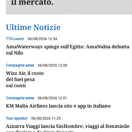
Ultime Notizie
TTG Luxury
06/08/2026 12:54
AmaWaterways spinge sull’Egitto: AmaNubia debutta
sul Nilo
Compagnie aeree
06/08/2026 12:28
Wizz Air, il costo
del fuel pesa
sui conti
Compagnie aeree
06/08/2026 12:01
KM Malta Airlines lancia sito e app in italiano
Tour operator
06/08/2026 11:25
Azzurra Viaggi lancia SinHombre, viaggi al femminile