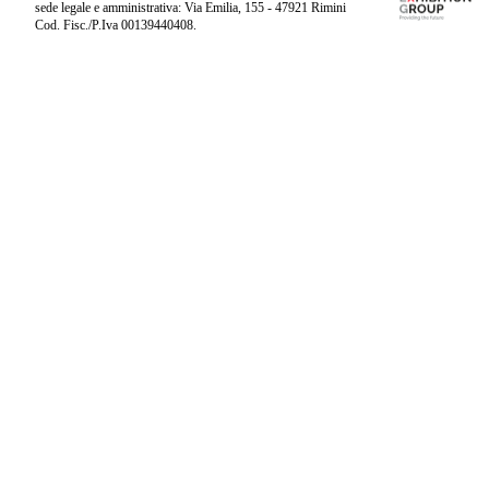
sede legale e amministrativa: Via Emilia, 155 - 47921 Rimini
Cod. Fisc./P.Iva 00139440408.