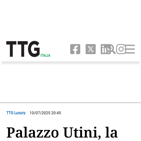
TTG Luxury
10/07/2025 20:45
Palazzo Utini, la