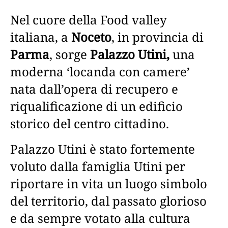
Nel cuore della Food valley
italiana, a
Noceto
, in provincia di
Parma
, sorge
Palazzo Utini,
una
moderna ‘locanda con camere’
nata dall’opera di recupero e
riqualificazione di un edificio
storico del centro cittadino.
Palazzo Utini è stato fortemente
voluto dalla famiglia Utini per
riportare in vita un luogo simbolo
del territorio, dal passato glorioso
e da sempre votato alla cultura