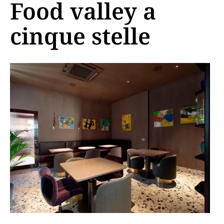
Food valley a
cinque stelle