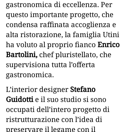
gastronomica di eccellenza. Per
questo importante progetto, che
condensa raffinata accoglienza e
alta ristorazione, la famiglia Utini
ha voluto al proprio fianco
Enrico
Bartolini,
chef pluristellato, che
supervisiona tutta l’offerta
gastronomica.
L’interior designer
Stefano
Guidotti
e il suo studio si sono
occupati dell’intero progetto di
ristrutturazione con l’idea di
preservare il legame con il