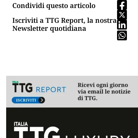
Condividi questo articolo
Iscriviti a TTG Report, la nostra
Newsletter quotidiana