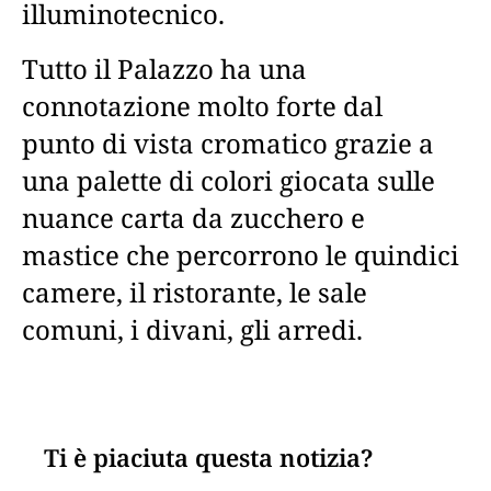
illuminotecnico.
Tutto il Palazzo ha una
connotazione molto forte dal
punto di vista cromatico grazie a
una palette di colori giocata sulle
nuance carta da zucchero e
mastice che percorrono le quindici
camere, il ristorante, le sale
comuni, i divani, gli arredi.
Ti è piaciuta questa notizia?