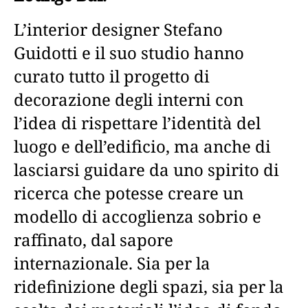
L’interior designer Stefano
Guidotti e il suo studio hanno
curato tutto il progetto di
decorazione degli interni con
l’idea di rispettare l’identità del
luogo e dell’edificio, ma anche di
lasciarsi guidare da uno spirito di
ricerca che potesse creare un
modello di accoglienza sobrio e
raffinato, dal sapore
internazionale. Sia per la
ridefinizione degli spazi, sia per la