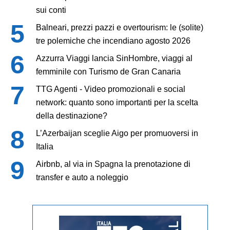
sui conti
Balneari, prezzi pazzi e overtourism: le (solite)
tre polemiche che incendiano agosto 2026
Azzurra Viaggi lancia SinHombre, viaggi al
femminile con Turismo de Gran Canaria
TTG Agenti - Video promozionali e social
network: quanto sono importanti per la scelta
della destinazione?
L’Azerbaijan sceglie Aigo per promuoversi in
Italia
Airbnb, al via in Spagna la prenotazione di
transfer e auto a noleggio