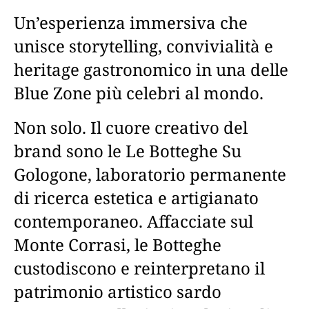
Un’esperienza immersiva che
unisce storytelling, convivialità e
heritage gastronomico in una delle
Blue Zone più celebri al mondo.
Non solo. Il cuore creativo del
brand sono le Le Botteghe Su
Gologone, laboratorio permanente
di ricerca estetica e artigianato
contemporaneo. Affacciate sul
Monte Corrasi, le Botteghe
custodiscono e reinterpretano il
patrimonio artistico sardo