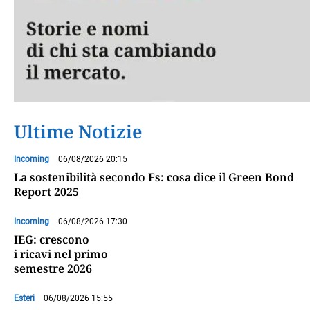
Ultime Notizie
Incoming
06/08/2026 20:15
La sostenibilità secondo Fs: cosa dice il Green Bond
Report 2025
Incoming
06/08/2026 17:30
IEG: crescono
i ricavi nel primo
semestre 2026
Esteri
06/08/2026 15:55