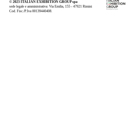
© 2023 ITALIAN EXHIBITION GROUP spa
sede legale e amministrativa: Via Emilia, 155 - 47921 Rimini
Cod. Fisc./P.Iva 00139440408.