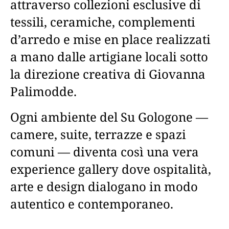
attraverso collezioni esclusive di
tessili, ceramiche, complementi
d’arredo e mise en place realizzati
a mano dalle artigiane locali sotto
la direzione creativa di Giovanna
Palimodde.
Ogni ambiente del Su Gologone —
camere, suite, terrazze e spazi
comuni — diventa così una vera
experience gallery dove ospitalità,
arte e design dialogano in modo
autentico e contemporaneo.