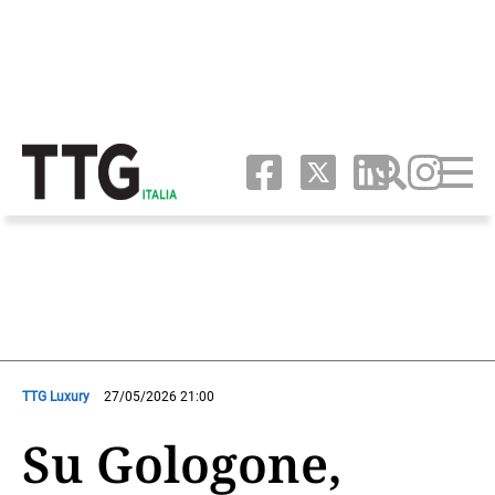
TTG Luxury
27/05/2026 21:00
Su Gologone,