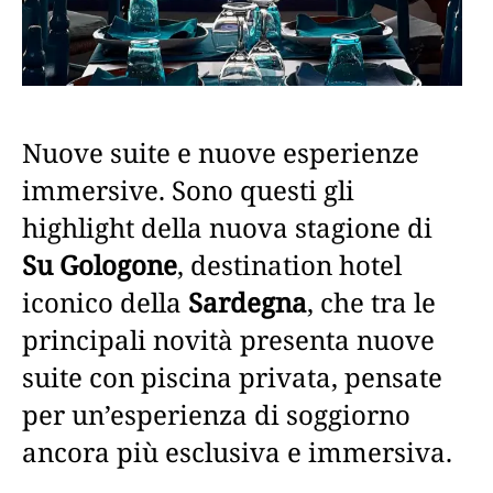
Nuove suite e nuove esperienze
immersive. Sono questi gli
highlight della nuova stagione di
Su Gologone
, destination hotel
iconico della
Sardegna
, che tra le
principali novità presenta nuove
suite con piscina privata, pensate
per un’esperienza di soggiorno
ancora più esclusiva e immersiva.