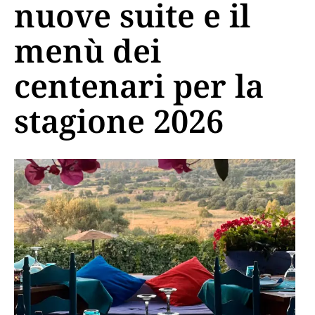
nuove suite e il
menù dei
centenari per la
stagione 2026