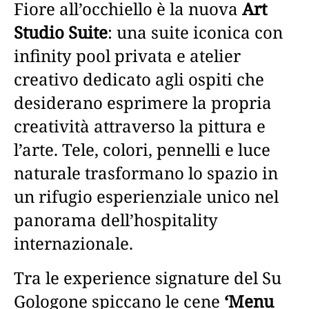
Fiore all’occhiello è la nuova
Art
Studio Suite
: una suite iconica con
infinity pool privata e atelier
creativo dedicato agli ospiti che
desiderano esprimere la propria
creatività attraverso la pittura e
l’arte. Tele, colori, pennelli e luce
naturale trasformano lo spazio in
un rifugio esperienziale unico nel
panorama dell’hospitality
internazionale.
Tra le experience signature del Su
Gologone spiccano le cene
‘Menu