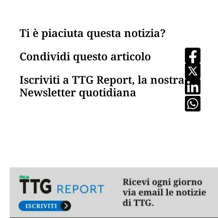
Ti è piaciuta questa notizia?
Condividi questo articolo
Iscriviti a TTG Report, la nostra
Newsletter quotidiana