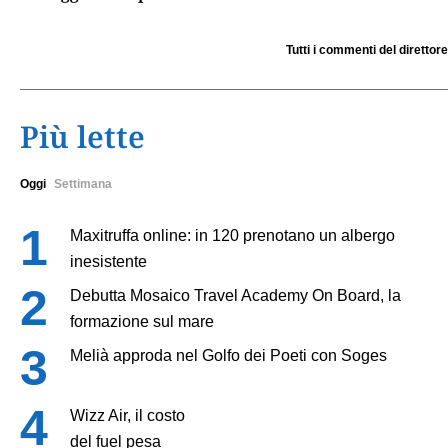
Tutti i commenti del direttore
Più lette
Oggi
Settimana
Maxitruffa online: in 120 prenotano un albergo
inesistente
Debutta Mosaico Travel Academy On Board, la
formazione sul mare
Melià approda nel Golfo dei Poeti con Soges
Wizz Air, il costo
del fuel pesa