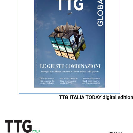
TTG ITALIA TODAY digital edition