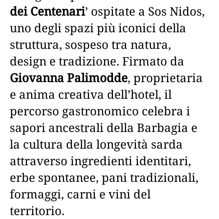
dei Centenari
’ ospitate a Sos Nidos,
uno degli spazi più iconici della
struttura, sospeso tra natura,
design e tradizione. Firmato da
Giovanna Palimodde
, proprietaria
e anima creativa dell’hotel, il
percorso gastronomico celebra i
sapori ancestrali della Barbagia e
la cultura della longevità sarda
attraverso ingredienti identitari,
erbe spontanee, pani tradizionali,
formaggi, carni e vini del
territorio.