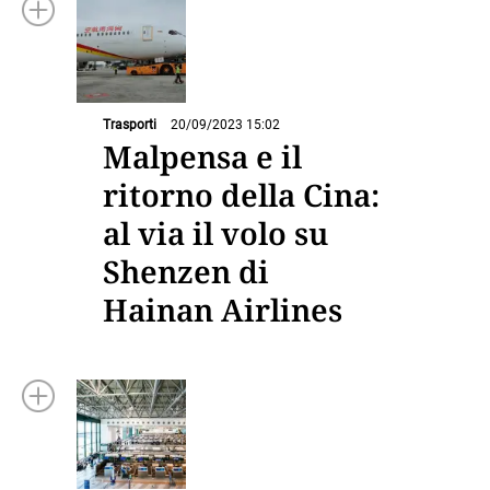
Trasporti
20/09/2023 15:02
Malpensa e il
ritorno della Cina:
al via il volo su
Shenzen di
Hainan Airlines