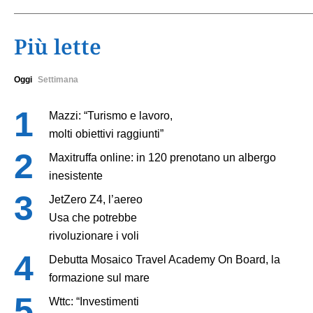
Più lette
Oggi
Settimana
Mazzi: “Turismo e lavoro,
molti obiettivi raggiunti”
Maxitruffa online: in 120 prenotano un albergo
inesistente
JetZero Z4, l’aereo
Usa che potrebbe
rivoluzionare i voli
Debutta Mosaico Travel Academy On Board, la
formazione sul mare
Wttc: “Investimenti