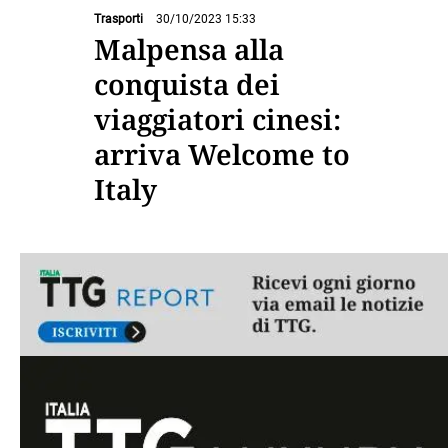
Trasporti
30/10/2023 15:33
Malpensa alla
conquista dei
viaggiatori cinesi:
arriva Welcome to
Italy