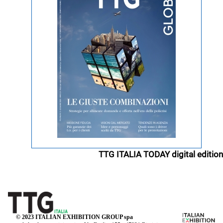
TTG ITALIA TODAY digital edition
© 2023 ITALIAN EXHIBITION GROUP spa