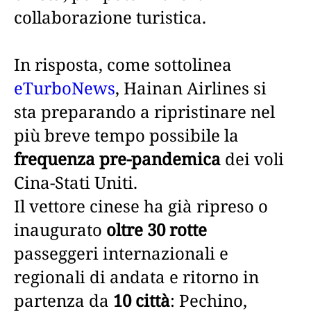
collaborazione turistica.
In risposta, come sottolinea
eTurboNews
, Hainan Airlines si
sta preparando a ripristinare nel
più breve tempo possibile la
frequenza pre-pandemica
dei voli
Cina-Stati Uniti.
Il vettore cinese ha già ripreso o
inaugurato
oltre 30 rotte
passeggeri internazionali e
regionali di andata e ritorno in
partenza da
10 città
: Pechino,