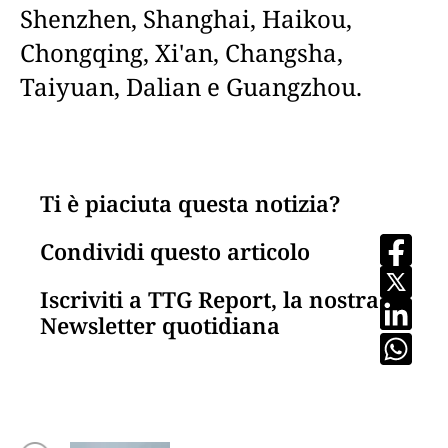
Shenzhen, Shanghai, Haikou,
Chongqing, Xi'an, Changsha,
Taiyuan, Dalian e Guangzhou.
Ti è piaciuta questa notizia?
Condividi questo articolo
Iscriviti a TTG Report, la nostra
Newsletter quotidiana