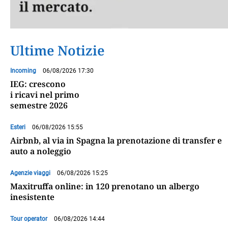
Ultime Notizie
Incoming
06/08/2026 17:30
IEG: crescono
i ricavi nel primo
semestre 2026
Esteri
06/08/2026 15:55
Airbnb, al via in Spagna la prenotazione di transfer e
auto a noleggio
Agenzie viaggi
06/08/2026 15:25
Maxitruffa online: in 120 prenotano un albergo
inesistente
Tour operator
06/08/2026 14:44