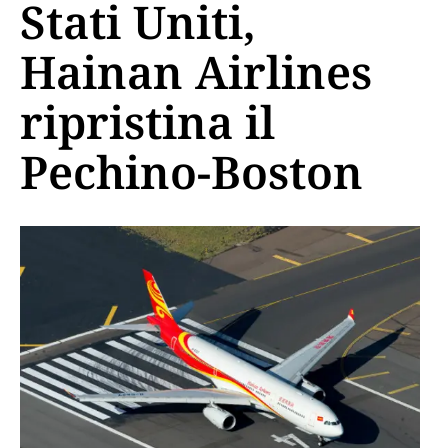
Stati Uniti,
Hainan Airlines
ripristina il
Pechino-Boston