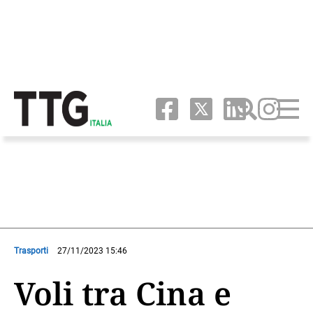
Trasporti
27/11/2023 15:46
Voli tra Cina e