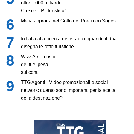
oltre 1.000 miliardi
Cresce il Pil turistico”
Melià approda nel Golfo dei Poeti con Soges
In Italia alla ricerca delle radici: quando il dna
disegna le rotte turistiche
Wizz Air, il costo
del fuel pesa
sui conti
TTG Agenti - Video promozionali e social
network: quanto sono importanti per la scelta
della destinazione?