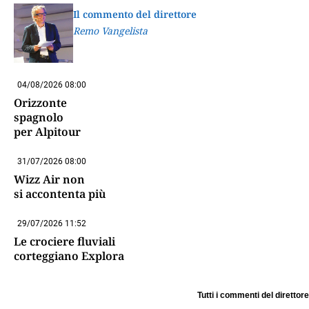
Il commento del direttore
Remo Vangelista
04/08/2026 08:00
Orizzonte
spagnolo
per Alpitour
31/07/2026 08:00
Wizz Air non
si accontenta più
29/07/2026 11:52
Le crociere fluviali
corteggiano Explora
Tutti i commenti del direttore