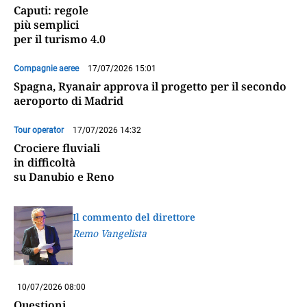
Caputi: regole
più semplici
per il turismo 4.0
Compagnie aeree
17/07/2026 15:01
Spagna, Ryanair approva il progetto per il secondo
aeroporto di Madrid
Tour operator
17/07/2026 14:32
Crociere fluviali
in difficoltà
su Danubio e Reno
Il commento del direttore
Remo Vangelista
10/07/2026 08:00
Questioni