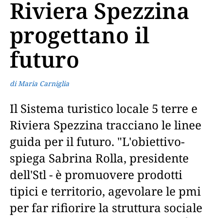
Riviera Spezzina
progettano il
futuro
di Maria Carniglia
Il Sistema turistico locale 5 terre e
Riviera Spezzina tracciano le linee
guida per il futuro. "L'obiettivo-
spiega Sabrina Rolla, presidente
dell'Stl - è promuovere prodotti
tipici e territorio, agevolare le pmi
per far rifiorire la struttura sociale