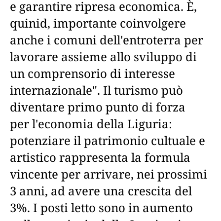
e garantire ripresa economica. È,
quinid, importante coinvolgere
anche i comuni dell'entroterra per
lavorare assieme allo sviluppo di
un comprensorio di interesse
internazionale". Il turismo può
diventare primo punto di forza
per l'economia della Liguria:
potenziare il patrimonio cultuale e
artistico rappresenta la formula
vincente per arrivare, nei prossimi
3 anni, ad avere una crescita del
3%. I posti letto sono in aumento