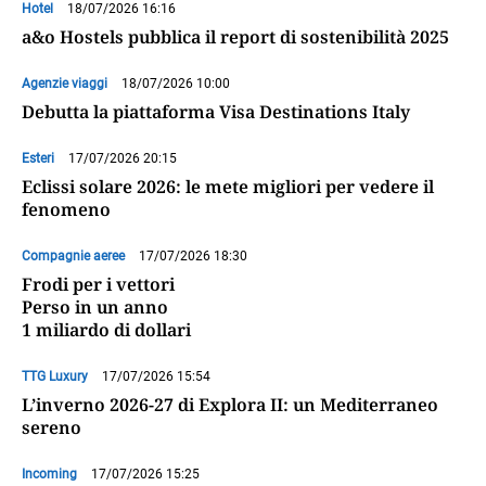
Hotel
18/07/2026 16:16
a&o Hostels pubblica il report di sostenibilità 2025
Agenzie viaggi
18/07/2026 10:00
Debutta la piattaforma Visa Destinations Italy
Esteri
17/07/2026 20:15
Eclissi solare 2026: le mete migliori per vedere il
fenomeno
Compagnie aeree
17/07/2026 18:30
Frodi per i vettori
Perso in un anno
1 miliardo di dollari
TTG Luxury
17/07/2026 15:54
L’inverno 2026-27 di Explora II: un Mediterraneo
sereno
Incoming
17/07/2026 15:25