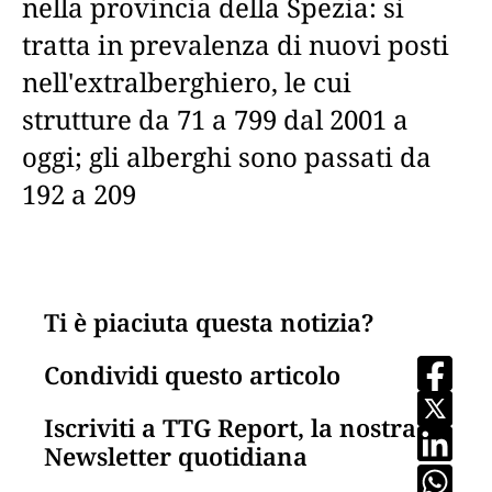
nella provincia della Spezia: si
tratta in prevalenza di nuovi posti
nell'extralberghiero, le cui
strutture da 71 a 799 dal 2001 a
oggi; gli alberghi sono passati da
192 a 209
Ti è piaciuta questa notizia?
Condividi questo articolo
Iscriviti a TTG Report, la nostra
Newsletter quotidiana