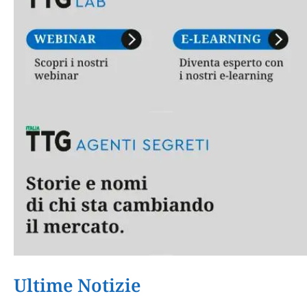
Ultime Notizie