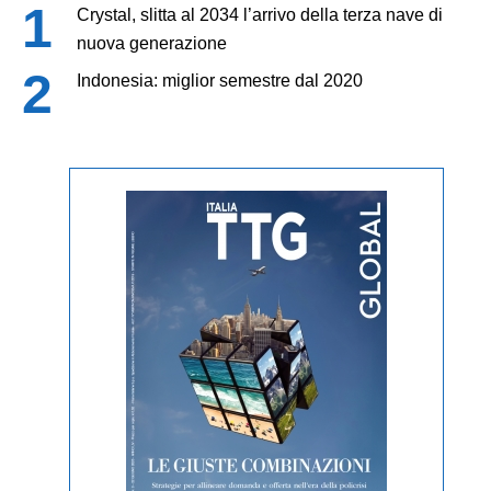
Crystal, slitta al 2034 l’arrivo della terza nave di
nuova generazione
Indonesia: miglior semestre dal 2020