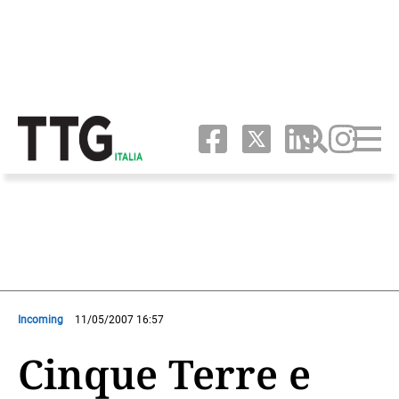
Incoming
11/05/2007 16:57
Cinque Terre e