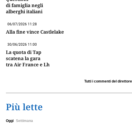
di famiglia negli
alberghi italiani
06/07/2026 11:28
Alla fine vince Castlelake
30/06/2026 11:00
La quota di Tap
scatena la gara
tra Air France e Lh
Tutti i commenti del direttore
Più lette
Oggi
Settimana