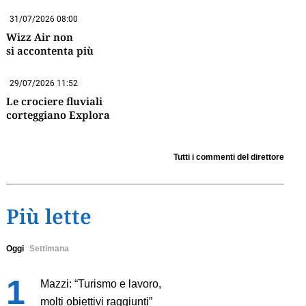
31/07/2026 08:00
Wizz Air non
si accontenta più
29/07/2026 11:52
Le crociere fluviali
corteggiano Explora
Tutti i commenti del direttore
Più lette
Oggi
Settimana
Mazzi: “Turismo e lavoro,
molti obiettivi raggiunti”