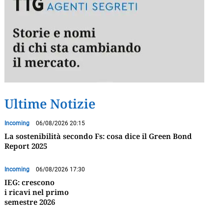
Ultime Notizie
Incoming
06/08/2026 20:15
La sostenibilità secondo Fs: cosa dice il Green Bond
Report 2025
Incoming
06/08/2026 17:30
IEG: crescono
i ricavi nel primo
semestre 2026