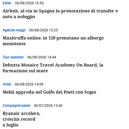
Esteri
06/08/2026 15:55
Airbnb, al via in Spagna la prenotazione di transfer e
auto a noleggio
Agenzie viaggi
06/08/2026 15:25
Maxitruffa online: in 120 prenotano un albergo
inesistente
Tour operator
06/08/2026 14:44
Debutta Mosaico Travel Academy On Board, la
formazione sul mare
Hotel
06/08/2026 14:09
Melià approda nel Golfo dei Poeti con Soges
Compagnie aeree
30/07/2026 13:40
Ryanair accelera,
crescita record
a luglio