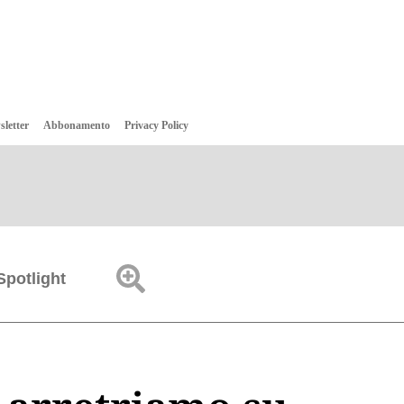
sletter
Abbonamento
Privacy Policy
Spotlight