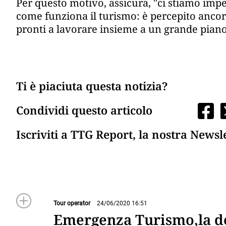
Per questo motivo, assicura, "ci stiamo impeg
come funziona il turismo: è percepito ancor
pronti a lavorare insieme a un grande piano 
Ti è piaciuta questa notizia?
Condividi questo articolo
Iscriviti a TTG Report, la nostra Newsl
Tour operator
24/06/2020 16:51
Emergenza Turismo,la d