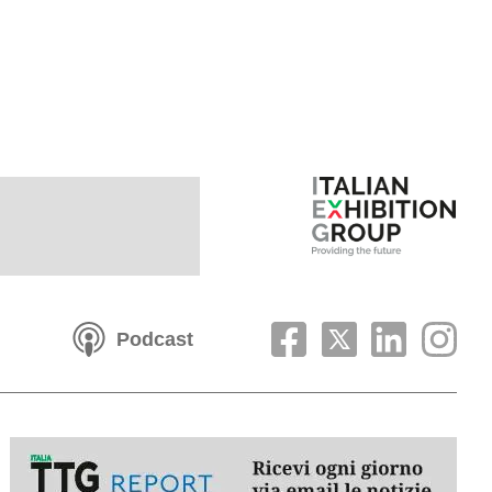
Podcast