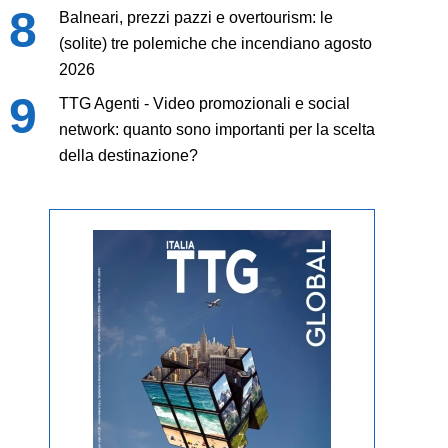
Balneari, prezzi pazzi e overtourism: le
(solite) tre polemiche che incendiano agosto
2026
TTG Agenti - Video promozionali e social
network: quanto sono importanti per la scelta
della destinazione?