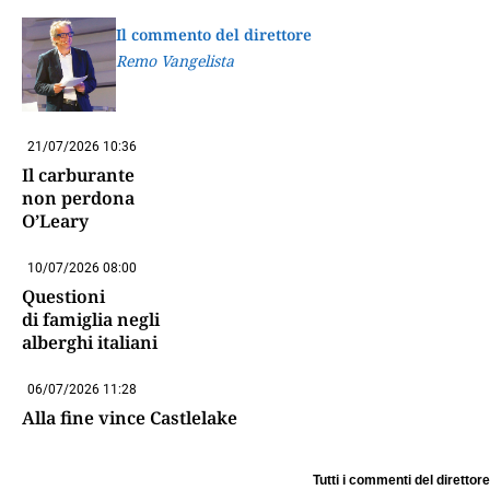
Il commento del direttore
Remo Vangelista
21/07/2026 10:36
Il carburante
non perdona
O’Leary
10/07/2026 08:00
Questioni
di famiglia negli
alberghi italiani
06/07/2026 11:28
Alla fine vince Castlelake
Tutti i commenti del direttore