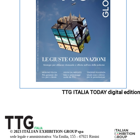
TTG ITALIA TODAY digital edition
© 2023 ITALIAN EXHIBITION GROUP spa
sede legale e amministrativa: Via Emilia, 155 - 47921 Rimini