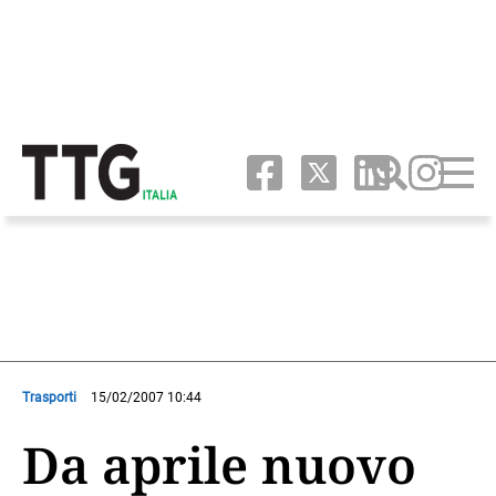
Trasporti
15/02/2007 10:44
Da aprile nuovo