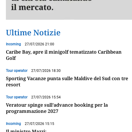
Ultime Notizie
Incoming
27/07/2026 21:00
Caribe Bay, apre il minigolf tematizzato Caribbean
Golf
Tour operator
27/07/2026 18:30
Sporting Vacanze punta sulle Maldive del Sud con tre
resort
Tour operator
27/07/2026 15:54
Veratour spinge sull’advance booking per la
programmazione 2027
Incoming
27/07/2026 15:15
Il ministro Mazzi: