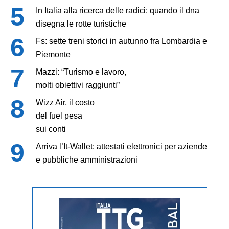
In Italia alla ricerca delle radici: quando il dna
disegna le rotte turistiche
Fs: sette treni storici in autunno fra Lombardia e
Piemonte
Mazzi: “Turismo e lavoro,
molti obiettivi raggiunti”
Wizz Air, il costo
del fuel pesa
sui conti
Arriva l’It-Wallet: attestati elettronici per aziende
e pubbliche amministrazioni