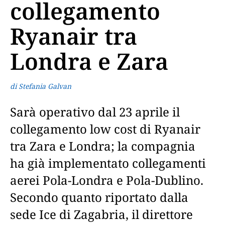
collegamento
Ryanair tra
Londra e Zara
di Stefania Galvan
Sarà operativo dal 23 aprile il
collegamento low cost di Ryanair
tra Zara e Londra; la compagnia
ha già implementato collegamenti
aerei Pola-Londra e Pola-Dublino.
Secondo quanto riportato dalla
sede Ice di Zagabria, il direttore