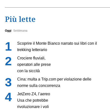
Più lette
Oggi
Settimana
Scoprire il Monte Bianco narrato sui libri con il
trekking letterario
Crociere fluviali,
operatori alle prese
con la siccità
Cina: multa a Trip.com per violazione delle
norme sulla concorrenza
JetZero Z4, l’aereo
Usa che potrebbe
rivoluzionare i voli