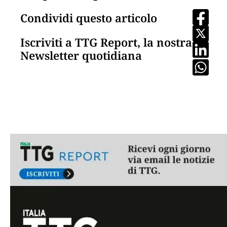
Condividi questo articolo
Iscriviti a TTG Report, la nostra
Newsletter quotidiana