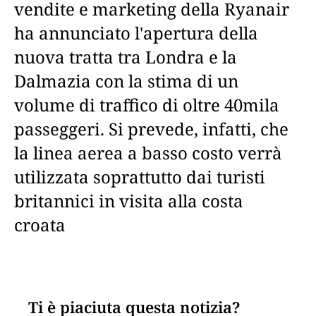
vendite e marketing della Ryanair
ha annunciato l'apertura della
nuova tratta tra Londra e la
Dalmazia con la stima di un
volume di traffico di oltre 40mila
passeggeri. Si prevede, infatti, che
la linea aerea a basso costo verrà
utilizzata soprattutto dai turisti
britannici in visita alla costa
croata
Ti è piaciuta questa notizia?