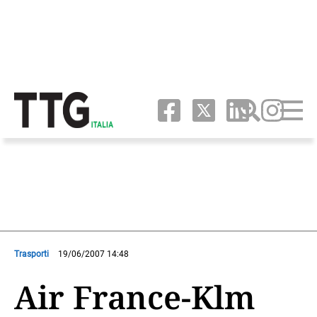
Trasporti
19/06/2007 14:48
Air France-Klm