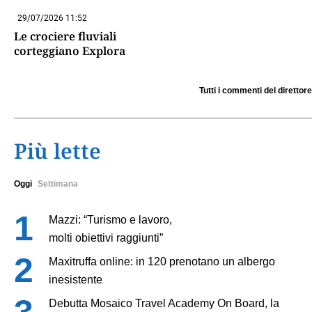
29/07/2026 11:52
Le crociere fluviali
corteggiano Explora
Tutti i commenti del direttore
Più lette
Oggi
Settimana
Mazzi: “Turismo e lavoro,
molti obiettivi raggiunti”
Maxitruffa online: in 120 prenotano un albergo
inesistente
Debutta Mosaico Travel Academy On Board, la