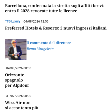
Barcellona, confermata la stretta sugli affitti brevi:
entro il 2028 revocate tutte le licenze
TTG Luxury
04/08/2026 12:56
Preferred Hotels & Resorts: 2 nuovi ingressi italiani
Il commento del direttore
Remo Vangelista
04/08/2026 08:00
Orizzonte
spagnolo
per Alpitour
31/07/2026 08:00
Wizz Air non
si accontenta più