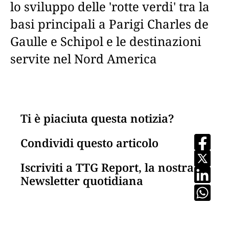
lo sviluppo delle 'rotte verdi' tra la
basi principali a Parigi Charles de
Gaulle e Schipol e le destinazioni
servite nel Nord America
Ti è piaciuta questa notizia?
Condividi questo articolo
Iscriviti a TTG Report, la nostra
Newsletter quotidiana