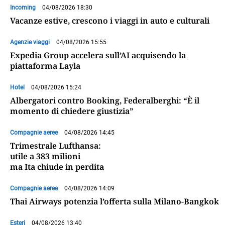
Incoming
04/08/2026 18:30
Vacanze estive, crescono i viaggi in auto e culturali
Agenzie viaggi
04/08/2026 15:55
Expedia Group accelera sull’AI acquisendo la
piattaforma Layla
Hotel
04/08/2026 15:24
Albergatori contro Booking, Federalberghi: “È il
momento di chiedere giustizia”
Compagnie aeree
04/08/2026 14:45
Trimestrale Lufthansa:
utile a 383 milioni
ma Ita chiude in perdita
Compagnie aeree
04/08/2026 14:09
Thai Airways potenzia l’offerta sulla Milano-Bangkok
Esteri
04/08/2026 13:40