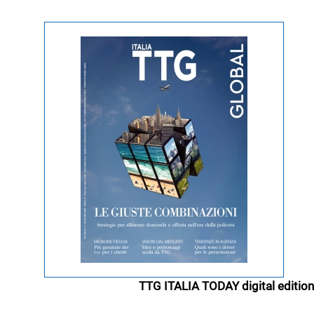
TTG ITALIA TODAY digital edition