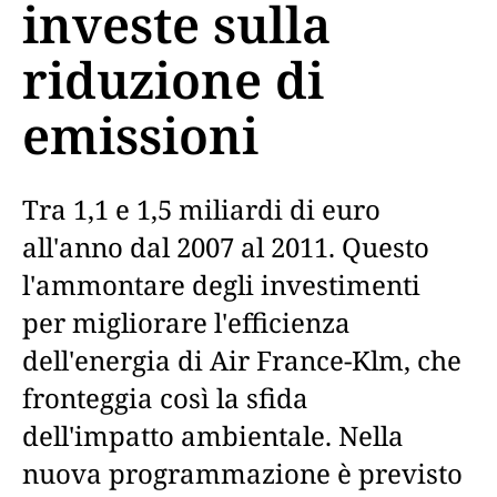
investe sulla
riduzione di
emissioni
Tra 1,1 e 1,5 miliardi di euro
all'anno dal 2007 al 2011. Questo
l'ammontare degli investimenti
per migliorare l'efficienza
dell'energia di Air France-Klm, che
fronteggia così la sfida
dell'impatto ambientale. Nella
nuova programmazione è previsto