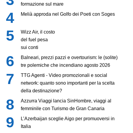
formazione sul mare
Melià approda nel Golfo dei Poeti con Soges
Wizz Air, il costo
del fuel pesa
sui conti
Balneari, prezzi pazzi e overtourism: le (solite)
tre polemiche che incendiano agosto 2026
TTG Agenti - Video promozionali e social
network: quanto sono importanti per la scelta
della destinazione?
Azzurra Viaggi lancia SinHombre, viaggi al
femminile con Turismo de Gran Canaria
L’Azerbaijan sceglie Aigo per promuoversi in
Italia