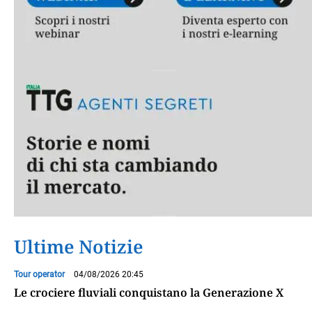
Ultime Notizie
Tour operator
04/08/2026 20:45
Le crociere fluviali conquistano la Generazione X