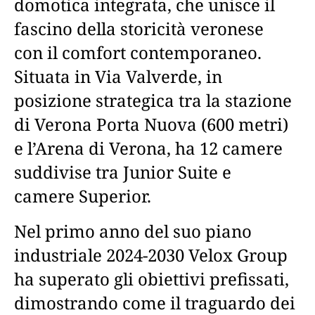
domotica integrata, che unisce il
fascino della storicità veronese
con il comfort contemporaneo.
Situata in Via Valverde, in
posizione strategica tra la stazione
di Verona Porta Nuova (600 metri)
e l’Arena di Verona, ha 12 camere
suddivise tra Junior Suite e
camere Superior.
Nel primo anno del suo piano
industriale 2024-2030 Velox Group
ha superato gli obiettivi prefissati,
dimostrando come il traguardo dei