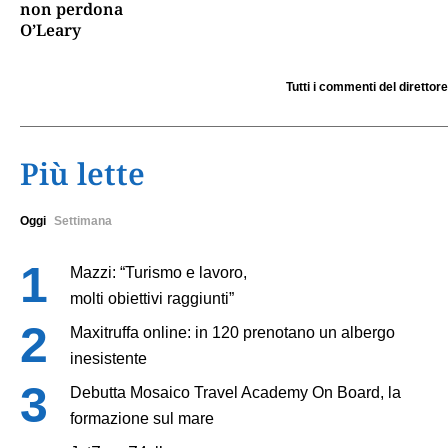
non perdona
O’Leary
Tutti i commenti del direttore
Più lette
Oggi
Settimana
Mazzi: “Turismo e lavoro,
molti obiettivi raggiunti”
Maxitruffa online: in 120 prenotano un albergo
inesistente
Debutta Mosaico Travel Academy On Board, la
formazione sul mare