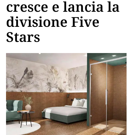
cresce e lancia la
divisione Five
Stars