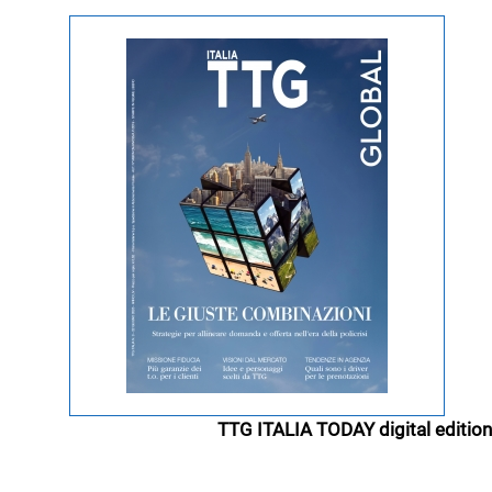
TTG ITALIA TODAY digital edition