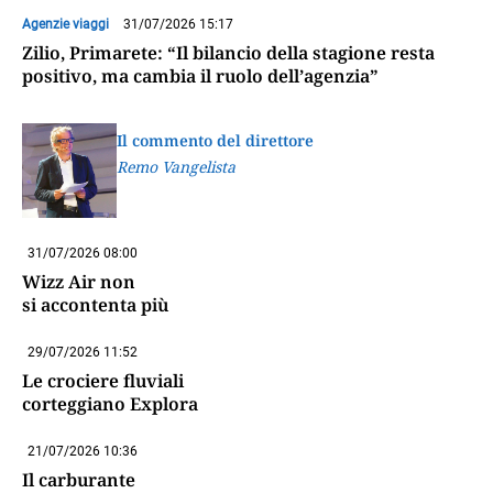
Agenzie viaggi
31/07/2026 15:17
Zilio, Primarete: “Il bilancio della stagione resta
positivo, ma cambia il ruolo dell’agenzia”
Il commento del direttore
Remo Vangelista
31/07/2026 08:00
Wizz Air non
si accontenta più
29/07/2026 11:52
Le crociere fluviali
corteggiano Explora
21/07/2026 10:36
Il carburante