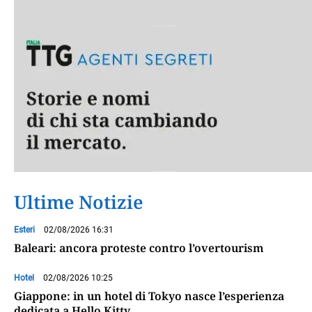
Ultime Notizie
Esteri
02/08/2026 16:31
Baleari: ancora proteste contro l’overtourism
Hotel
02/08/2026 10:25
Giappone: in un hotel di Tokyo nasce l’esperienza
dedicata a Hello Kitty