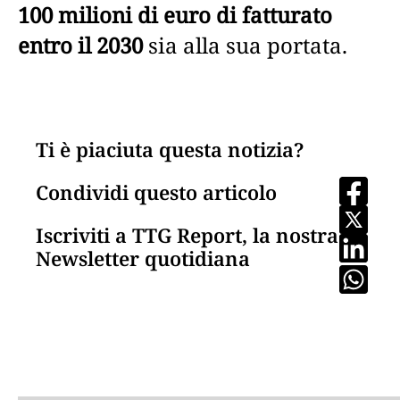
100 milioni di euro di fatturato
entro il 2030
sia alla sua portata.
Ti è piaciuta questa notizia?
Condividi questo articolo
Iscriviti a TTG Report, la nostra
Newsletter quotidiana