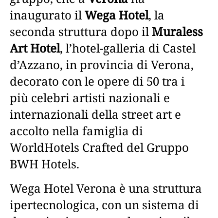
inaugurato il
Wega Hotel
, la
seconda struttura dopo il
Muraless
Art Hotel
, l’hotel-galleria di Castel
d’Azzano, in provincia di Verona,
decorato con le opere di 50 tra i
più celebri artisti nazionali e
internazionali della street art e
accolto nella famiglia di
WorldHotels Crafted del Gruppo
BWH Hotels.
Wega Hotel Verona è una struttura
ipertecnologica, con un sistema di