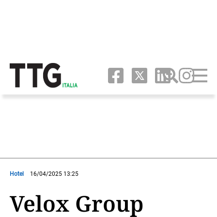
Hotel
16/04/2025 13:25
Velox Group