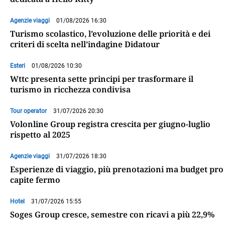
Agenzie viaggi
01/08/2026 16:30
Turismo scolastico, l’evoluzione delle priorità e dei
criteri di scelta nell’indagine Didatour
Esteri
01/08/2026 10:30
Wttc presenta sette principi per trasformare il
turismo in ricchezza condivisa
Tour operator
31/07/2026 20:30
Volonline Group registra crescita per giugno-luglio
rispetto al 2025
Agenzie viaggi
31/07/2026 18:30
Esperienze di viaggio, più prenotazioni ma budget pro
capite fermo
Hotel
31/07/2026 15:55
Soges Group cresce, semestre con ricavi a più 22,9%