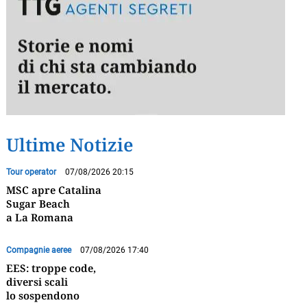
Ultime Notizie
Tour operator
07/08/2026 20:15
MSC apre Catalina
Sugar Beach
a La Romana
Compagnie aeree
07/08/2026 17:40
EES: troppe code,
diversi scali
lo sospendono