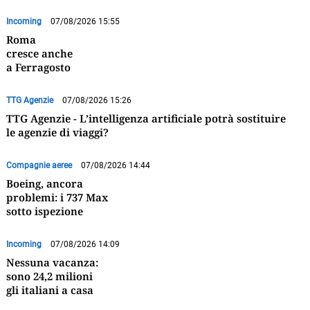
Incoming
07/08/2026 15:55
Roma
cresce anche
a Ferragosto
TTG Agenzie
07/08/2026 15:26
TTG Agenzie - L’intelligenza artificiale potrà sostituire
le agenzie di viaggi?
Compagnie aeree
07/08/2026 14:44
Boeing, ancora
problemi: i 737 Max
sotto ispezione
Incoming
07/08/2026 14:09
Nessuna vacanza:
sono 24,2 milioni
gli italiani a casa