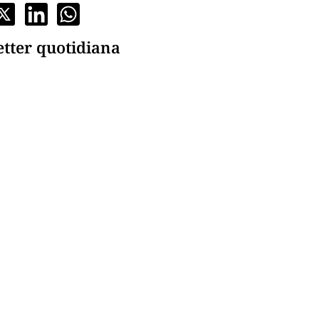
etter quotidiana