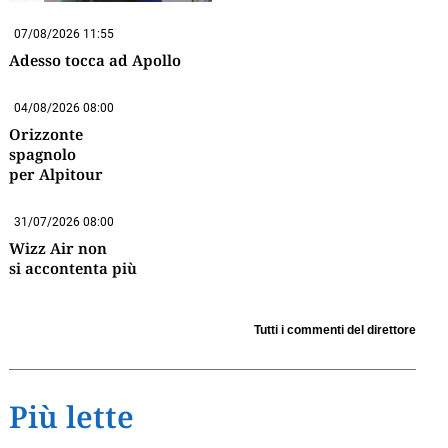
07/08/2026 11:55
Adesso tocca ad Apollo
04/08/2026 08:00
Orizzonte
spagnolo
per Alpitour
31/07/2026 08:00
Wizz Air non
si accontenta più
Tutti i commenti del direttore
Più lette