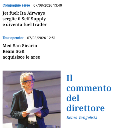
Compagnie aeree
07/08/2026 13:40
Jet fuel: Ita Airways
sceglie il Self Supply
e diventa fuel trader
Tour operator
07/08/2026 12:51
Med San Sicario
Ream SGR
acquisisce le aree
Il
commento
del
direttore
Remo Vangelista