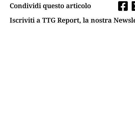
Condividi questo articolo
Iscriviti a TTG Report, la nostra Newsl