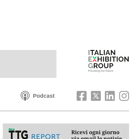
Podcast