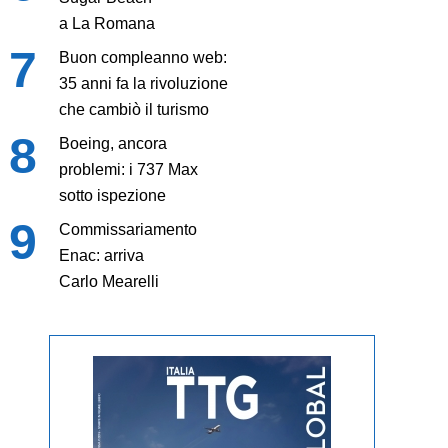
a La Romana
Buon compleanno web:
35 anni fa la rivoluzione
che cambiò il turismo
Boeing, ancora
problemi: i 737 Max
sotto ispezione
Commissariamento
Enac: arriva
Carlo Mearelli