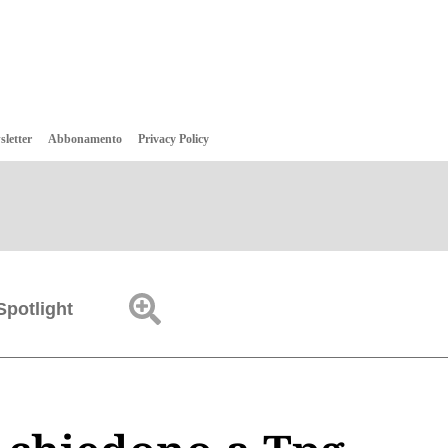
sletter
Abbonamento
Privacy Policy
Spotlight