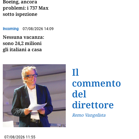
Boeing, ancora
problemi: i 737 Max
sotto ispezione
Incoming
07/08/2026 14:09
Nessuna vacanza:
sono 24,2 milioni
gli italiani a casa
Il
commento
del
direttore
Remo Vangelista
07/08/2026 11:55