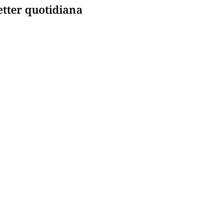
etter quotidiana