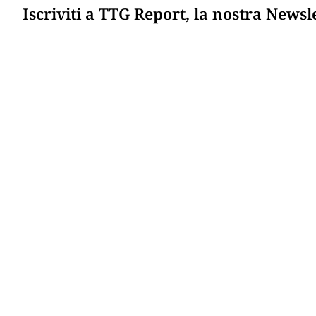
Iscriviti a TTG Report, la nostra Newsl