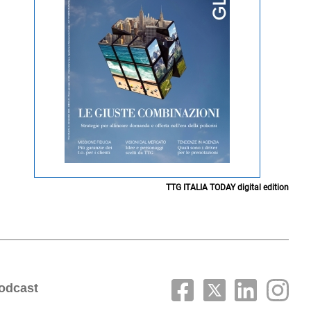
TTG ITALIA TODAY digital edition
odcast