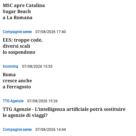
MSC apre Catalina
Sugar Beach
a La Romana
Compagnie aeree
07/08/2026 17:40
EES: troppe code,
diversi scali
lo sospendono
Incoming
07/08/2026 15:55
Roma
cresce anche
a Ferragosto
TTG Agenzie
07/08/2026 15:26
TTG Agenzie - L’intelligenza artificiale potrà sostituire
le agenzie di viaggi?
Compagnie aeree
07/08/2026 14:44