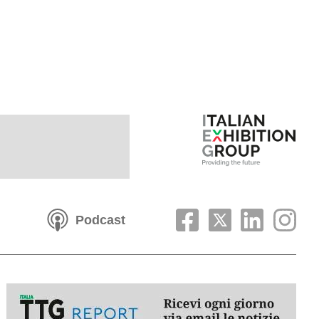
Podcast