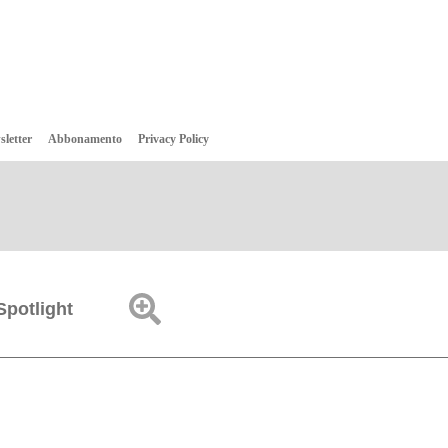
sletter
Abbonamento
Privacy Policy
Spotlight