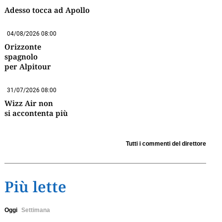
Adesso tocca ad Apollo
04/08/2026 08:00
Orizzonte
spagnolo
per Alpitour
31/07/2026 08:00
Wizz Air non
si accontenta più
Tutti i commenti del direttore
Più lette
Oggi
Settimana