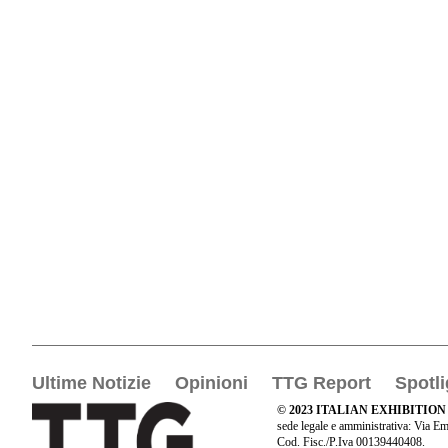
Ultime Notizie
Opinioni
TTG Report
Spotli
© 2023 ITALIAN EXHIBITION
sede legale e amministrativa: Via Em
Cod. Fisc./P.Iva 00139440408.