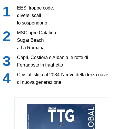
EES: troppe code,
diversi scali
lo sospendono
MSC apre Catalina
Sugar Beach
a La Romana
Capri, Costiera e Albania le rotte di
Ferragosto in traghetto
Crystal, slitta al 2034 l’arrivo della terza nave
di nuova generazione