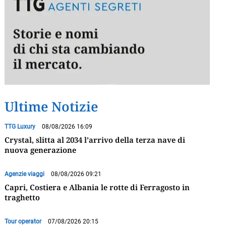
Ultime Notizie
TTG Luxury
08/08/2026 16:09
Crystal, slitta al 2034 l’arrivo della terza nave di
nuova generazione
Agenzie viaggi
08/08/2026 09:21
Capri, Costiera e Albania le rotte di Ferragosto in
traghetto
Tour operator
07/08/2026 20:15