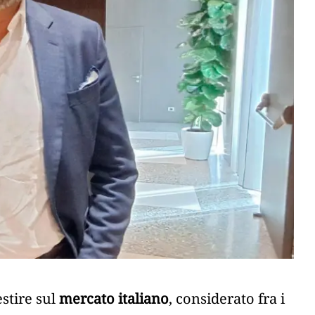
estire sul
mercato italiano
, considerato fra i