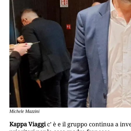
Michele Mazzini
Kappa Viaggi
c’ è e il gruppo continua a inv