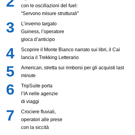
con le oscillazioni del fuel:
“Servono misure strutturali”
L’inverno targato
Guiness, l’operatore
gioca d’anticipo
Scoprire il Monte Bianco narrato sui libri, il Cai
lancia il Trekking Letterario
American, stretta sui rimborsi per gli acquisti last
minute
TripSuite porta
l’IA nelle agenzie
di viaggi
Crociere fluviali,
operatori alle prese
con la siccità