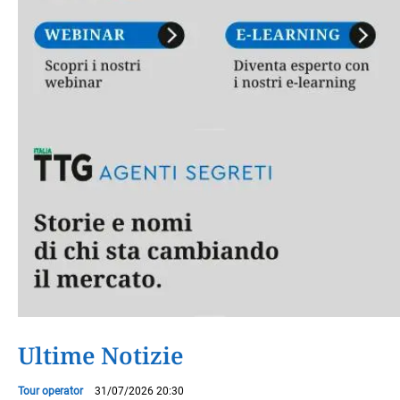
Ultime Notizie
Tour operator
31/07/2026 20:30