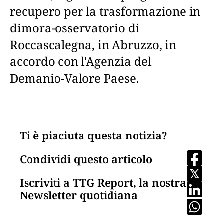
recupero per la trasformazione in
dimora-osservatorio di
Roccascalegna, in Abruzzo, in
accordo con l'Agenzia del
Demanio-Valore Paese.
Ti è piaciuta questa notizia?
Condividi questo articolo
Iscriviti a TTG Report, la nostra
Newsletter quotidiana