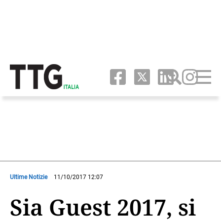
Ultime Notizie
11/10/2017 12:07
Sia Guest 2017, si