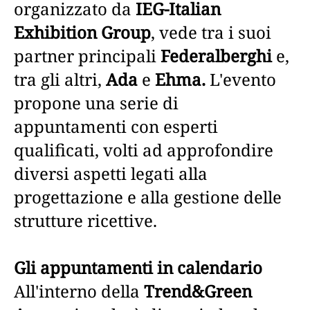
organizzato da
IEG-Italian
Exhibition Group
, vede tra i suoi
partner principali
Federalberghi
e,
tra gli altri,
Ada
e
Ehma.
L'evento
propone una serie di
appuntamenti con esperti
qualificati, volti ad approfondire
diversi aspetti legati alla
progettazione e alla gestione delle
strutture ricettive.
Gli appuntamenti in calendario
All'interno della
Trend&Green