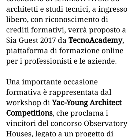
architetti e studi tecnici, a ingresso
libero, con riconoscimento di
crediti formativi, verrà proposto a
Sia Guest 2017 da
TecnoAcademy
,
piattaforma di formazione online
per i professionisti e le aziende.
Una importante occasione
formativa è rappresentata dal
workshop di
Yac-Young Architect
Competitions
, che proclama i
vincitori del concorso Observatory
Houses, legato a un progetto di