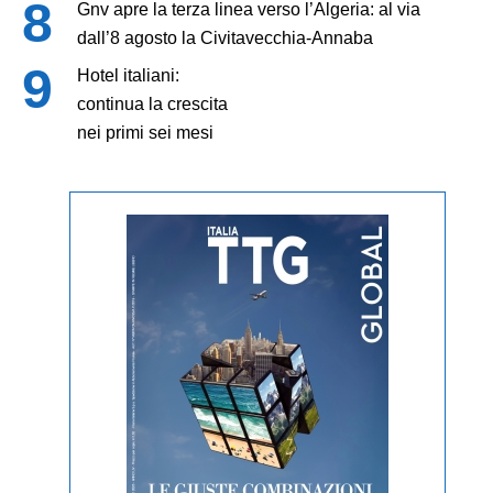
Gnv apre la terza linea verso l’Algeria: al via
dall’8 agosto la Civitavecchia-Annaba
Hotel italiani:
continua la crescita
nei primi sei mesi