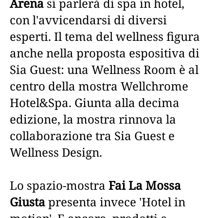
Arena
si parlerà di spa in hotel,
con l'avvicendarsi di diversi
esperti. Il tema del wellness figura
anche nella proposta espositiva di
Sia Guest: una Wellness Room è al
centro della mostra Wellchrome
Hotel&Spa. Giunta alla decima
edizione, la mostra rinnova la
collaborazione tra Sia Guest e
Wellness Design.
Lo spazio-mostra
Fai La Mossa
Giusta
presenta invece 'Hotel in