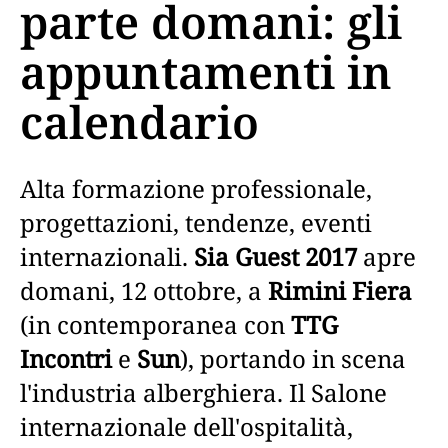
parte domani: gli
appuntamenti in
calendario
Alta formazione professionale,
progettazioni, tendenze, eventi
internazionali.
Sia Guest 2017
apre
domani, 12 ottobre, a
Rimini Fiera
(in contemporanea con
TTG
Incontri
e
Sun
), portando in scena
l'industria alberghiera. Il Salone
internazionale dell'ospitalità,