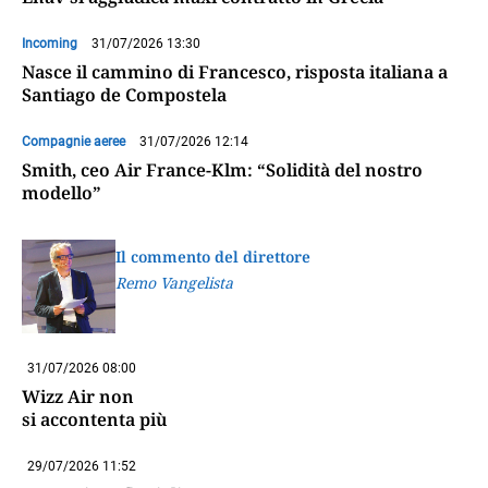
Incoming
31/07/2026 13:30
Nasce il cammino di Francesco, risposta italiana a
Santiago de Compostela
Compagnie aeree
31/07/2026 12:14
Smith, ceo Air France-Klm: “Solidità del nostro
modello”
Il commento del direttore
Remo Vangelista
31/07/2026 08:00
Wizz Air non
si accontenta più
29/07/2026 11:52