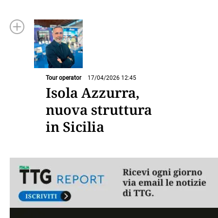
Tour operator
17/04/2026 12:45
Isola Azzurra,
nuova struttura
in Sicilia