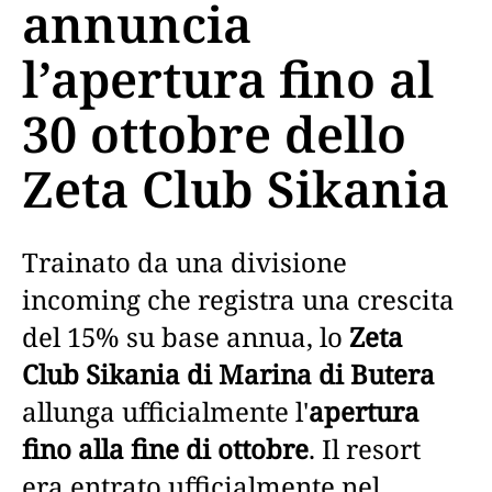
annuncia
l’apertura fino al
30 ottobre dello
Zeta Club Sikania
Trainato da una divisione
incoming che registra una crescita
del 15% su base annua, lo
Zeta
Club Sikania di Marina di Butera
allunga ufficialmente l'
apertura
fino alla fine di ottobre
. Il resort
era entrato ufficialmente nel