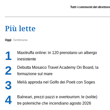
Tutti i commenti del direttore
Più lette
Oggi
Settimana
Maxitruffa online: in 120 prenotano un albergo
inesistente
Debutta Mosaico Travel Academy On Board, la
formazione sul mare
Melià approda nel Golfo dei Poeti con Soges
Balneari, prezzi pazzi e overtourism: le (solite)
tre polemiche che incendiano agosto 2026