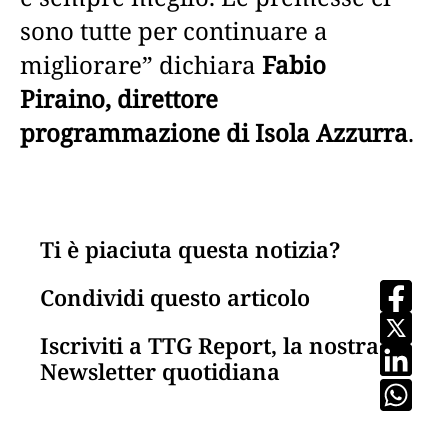
sono tutte per continuare a
migliorare” dichiara
Fabio
Piraino, direttore
programmazione di Isola Azzurra
.
Ti è piaciuta questa notizia?
Condividi questo articolo
Iscriviti a TTG Report, la nostra
Newsletter quotidiana