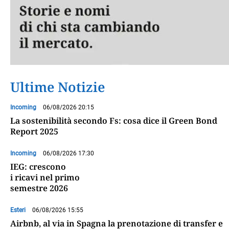
Ultime Notizie
Incoming
06/08/2026 20:15
La sostenibilità secondo Fs: cosa dice il Green Bond
Report 2025
Incoming
06/08/2026 17:30
IEG: crescono
i ricavi nel primo
semestre 2026
Esteri
06/08/2026 15:55
Airbnb, al via in Spagna la prenotazione di transfer e