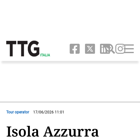
Tour operator
17/06/2026 11:01
Isola Azzurra