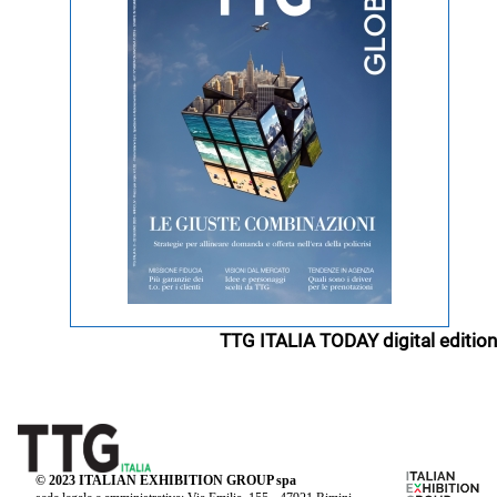
TTG ITALIA TODAY digital edition
© 2023 ITALIAN EXHIBITION GROUP spa