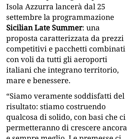
Isola Azzurra lancerà dal 25
settembre la programmazione
Sicilian Late Summer
: una
proposta caratterizzata da prezzi
competitivi e pacchetti combinati
con voli da tutti gli aeroporti
italiani che integrano territorio,
mare e benessere.
“Siamo veramente soddisfatti del
risultato: stiamo costruendo
qualcosa di solido, con basi che ci
permetteranno di crescere ancora
e sempre meglio. Le premesse ci