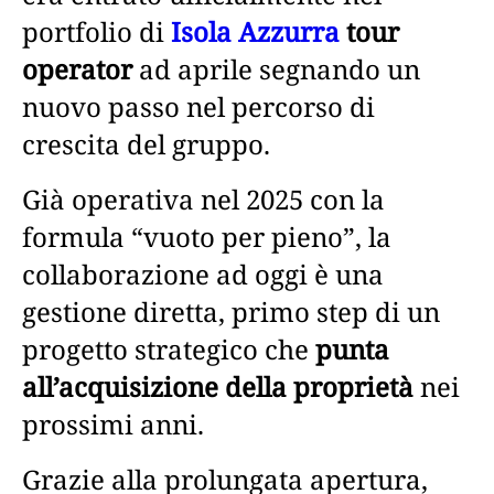
portfolio di
Isola Azzurra
tour
operator
ad aprile segnando un
nuovo passo nel percorso di
crescita del gruppo.
Già operativa nel 2025 con la
formula “vuoto per pieno”, la
collaborazione ad oggi è una
gestione diretta, primo step di un
progetto strategico che
punta
all’acquisizione della proprietà
nei
prossimi anni.
Grazie alla prolungata apertura,